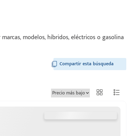
marcas, modelos, híbridos, eléctricos o gasolina