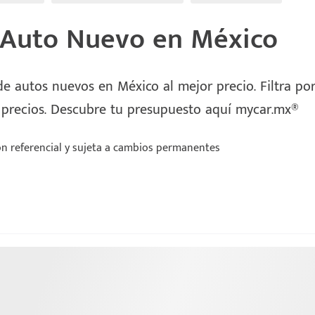
 Auto Nuevo en México
e autos nuevos en México al mejor precio. Filtra por 
 precios. Descubre tu presupuesto aquí mycar.mx®
n referencial y sujeta a cambios permanentes