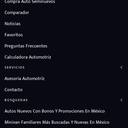
Compra Auto Seminuevos
Comparador
Noticias
Favoritos
Preguntas Frecuentes
Calculadora Automotriz
SERVICIOS
Asesoría Automotríz
Contacto
BUSQUEDAS
Autos Nuevos Con Bonos Y Promociones En México
Minivan Familiares Más Buscadas Y Nuevas En México