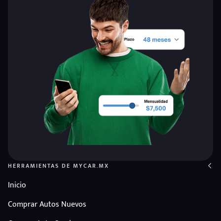
HERRAMIENTAS DE MYCAR.MX
Inicio
Comprar Autos Nuevos