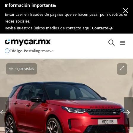
Información importante:
Evitar caer en fraudes de páginas que se hacen pasar por nosotros en
redes sociales.
Revisa nuestros únicos medios de contacto aquí:
Contacto
Código Postal
Ingresar
13,574 vistas