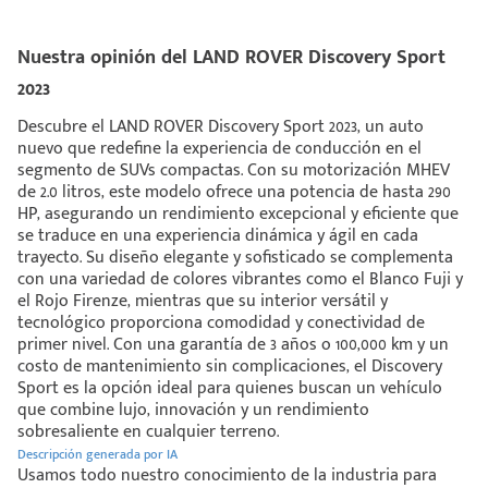
Nuestra opinión del LAND ROVER Discovery Sport
2023
Descubre el LAND ROVER Discovery Sport 2023, un auto
nuevo que redefine la experiencia de conducción en el
segmento de SUVs compactas. Con su motorización MHEV
de 2.0 litros, este modelo ofrece una potencia de hasta 290
HP, asegurando un rendimiento excepcional y eficiente que
se traduce en una experiencia dinámica y ágil en cada
trayecto. Su diseño elegante y sofisticado se complementa
con una variedad de colores vibrantes como el Blanco Fuji y
el Rojo Firenze, mientras que su interior versátil y
tecnológico proporciona comodidad y conectividad de
primer nivel. Con una garantía de 3 años o 100,000 km y un
costo de mantenimiento sin complicaciones, el Discovery
Sport es la opción ideal para quienes buscan un vehículo
que combine lujo, innovación y un rendimiento
sobresaliente en cualquier terreno.
Descripción generada por IA
Usamos todo nuestro conocimiento de la industria para