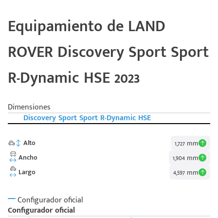
Equipamiento de LAND
ROVER Discovery Sport Sport
R-Dynamic HSE 2023
Dimensiones
Discovery Sport Sport R-Dynamic HSE
Alto
1,727 mm
Ancho
1,904 mm
Largo
4,597 mm
Configurador oficial
Configurador oficial