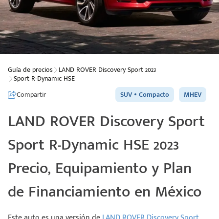
Guía de precios
LAND ROVER Discovery Sport 2023
Sport R-Dynamic HSE
Compartir
SUV
Compacto
MHEV
LAND ROVER Discovery Sport
Sport R-Dynamic HSE 2023
Precio, Equipamiento y Plan
de Financiamiento en México
Este auto es una versión de
LAND ROVER Discovery Sport