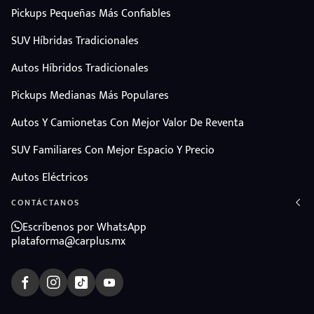
Pickups Pequeñas Más Confiables
SUV Híbridas Tradicionales
Autos Híbridos Tradicionales
Pickups Medianas Más Populares
Autos Y Camionetas Con Mejor Valor De Reventa
SUV Familiares Con Mejor Espacio Y Precio
Autos Eléctricos
CONTÁCTANOS
Escríbenos por WhatsApp
plataforma@carplus.mx