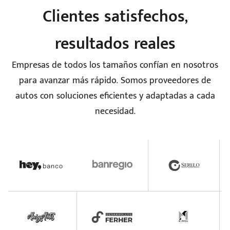
Clientes satisfechos,
resultados reales
Empresas de todos los tamaños confían en nosotros
para avanzar más rápido. Somos proveedores de
autos con soluciones eficientes y adaptadas a cada
necesidad.