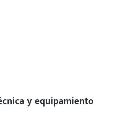
técnica y equipamiento