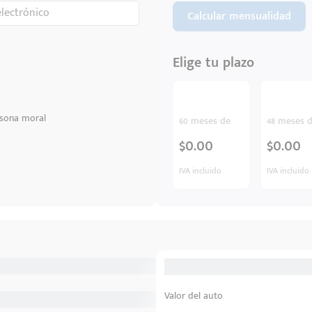
Calcular mensualidad
Elige tu plazo
sona moral
60 meses de
48 meses 
$0.00
$0.00
IVA incluido
IVA incluido
Valor del auto