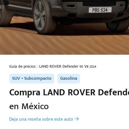
Guía de precios
LAND ROVER Defender 90 V8 2024
SUV
Subcompacto
Gasolina
Compra
LAND ROVER
Defende
en México
Deja una reseña sobre este auto