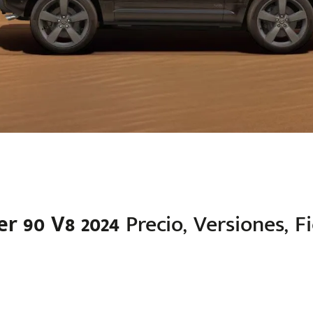
r 90 V8 2024
Precio, Versiones, F