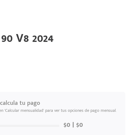
90 V8 2024
calcula tu pago
 en 'Calcular mensualidad' para ver tus opciones de pago mensual.