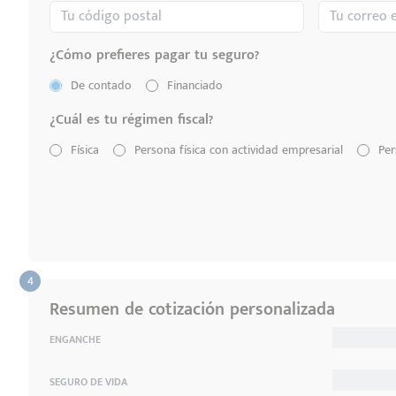
¿Cómo prefieres pagar tu seguro?
De contado
Financiado
¿Cuál es tu régimen fiscal?
Física
Persona física con actividad empresarial
Per
Resumen de cotización personalizada
ENGANCHE
SEGURO DE VIDA