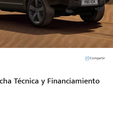
Compartir
icha Técnica y Financiamiento