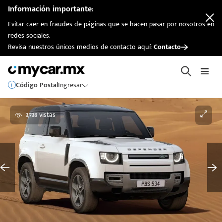
Información importante:
Evitar caer en fraudes de páginas que se hacen pasar por nosotros en
redes sociales.
Revisa nuestros únicos medios de contacto aquí:
Contacto
Código Postal
Ingresar
3,738 vistas