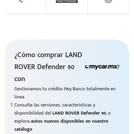
¿Cómo comprar LAND
ROVER Defender 90
?
con
Gestionamos tu crédito Hey Banco totalmente en
línea.
Consulta las versiones, características y
disponibilidad del
LAND ROVER Defender 90
, o
explora
autos nuevos disponibles en nuestro
catálogo