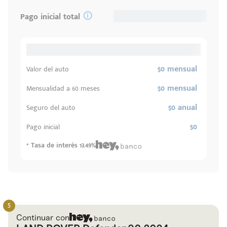
Pago inicial total
$0 mensual
Valor del auto
$0 mensual
Mensualidad a 60 meses
$0 anual
Seguro del auto
$0
Pago inicial
* Tasa de interés 13.49%
Continuar con