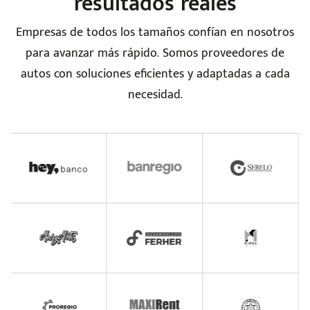
resultados reales
Empresas de todos los tamaños confían en nosotros
para avanzar más rápido. Somos proveedores de
autos con soluciones eficientes y adaptadas a cada
necesidad.