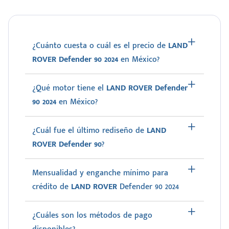
¿Cuánto cuesta o cuál es el precio de
LAND
ROVER Defender 90 2024
en México?
¿Qué motor tiene el
LAND ROVER Defender
90 2024
en México?
¿Cuál fue el último rediseño de
LAND
ROVER Defender 90
?
Mensualidad y enganche mínimo para
crédito de
LAND ROVER
Defender 90 2024
¿Cuáles son los métodos de pago