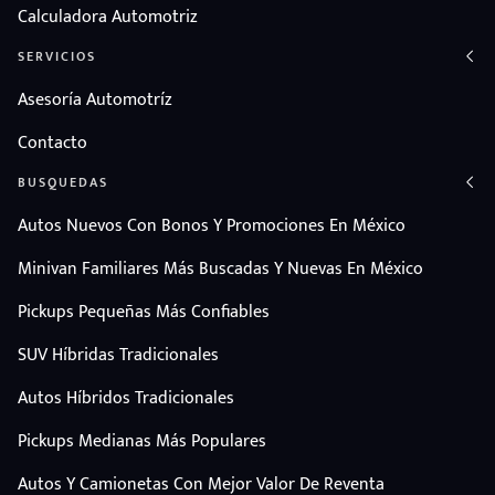
Calculadora Automotriz
SERVICIOS
Asesoría Automotríz
Contacto
BUSQUEDAS
Autos Nuevos Con Bonos Y Promociones En México
Minivan Familiares Más Buscadas Y Nuevas En México
Pickups Pequeñas Más Confiables
SUV Híbridas Tradicionales
Autos Híbridos Tradicionales
Pickups Medianas Más Populares
Autos Y Camionetas Con Mejor Valor De Reventa