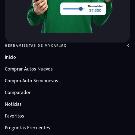
HERRAMIENTAS DE MYCAR.MX
Inicio
Comprar Autos Nuevos
Compra Auto Seminuevos
Comparador
Noticias
Favoritos
Preguntas Frecuentes