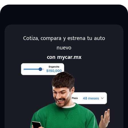
Cotiza, compara y estrena tu auto
nuevo
con mycar.mx