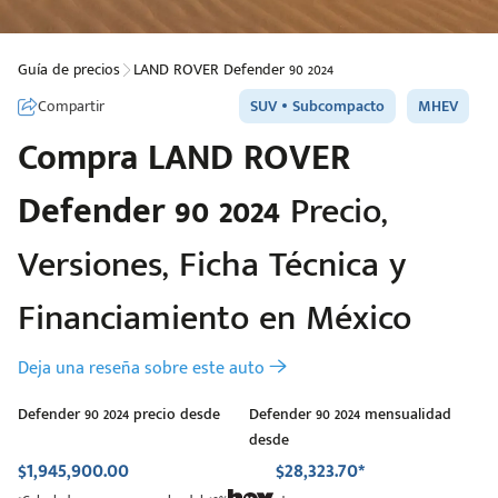
Guía de precios
LAND ROVER Defender 90 2024
Compartir
SUV
Subcompacto
MHEV
Compra
LAND ROVER
Defender 90 2024
Precio,
Versiones, Ficha Técnica y
Financiamiento en México
Deja una reseña sobre este auto
Defender 90 2024 precio desde
Defender 90 2024 mensualidad
desde
$1,945,900.00
$28,323.70*