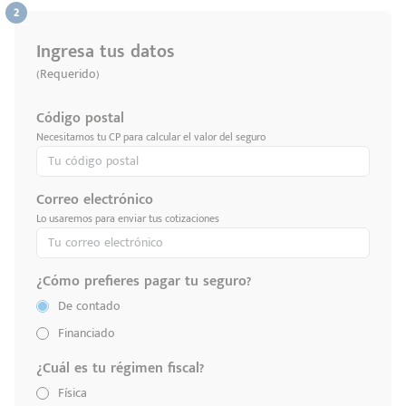
Ingresa tus datos
(Requerido)
Código postal
Necesitamos tu CP para calcular el valor del seguro
Correo electrónico
Lo usaremos para enviar tus cotizaciones
¿Cómo prefieres pagar tu seguro?
De contado
Financiado
¿Cuál es tu régimen fiscal?
Física