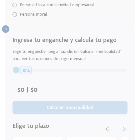
Persona física con actividad empresarial
Persona moral
Ingresa tu enganche y calcula tu pago
Elige tu enganche, luego haz clic en 'Calcular mensualidad'
para ver tus opciones de pago mensual.
10%
Calcular mensualidad
Elige tu plazo