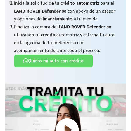
Inicia la solicitud de tu
crédito automotriz
para el
LAND ROVER Defender 90
con apoyo de un asesor
y opciones de financiamiento a tu medida.
Finaliza la compra del
LAND ROVER Defender 90
utilizando tu crédito automotriz y estrena tu auto
en la agencia de tu preferencia con
acompañamiento durante todo el proceso.
Quiero mi auto con crédito