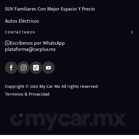
SUV Familiares Con Mejor Espacio Y Precio
Autos Eléctricos
CONTÁCTANOS
Escríbenos por WhatsApp
plataforma@carplus.mx
Copyright © 2026 My Car Mx All rights reserved.
Terminos & Privacidad