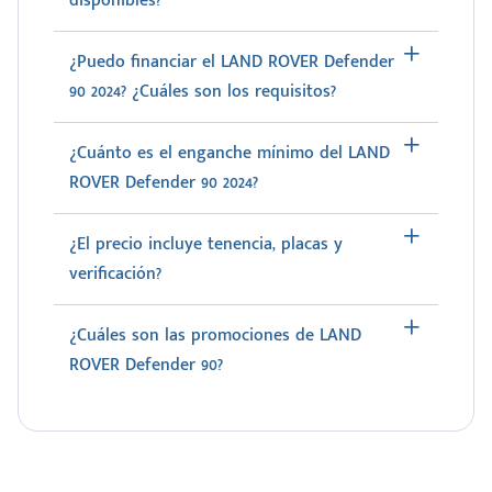
disponibles?
¿Puedo financiar el LAND ROVER Defender
90 2024? ¿Cuáles son los requisitos?
¿Cuánto es el enganche mínimo del LAND
ROVER Defender 90 2024?
¿El precio incluye tenencia, placas y
verificación?
¿Cuáles son las promociones de LAND
ROVER Defender 90?