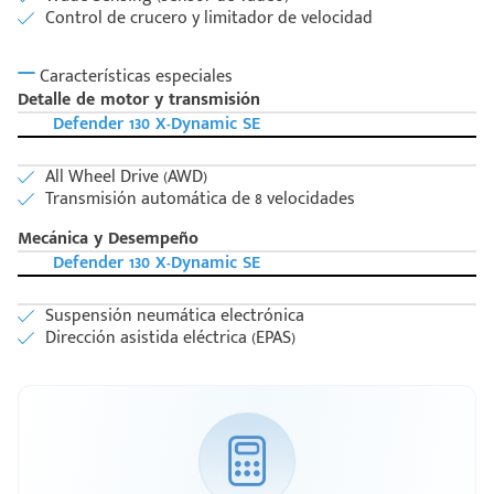
Control de crucero y limitador de velocidad
Características especiales
Detalle de motor y transmisión
Defender 130 X-Dynamic SE
All Wheel Drive (AWD)
Transmisión automática de 8 velocidades
Mecánica y Desempeño
Defender 130 X-Dynamic SE
Suspensión neumática electrónica
Dirección asistida eléctrica (EPAS)