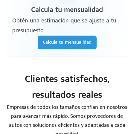
Calcula tu mensualidad
Obtén una estimación que se ajuste a tu
presupuesto.
Calcula tu mensualidad
Clientes satisfechos,
resultados reales
Empresas de todos los tamaños confían en nosotros
para avanzar más rápido. Somos proveedores de
autos con soluciones eficientes y adaptadas a cada