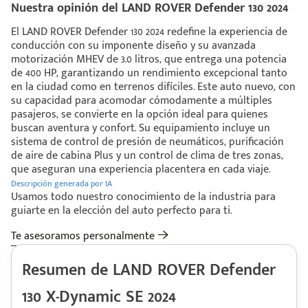
Nuestra opinión del LAND ROVER Defender 130 2024
El LAND ROVER Defender 130 2024 redefine la experiencia de
conducción con su imponente diseño y su avanzada
motorización MHEV de 3.0 litros, que entrega una potencia
de 400 HP, garantizando un rendimiento excepcional tanto
en la ciudad como en terrenos difíciles. Este auto nuevo, con
su capacidad para acomodar cómodamente a múltiples
pasajeros, se convierte en la opción ideal para quienes
buscan aventura y confort. Su equipamiento incluye un
sistema de control de presión de neumáticos, purificación
de aire de cabina Plus y un control de clima de tres zonas,
que aseguran una experiencia placentera en cada viaje.
Descripción generada por IA
Usamos todo nuestro conocimiento de la industria para
guiarte en la elección del auto perfecto para ti.
Te asesoramos personalmente
Resumen de LAND ROVER Defender
130 X-Dynamic SE 2024