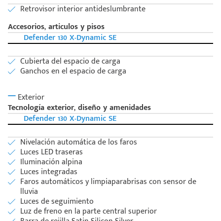
Retrovisor interior antideslumbrante
Accesorios, articulos y pisos
Defender 130 X-Dynamic SE
Cubierta del espacio de carga
Ganchos en el espacio de carga
Exterior
Tecnología exterior, diseño y amenidades
Defender 130 X-Dynamic SE
Nivelación automática de los faros
Luces LED traseras
Iluminación alpina
Luces integradas
Faros automáticos y limpiaparabrisas con sensor de
lluvia
Luces de seguimiento
Luz de freno en la parte central superior