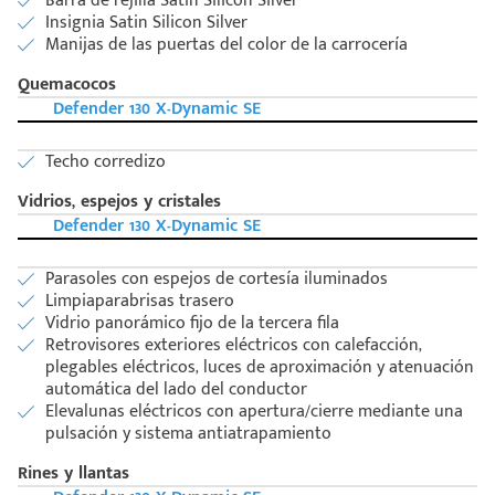
Barra de rejilla Satin Silicon Silver
Insignia Satin Silicon Silver
Manijas de las puertas del color de la carrocería
Quemacocos
Defender 130 X-Dynamic SE
Techo corredizo
Vidrios, espejos y cristales
Defender 130 X-Dynamic SE
Parasoles con espejos de cortesía iluminados
Limpiaparabrisas trasero
Vidrio panorámico fijo de la tercera fila
Retrovisores exteriores eléctricos con calefacción,
plegables eléctricos, luces de aproximación y atenuación
automática del lado del conductor
Elevalunas eléctricos con apertura/cierre mediante una
pulsación y sistema antiatrapamiento
Rines y llantas