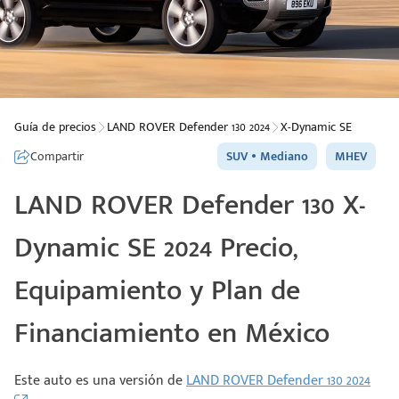
Guía de precios
LAND ROVER Defender 130 2024
X-Dynamic SE
Compartir
SUV
Mediano
MHEV
LAND ROVER Defender 130 X-
Dynamic SE 2024 Precio,
Equipamiento y Plan de
Financiamiento en México
Este auto es una versión de
LAND ROVER Defender 130 2024