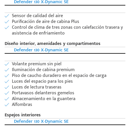
Defender 130 X-Dynamic SE
Sensor de calidad del aire
Purificación de aire de cabina Plus
Control de clima de tres zonas con calefacción trasera y
asistencia de enfriamiento
Diseño interior, amenidades y compartimentos
Defender 130 X-Dynamic SE
Volante premium sin piel
Iluminación de cabina premium
Piso de caucho duradero en el espacio de carga
Luces del espacio para los pies
Luces de lectura traseras
Portavasos delanteros gemelos
Almacenamiento en la guantera
Alfombras
Espejos interiores
Defender 130 X-Dynamic SE