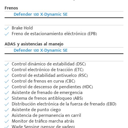
Frenos
Defender 130 X-Dynamic SE
Brake Hold
Freno de estacionamiento eléctrónico (EPB)
ADAS y asistencias al manejo
Defender 130 X-Dynamic SE
Control dinámico de estabilidad (DSC)
Control electrónico de tracción (ETC)
Control de estabilidad antivuelco (RSC)
Control de frenos en curva (CBC)
Control de descenso de pendientes (HDC)
Asistente de frenado de emergencia
Sistema de frenos antibloqueo (ABS)
Distribución electrónica de la fuerza de frenado (EBD)
Asistente de punto ciego
Asistencia de permanencia en carril
Monitor de tráfico marcha atrás
Wade Sensing (sensor de vadeo)