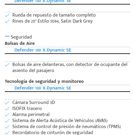
Defender 130 X-Dynamic SE
Rueda de repuesto de tamaño completo
Rines de 20" Estilo 5094, Satin Dark Grey
Seguridad
Bolsas de Aire
Defender 130 X-Dynamic SE
Bolsas de aire delanteras, con detector de ocupante del
asiento del pasajero
Tecnología de seguridad y monitoreo
Defender 130 X-Dynamic SE
Cámara Surround 3D
ISOFIX trasero
Alarma perimetral
Sistema de Alerta Acústica de Vehículos (AVAS)
Sistema de control de presión de neumáticos (TPMS)
Recordatorio de cinturón de seguridad