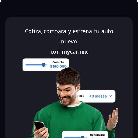
Cotiza, compara y estrena tu auto
nuevo
con mycar.mx