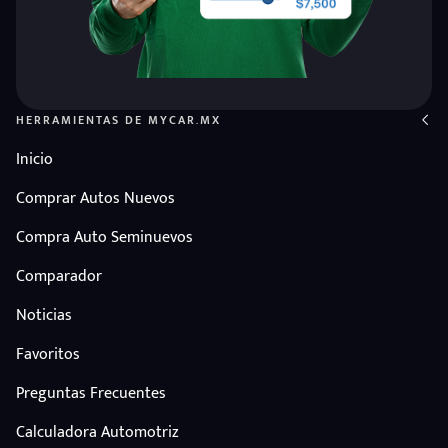
HERRAMIENTAS DE MYCAR.MX
Inicio
Comprar Autos Nuevos
Compra Auto Seminuevos
Comparador
Noticias
Favoritos
Preguntas Frecuentes
Calculadora Automotriz