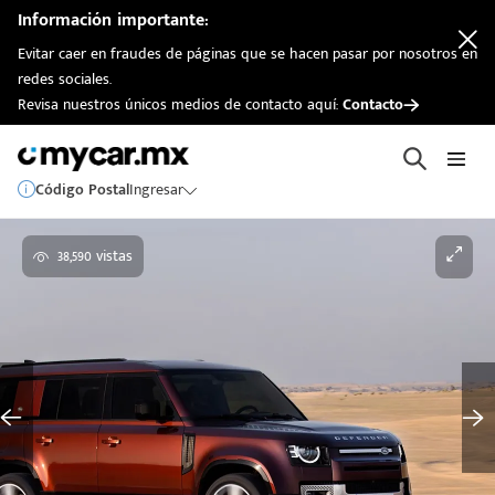
Información importante:
Evitar caer en fraudes de páginas que se hacen pasar por nosotros en
redes sociales.
Revisa nuestros únicos medios de contacto aquí:
Contacto
Código Postal
Ingresar
38,590 vistas