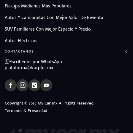
Pickups Medianas Más Populares
Autos Y Camionetas Con Mejor Valor De Reventa
SUV Familiares Con Mejor Espacio Y Precio
Autos Eléctricos
CONTÁCTANOS
Escríbenos por WhatsApp
plataforma@carplus.mx
Copyright © 2026 My Car Mx All rights reserved.
Terminos & Privacidad