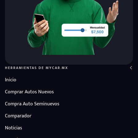
HERRAMIENTAS DE MYCAR.MX
Inicio
Comprar Autos Nuevos
Compra Auto Seminuevos
Comparador
Noticias