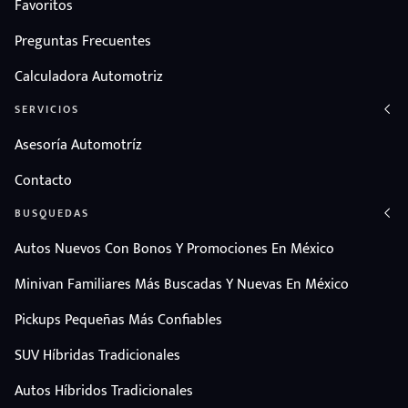
Favoritos
Preguntas Frecuentes
Calculadora Automotriz
SERVICIOS
Asesoría Automotríz
Contacto
BUSQUEDAS
Autos Nuevos Con Bonos Y Promociones En México
Minivan Familiares Más Buscadas Y Nuevas En México
Pickups Pequeñas Más Confiables
SUV Híbridas Tradicionales
Autos Híbridos Tradicionales