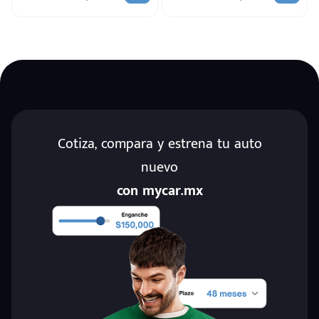
Cotiza, compara y estrena tu auto
nuevo
con mycar.mx