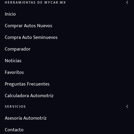
HERRAMIENTAS DE MYCAR.MX
Inicio
Comprar Autos Nuevos
Compra Auto Seminuevos
Comparador
Noticias
Favoritos
Preguntas Frecuentes
Calculadora Automotriz
SERVICIOS
Asesoría Automotríz
Contacto