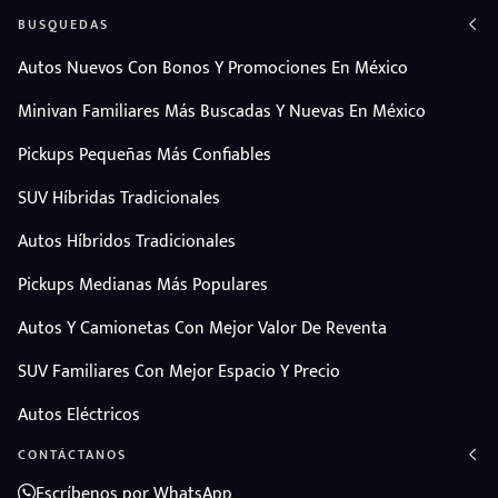
BUSQUEDAS
Autos Nuevos Con Bonos Y Promociones En México
Minivan Familiares Más Buscadas Y Nuevas En México
Pickups Pequeñas Más Confiables
SUV Híbridas Tradicionales
Autos Híbridos Tradicionales
Pickups Medianas Más Populares
Autos Y Camionetas Con Mejor Valor De Reventa
SUV Familiares Con Mejor Espacio Y Precio
Autos Eléctricos
CONTÁCTANOS
Escríbenos por WhatsApp