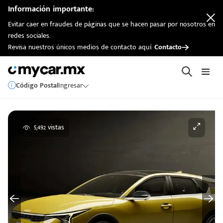
Información importante:
Evitar caer en fraudes de páginas que se hacen pasar por nosotros en
redes sociales.
Revisa nuestros únicos medios de contacto aquí:
Contacto
Código Postal
Ingresar
5,492 vistas