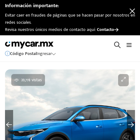
Información importante:
Evitar caer en fraudes de páginas que se hacen pasar por nosotros en
redes sociales.
Revisa nuestros únicos medios de contacto aquí:
Contacto
Código Postal
Ingresar
39,778 vistas