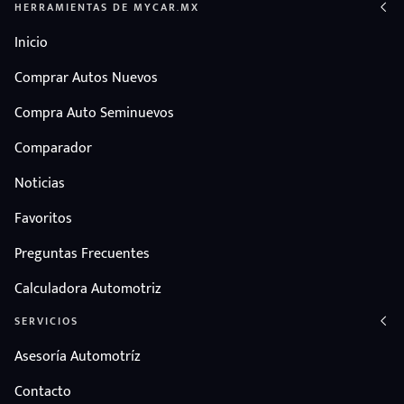
HERRAMIENTAS DE MYCAR.MX
Inicio
Comprar Autos Nuevos
Compra Auto Seminuevos
Comparador
Noticias
Favoritos
Preguntas Frecuentes
Calculadora Automotriz
SERVICIOS
Asesoría Automotríz
Contacto