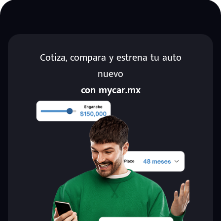
Cotiza, compara y estrena tu auto
nuevo
con mycar.mx