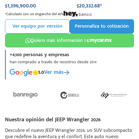
$1,396,900.00
$20,332.68*
*Calculado con un enganche del 40%
Ver equipo por versión
Personaliza tu cotización
Quiero más información |
+4,100 personas y empresas
han comprado a través de nosotros desde 2014
5.0
Ver más
Nuestra opinión del JEEP Wrangler 2026
Descubre el nuevo JEEP Wrangler 2026, un SUV subcompacto
que redefine la aventura y el confort. Este auto nuevo