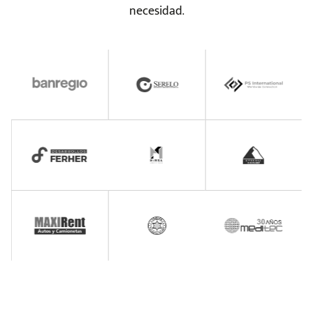
necesidad.