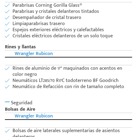
Parabrisas Corning Gorilla Glass®
Parabrisas y cristales delanteros tintados
Desempañador de cristal trasero
Limpiaparabrisas trasero
Espejos exteriores eléctricos y calefactables
Cristales eléctricos delanteros de un solo toque
Rines y llantas
Wrangler Rubicon
Rines de aluminio de 17” maquinados con acentos en
color negro
Neumáticos LT285/70 R17C todoterreno BF Goodrich
Neumático de Refacción con rin de tamaño completo
Seguridad
Bolsas de Aire
Wrangler Rubicon
Bolsas de aire laterales suplementarias de asientos
delanteros