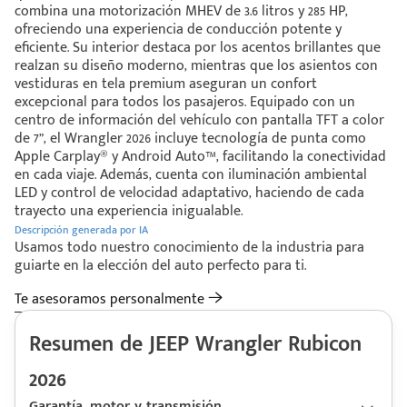
combina una motorización MHEV de 3.6 litros y 285 HP,
ofreciendo una experiencia de conducción potente y
eficiente. Su interior destaca por los acentos brillantes que
realzan su diseño moderno, mientras que los asientos con
vestiduras en tela premium aseguran un confort
excepcional para todos los pasajeros. Equipado con un
centro de información del vehículo con pantalla TFT a color
de 7”, el Wrangler 2026 incluye tecnología de punta como
Apple Carplay® y Android Auto™, facilitando la conectividad
en cada viaje. Además, cuenta con iluminación ambiental
LED y control de velocidad adaptativo, haciendo de cada
trayecto una experiencia inigualable.
Descripción generada por IA
Usamos todo nuestro conocimiento de la industria para
guiarte en la elección del auto perfecto para ti.
Te asesoramos personalmente
Resumen de JEEP Wrangler Rubicon
2026
Garantía, motor y transmisión