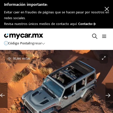
Información importante:
Evitar caer en fraudes de páginas que se hacen pasar por nosotros en
redes sociales.
Revisa nuestros únicos medios de contacto aquí:
Contacto
Código Postal
Ingresar
50,366 vistas