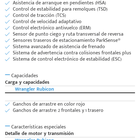
Asistencia de arranque en pendientes (HSA)
Control de estabilidad para remolques (TSD)
Control de tracción (TCS)
Control de velocidad adaptativo
Control electrónico antivuelco (ERM)
Sensor de punto ciego y ruta transversal de reversa
Sensores traseros de estacionamiento ParkSense®
Sistema avanzado de asistencia de frenado
Sistema de advertencia contra colisiones frontales plus
Sistema de control electrónico de estabilidad (ESC)
Capacidades
Carga y capacidades
Wrangler Rubicon
Ganchos de arrastre en color rojo
Ganchos de arrastre: 2 frontales y 1 trasero
Características especiales
Detalle de motor y transmisión