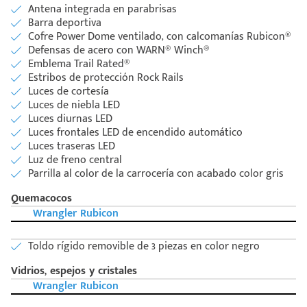
Antena integrada en parabrisas
Barra deportiva
Cofre Power Dome ventilado, con calcomanías Rubicon®
Defensas de acero con WARN® Winch®
Emblema Trail Rated®
Estribos de protección Rock Rails
Luces de cortesía
Luces de niebla LED
Luces diurnas LED
Luces frontales LED de encendido automático
Luces traseras LED
Luz de freno central
Parrilla al color de la carrocería con acabado color gris
Quemacocos
Wrangler Rubicon
Toldo rígido removible de 3 piezas en color negro
Vidrios, espejos y cristales
Wrangler Rubicon