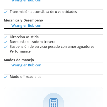
Wrangler Rubicon
Transmisión automática de 8 velocidades
Mecánica y Desempeño
Wrangler Rubicon
Dirección asistida
Barra estabilizadora trasera
Suspensión de servicio pesado con amortiguadores
Performance
Modos de manejo
Wrangler Rubicon
Modo off-road plus