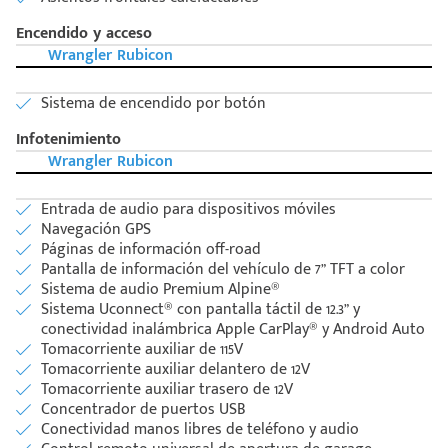
Encendido y acceso
Wrangler Rubicon
Sistema de encendido por botón
Infotenimiento
Wrangler Rubicon
Entrada de audio para dispositivos móviles
Navegación GPS
Páginas de información off-road
Pantalla de información del vehículo de 7” TFT a color
Sistema de audio Premium Alpine®
Sistema Uconnect® con pantalla táctil de 12.3” y
conectividad inalámbrica Apple CarPlay® y Android Auto
Tomacorriente auxiliar de 115V
Tomacorriente auxiliar delantero de 12V
Tomacorriente auxiliar trasero de 12V
Concentrador de puertos USB
Conectividad manos libres de teléfono y audio