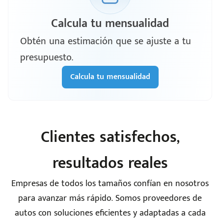
Calcula tu mensualidad
Obtén una estimación que se ajuste a tu
presupuesto.
Calcula tu mensualidad
Clientes satisfechos,
resultados reales
Empresas de todos los tamaños confían en nosotros
para avanzar más rápido. Somos proveedores de
autos con soluciones eficientes y adaptadas a cada