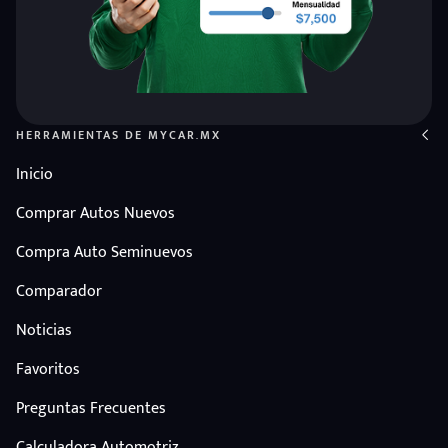
HERRAMIENTAS DE MYCAR.MX
Inicio
Comprar Autos Nuevos
Compra Auto Seminuevos
Comparador
Noticias
Favoritos
Preguntas Frecuentes
Calculadora Automotriz