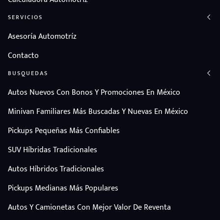
SERVICIOS
Asesoría Automotríz
Contacto
BUSQUEDAS
Autos Nuevos Con Bonos Y Promociones En México
Minivan Familiares Más Buscadas Y Nuevas En México
Pickups Pequeñas Más Confiables
SUV Híbridas Tradicionales
Autos Híbridos Tradicionales
Pickups Medianas Más Populares
Autos Y Camionetas Con Mejor Valor De Reventa