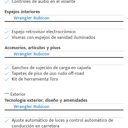
Controles de audio en el volante
Espejos interiores
Wrangler Rubicon
Espejo retrovisor electrocrómico
Viseras con espejos de vanidad iluminados
Accesorios, articulos y pisos
Wrangler Rubicon
Ganchos de sujeción de carga en cajuela
Tapetes de piso de uso rudo off-road
Kit de herramienta Torx
Exterior
Tecnología exterior, diseño y amenidades
Wrangler Rubicon
Ajuste automático de luces y control automático de
conducción en carretera