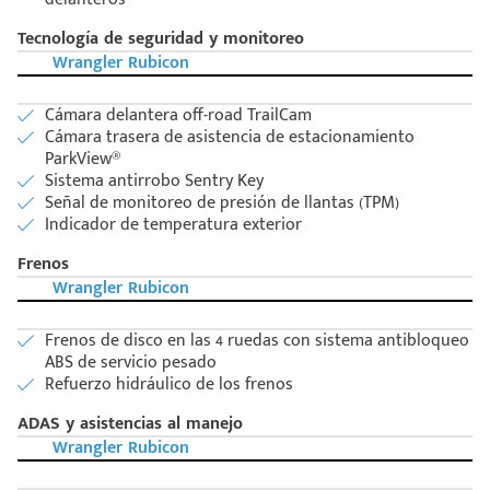
Tecnología de seguridad y monitoreo
Wrangler Rubicon
Cámara delantera off-road TrailCam
Cámara trasera de asistencia de estacionamiento
ParkView®
Sistema antirrobo Sentry Key
Señal de monitoreo de presión de llantas (TPM)
Indicador de temperatura exterior
Frenos
Wrangler Rubicon
Frenos de disco en las 4 ruedas con sistema antibloqueo
ABS de servicio pesado
Refuerzo hidráulico de los frenos
ADAS y asistencias al manejo
Wrangler Rubicon