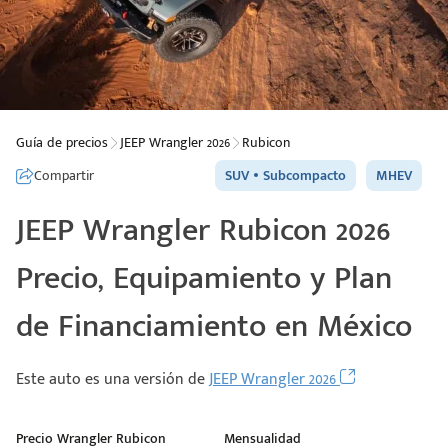
Guía de precios
JEEP Wrangler 2026
Rubicon
Compartir
SUV
Subcompacto
MHEV
JEEP Wrangler Rubicon 2026
Precio, Equipamiento y Plan
de Financiamiento en México
Este auto es una versión de
JEEP Wrangler 2026
Precio Wrangler Rubicon
Mensualidad