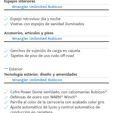
Espejos interiores
Wrangler Unlimited Rubicon
Espejo retrovisor día y noche
Viseras con espejos de vanidad iluminados
Accesorios, articulos y pisos
Wrangler Unlimited Rubicon
Ganchos de sujeción de carga en cajuela
Tapetes de piso de uso rudo off-road
Exterior
Tecnología exterior, diseño y amenidades
Wrangler Unlimited Rubicon
Cofre Power Dome ventilado, con calcomanías Rubicon®
Defensas de acero con WARN® Winch®
Parrilla al color de la carrocería con acabado color gris
Ajuste automático de luces y control automático de
conducción en carretera