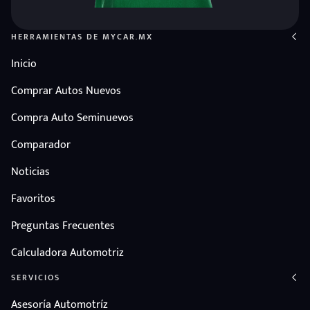
HERRAMIENTAS DE MYCAR.MX
Inicio
Comprar Autos Nuevos
Compra Auto Seminuevos
Comparador
Noticias
Favoritos
Preguntas Frecuentes
Calculadora Automotriz
SERVICIOS
Asesoría Automotríz