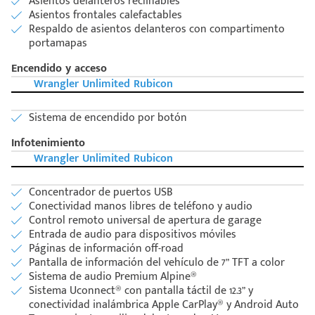
Asientos delanteros reclinables
Asientos frontales calefactables
Respaldo de asientos delanteros con compartimento
portamapas
Encendido y acceso
Wrangler Unlimited Rubicon
Sistema de encendido por botón
Infotenimiento
Wrangler Unlimited Rubicon
Concentrador de puertos USB
Conectividad manos libres de teléfono y audio
Control remoto universal de apertura de garage
Entrada de audio para dispositivos móviles
Páginas de información off-road
Pantalla de información del vehículo de 7” TFT a color
Sistema de audio Premium Alpine®
Sistema Uconnect® con pantalla táctil de 12.3” y
conectividad inalámbrica Apple CarPlay® y Android Auto