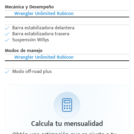
Mecánica y Desempeño
Wrangler Unlimited Rubicon
Barra estabilizadora delantera
Barra estabilizadora trasera
Suspensión Willys
Modos de manejo
Wrangler Unlimited Rubicon
Modo off-road plus
Calcula tu mensualidad