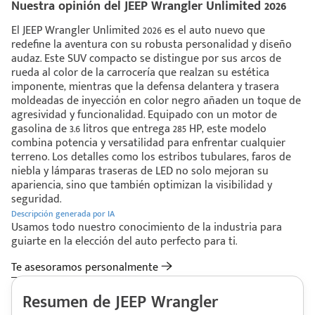
Nuestra opinión del JEEP Wrangler Unlimited 2026
El JEEP Wrangler Unlimited 2026 es el auto nuevo que
redefine la aventura con su robusta personalidad y diseño
audaz. Este SUV compacto se distingue por sus arcos de
rueda al color de la carrocería que realzan su estética
imponente, mientras que la defensa delantera y trasera
moldeadas de inyección en color negro añaden un toque de
agresividad y funcionalidad. Equipado con un motor de
gasolina de 3.6 litros que entrega 285 HP, este modelo
combina potencia y versatilidad para enfrentar cualquier
terreno. Los detalles como los estribos tubulares, faros de
niebla y lámparas traseras de LED no solo mejoran su
apariencia, sino que también optimizan la visibilidad y
seguridad.
Descripción generada por IA
Usamos todo nuestro conocimiento de la industria para
guiarte en la elección del auto perfecto para ti.
Te asesoramos personalmente
Resumen de JEEP Wrangler