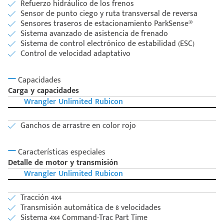
Refuerzo hidráulico de los frenos
Sensor de punto ciego y ruta transversal de reversa
Sensores traseros de estacionamiento ParkSense®
Sistema avanzado de asistencia de frenado
Sistema de control electrónico de estabilidad (ESC)
Control de velocidad adaptativo
Capacidades
Carga y capacidades
Wrangler Unlimited Rubicon
Ganchos de arrastre en color rojo
Características especiales
Detalle de motor y transmisión
Wrangler Unlimited Rubicon
Tracción 4x4
Transmisión automática de 8 velocidades
Sistema 4x4 Command-Trac Part Time