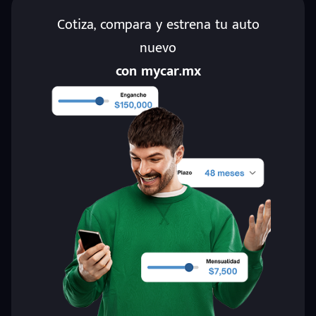
Cotiza, compara y estrena tu auto
nuevo
con mycar.mx