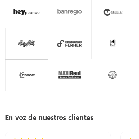
En voz de nuestros clientes