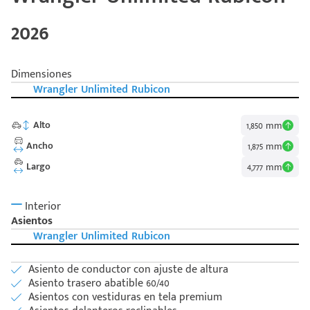
2026
Dimensiones
Wrangler Unlimited Rubicon
Alto
1,850 mm
Ancho
1,875 mm
Largo
4,777 mm
Interior
Asientos
Wrangler Unlimited Rubicon
Asiento de conductor con ajuste de altura
Asiento trasero abatible 60/40
Asientos con vestiduras en tela premium