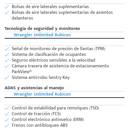
Bolsas de aire laterales suplementarias
Bolsas de aire laterales suplementarias de asientos
delanteros
Tecnología de seguridad y monitoreo
Wrangler Unlimited Rubicon
Señal de monitoreo de presión de llantas (TPM)
Sistema de clasificación de ocupantes
Seguros eléctricos sensibles a la velocidad
Cámara trasera de asistencia de estacionamiento
ParkView®
Sistema antirrobo Sentry Key
ADAS y asistencias al manejo
Wrangler Unlimited Rubicon
Control de estabilidad para remolques (TSD)
Control de tracción (TCS)
Control electrónico antivuelco (ERM)
Frenos con antibloqueo ABS