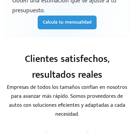
Obtén una estimación que se ajuste a tu
presupuesto.
Calcula tu mensualidad
Clientes satisfechos,
resultados reales
Empresas de todos los tamaños confían en nosotros
para avanzar más rápido. Somos proveedores de
autos con soluciones eficientes y adaptadas a cada
necesidad.