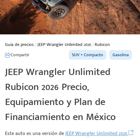
Guía de precios
JEEP Wrangler Unlimited 2026
Rubicon
Compartir
SUV
Compacto
Gasolina
JEEP Wrangler Unlimited
Rubicon 2026 Precio,
Equipamiento y Plan de
Financiamiento en México
Este auto es una versión de
JEEP Wrangler Unlimited 2026