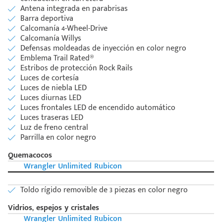
Antena integrada en parabrisas
Barra deportiva
Calcomanía 4-Wheel-Drive
Calcomanía Willys
Defensas moldeadas de inyección en color negro
Emblema Trail Rated®
Estribos de protección Rock Rails
Luces de cortesía
Luces de niebla LED
Luces diurnas LED
Luces frontales LED de encendido automático
Luces traseras LED
Luz de freno central
Parrilla en color negro
Quemacocos
Wrangler Unlimited Rubicon
Toldo rígido removible de 3 piezas en color negro
Vidrios, espejos y cristales
Wrangler Unlimited Rubicon