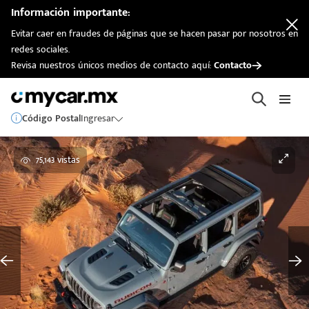
Información importante:
Evitar caer en fraudes de páginas que se hacen pasar por nosotros en
redes sociales.
Revisa nuestros únicos medios de contacto aquí:
Contacto
Código Postal
Ingresar
75,143 vistas