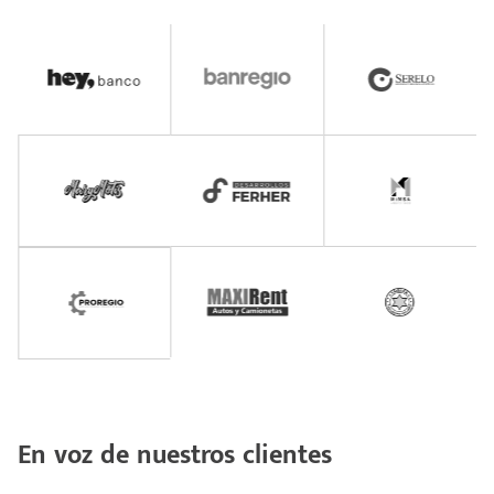
En voz de nuestros clientes