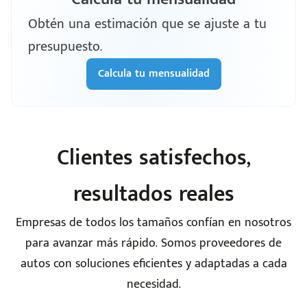
Obtén una estimación que se ajuste a tu
presupuesto.
Calcula tu mensualidad
Clientes satisfechos,
resultados reales
Empresas de todos los tamaños confían en nosotros
para avanzar más rápido. Somos proveedores de
autos con soluciones eficientes y adaptadas a cada
necesidad.