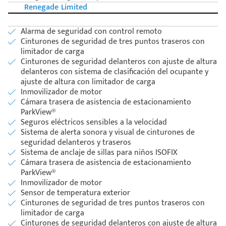
Renegade Limited
Alarma de seguridad con control remoto
Cinturones de seguridad de tres puntos traseros con
limitador de carga
Cinturones de seguridad delanteros con ajuste de altura
delanteros con sistema de clasificación del ocupante y
ajuste de altura con limitador de carga
Inmovilizador de motor
Cámara trasera de asistencia de estacionamiento
ParkView®
Seguros eléctricos sensibles a la velocidad
Sistema de alerta sonora y visual de cinturones de
seguridad delanteros y traseros
Sistema de anclaje de sillas para niños ISOFIX
Cámara trasera de asistencia de estacionamiento
ParkView®
Inmovilizador de motor
Sensor de temperatura exterior
Cinturones de seguridad de tres puntos traseros con
limitador de carga
Cinturones de seguridad delanteros con ajuste de altura