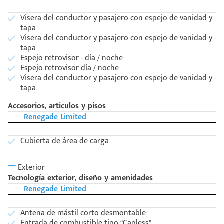
Visera del conductor y pasajero con espejo de vanidad y
tapa
Visera del conductor y pasajero con espejo de vanidad y
tapa
Espejo retrovisor - día / noche
Espejo retrovisor día / noche
Visera del conductor y pasajero con espejo de vanidad y
tapa
Accesorios, articulos y pisos
Renegade Limited
Cubierta de área de carga
Exterior
Tecnología exterior, diseño y amenidades
Renegade Limited
Antena de mástil corto desmontable
Entrada de combustible tipo “Capless”