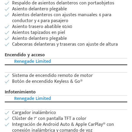
Respaldo de asientos delanteros con portaobjetos
Asiento delantero plegable
Asientos delanteros con ajustes manuales: 6 para
conductor y 4 para pasajero
Asiento trasero abatible 60/40
Asientos tapizados en piel
Asiento delantero plegable
Cabeceras delanteras y traseras con ajuste de altura
Encendido y acceso
Renegade Limited
Sistema de encendido remoto de motor
Botón de encendido Keyless & Go®
Infotenimiento
Renegade Limited
Cargador inalámbrico
Clúster de 7" con pantalla TFT a color
Integración de Android Auto & Apple CarPlay® con
conexión inalámbrica y comando de voz