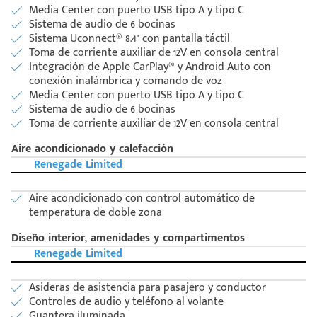
Media Center con puerto USB tipo A y tipo C
Sistema de audio de 6 bocinas
Sistema Uconnect® 8.4" con pantalla táctil
Toma de corriente auxiliar de 12V en consola central
Integración de Apple CarPlay® y Android Auto con
conexión inalámbrica y comando de voz
Media Center con puerto USB tipo A y tipo C
Sistema de audio de 6 bocinas
Toma de corriente auxiliar de 12V en consola central
Aire acondicionado y calefacción
Renegade Limited
Aire acondicionado con control automático de
temperatura de doble zona
Diseño interior, amenidades y compartimentos
Renegade Limited
Asideras de asistencia para pasajero y conductor
Controles de audio y teléfono al volante
Guantera iluminada