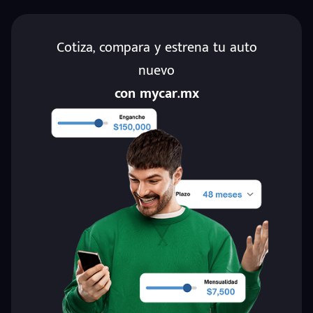
Cotiza, compara y estrena tu auto
nuevo
con mycar.mx