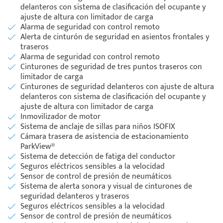
delanteros con sistema de clasificación del ocupante y
ajuste de altura con limitador de carga
Alarma de seguridad con control remoto
Alerta de cinturón de seguridad en asientos frontales y
traseros
Alarma de seguridad con control remoto
Cinturones de seguridad de tres puntos traseros con
limitador de carga
Cinturones de seguridad delanteros con ajuste de altura
delanteros con sistema de clasificación del ocupante y
ajuste de altura con limitador de carga
Inmovilizador de motor
Sistema de anclaje de sillas para niños ISOFIX
Cámara trasera de asistencia de estacionamiento
ParkView®
Sistema de detección de fatiga del conductor
Seguros eléctricos sensibles a la velocidad
Sensor de control de presión de neumáticos
Sistema de alerta sonora y visual de cinturones de
seguridad delanteros y traseros
Seguros eléctricos sensibles a la velocidad
Sensor de control de presión de neumáticos