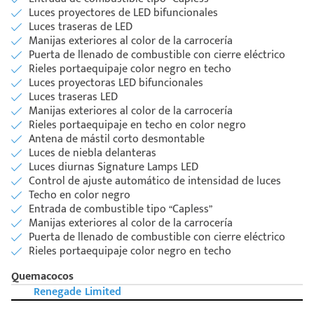
Luces proyectores de LED bifuncionales
Luces traseras de LED
Manijas exteriores al color de la carrocería
Puerta de llenado de combustible con cierre eléctrico
Rieles portaequipaje color negro en techo
Luces proyectoras LED bifuncionales
Luces traseras LED
Manijas exteriores al color de la carrocería
Rieles portaequipaje en techo en color negro
Antena de mástil corto desmontable
Luces de niebla delanteras
Luces diurnas Signature Lamps LED
Control de ajuste automático de intensidad de luces
Techo en color negro
Entrada de combustible tipo “Capless”
Manijas exteriores al color de la carrocería
Puerta de llenado de combustible con cierre eléctrico
Rieles portaequipaje color negro en techo
Quemacocos
Renegade Limited