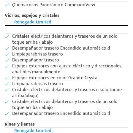
Quemacocos Panorámico CommandView
Vidrios, espejos y cristales
Renegade Limited
Cristales eléctricos delanteros y traseros de un solo
toque arriba / abajo
Desempañador trasero Encendido automático d
Limpiaparabrisas trasero
Desempañador trasero
Espejos exteriores con ajuste eléctrico y direccionales,
abatibles manualmente
Espejos exteriores en color Granite Crystal
Limpiaparabrisas trasero
Cristales eléctricos delanteros y traseros (1 solo toque
arriba/abajo)
Cristales eléctricos delanteros y traseros de un solo
toque arriba / abajo
Desempañador trasero Encendido automático d
Rines y llantas
Renegade Limited