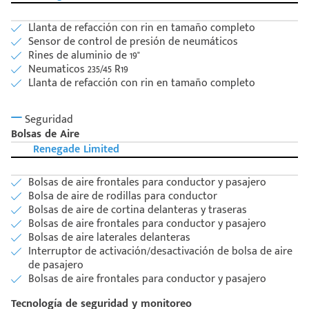
Llanta de refacción con rin en tamaño completo
Sensor de control de presión de neumáticos
Rines de aluminio de 19"
Neumaticos 235/45 R19
Llanta de refacción con rin en tamaño completo
Seguridad
Bolsas de Aire
Renegade Limited
Bolsas de aire frontales para conductor y pasajero
Bolsa de aire de rodillas para conductor
Bolsas de aire de cortina delanteras y traseras
Bolsas de aire frontales para conductor y pasajero
Bolsas de aire laterales delanteras
Interruptor de activación/desactivación de bolsa de aire
de pasajero
Bolsas de aire frontales para conductor y pasajero
Tecnología de seguridad y monitoreo