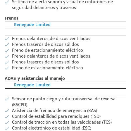
Sistema de alerta sonora y visual de cinturones de
seguridad delanteros y traseros
Frenos
Renegade Limited
Frenos delanteros de discos ventilados
Frenos traseros de discos sólidos
Freno de estacionamiento eléctrico
Frenos delanteros de discos ventilados
Frenos traseros de discos sólidos
Freno de estacionamiento eléctrico
ADAS y asistencias al manejo
Renegade Limited
Sensor de punto ciego y ruta transversal de reversa
(BSCPD)
Asistencia de frenado de emergencia (BAS)
Control de estabilidad para remolques (TSD)
Control de tracción en todas las velocidades (TCS)
Control electrónico de estabilidad (ESC)