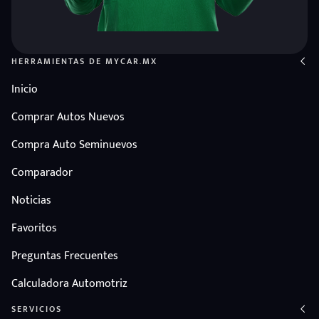
HERRAMIENTAS DE MYCAR.MX
Inicio
Comprar Autos Nuevos
Compra Auto Seminuevos
Comparador
Noticias
Favoritos
Preguntas Frecuentes
Calculadora Automotriz
SERVICIOS