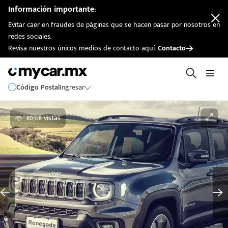
Información importante:
Evitar caer en fraudes de páginas que se hacen pasar por nosotros en
redes sociales.
Revisa nuestros únicos medios de contacto aquí:
Contacto
Código Postal
Ingresar
80,178 vistas