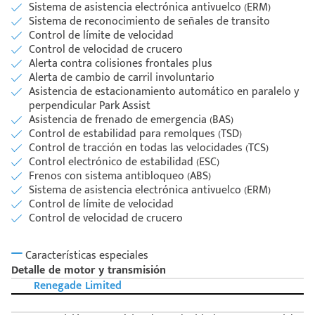
Sistema de asistencia electrónica antivuelco (ERM)
Sistema de reconocimiento de señales de transito
Control de límite de velocidad
Control de velocidad de crucero
Alerta contra colisiones frontales plus
Alerta de cambio de carril involuntario
Asistencia de estacionamiento automático en paralelo y
perpendicular Park Assist
Asistencia de frenado de emergencia (BAS)
Control de estabilidad para remolques (TSD)
Control de tracción en todas las velocidades (TCS)
Control electrónico de estabilidad (ESC)
Frenos con sistema antibloqueo (ABS)
Sistema de asistencia electrónica antivuelco (ERM)
Control de límite de velocidad
Control de velocidad de crucero
Características especiales
Detalle de motor y transmisión
Renegade Limited