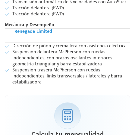
Transmisión automática de 6 velocidades con AutoStick
Tracción delantera (FWD)
Tracción delantera (FWD)
Mecánica y Desempeño
Renegade Limited
Dirección de piñón y cremallera con asistencia eléctrica
Suspensión delantera McPherson con ruedas
independientes, con brazos oscilantes inferiores
geometría triangular y barra estabilizadora
Suspensión trasera McPherson con ruedas
independientes, links transversales / laterales y barra
estabilizadora
Calcula tu mensualidad