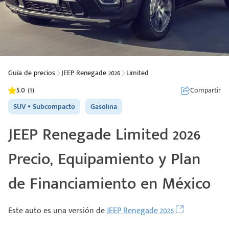
Guía de precios
JEEP Renegade 2026
Limited
5.0 (1)
Compartir
SUV
Subcompacto
Gasolina
JEEP Renegade Limited 2026
Precio, Equipamiento y Plan
de Financiamiento en México
Este auto es una versión de
JEEP Renegade 2026