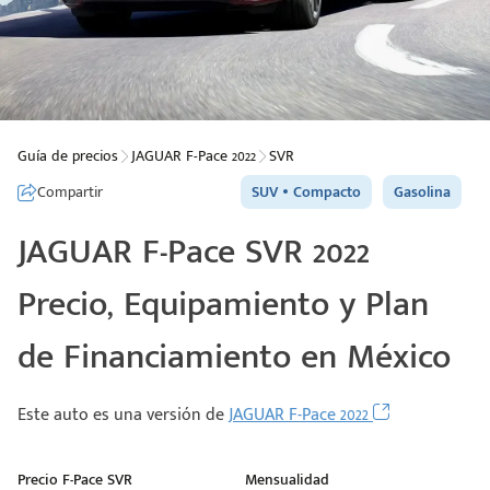
Guía de precios
JAGUAR F-Pace 2022
SVR
Compartir
SUV
Compacto
Gasolina
JAGUAR F-Pace SVR 2022
Precio, Equipamiento y Plan
de Financiamiento en México
Este auto es una versión de
JAGUAR F-Pace 2022
Precio F-Pace SVR
Mensualidad