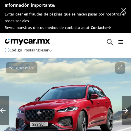
Información importante:
Evitar caer en fraudes de páginas que se hacen pasar por nosotros en
redes sociales.
Revisa nuestros únicos medios de contacto aquí:
Contacto
Código Postal
Ingresar
35,569 vistas