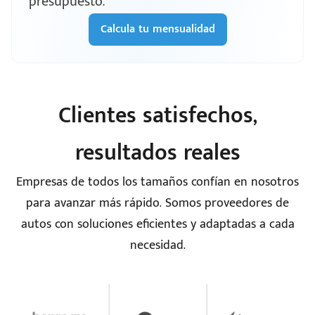
presupuesto.
Calcula tu mensualidad
Clientes satisfechos,
resultados reales
Empresas de todos los tamaños confían en nosotros
para avanzar más rápido. Somos proveedores de
autos con soluciones eficientes y adaptadas a cada
necesidad.