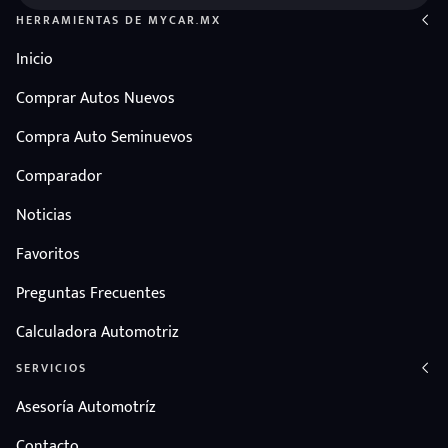
HERRAMIENTAS DE MYCAR.MX
Inicio
Comprar Autos Nuevos
Compra Auto Seminuevos
Comparador
Noticias
Favoritos
Preguntas Frecuentes
Calculadora Automotriz
SERVICIOS
Asesoría Automotríz
Contacto