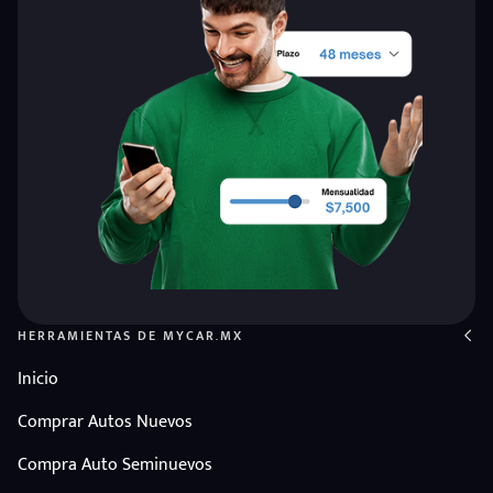
HERRAMIENTAS DE MYCAR.MX
Inicio
Comprar Autos Nuevos
Compra Auto Seminuevos