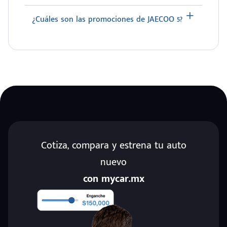
¿Cuáles son las promociones de JAECOO 5?
Cotiza, compara y estrena tu auto
nuevo
con mycar.mx