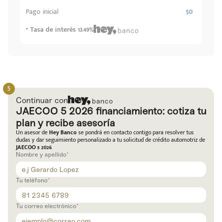
$0
Pago inicial
* Tasa de interés 13.49%
Continuar con
JAECOO 5 2026 financiamiento: cotiza tu
plan y recibe asesoría
Un asesor de
Hey Banco
se pondrá en contacto contigo para resolver tus
dudas y dar seguimiento personalizado a tu solicitud de crédito automotriz de
JAECOO 5 2026
Nombre y apellido
Tu teléfono
Tu correo electrónico