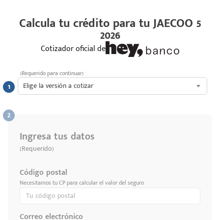
Calcula tu crédito para tu
JAECOO 5
2026
Cotizador oficial de
(Requerido para continuar)
Elige la versión a cotizar
Ingresa tus datos
(Requerido)
Código postal
Necesitamos tu CP para calcular el valor del seguro
Correo electrónico