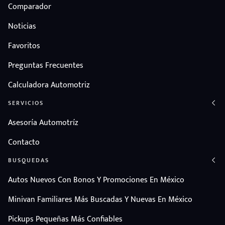
Comparador
Noticias
Favoritos
Preguntas Frecuentes
Calculadora Automotriz
SERVICIOS
Asesoría Automotríz
Contacto
BUSQUEDAS
Autos Nuevos Con Bonos Y Promociones En México
Minivan Familiares Más Buscadas Y Nuevas En México
Pickups Pequeñas Más Confiables