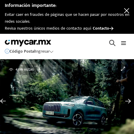
Información importante:
Evitar caer en fraudes de páginas que se hacen pasar por nosotros en
redes sociales.
Revisa nuestros únicos medios de contacto aquí:
Contacto
Código Postal
Ingresar
4,196 vistas