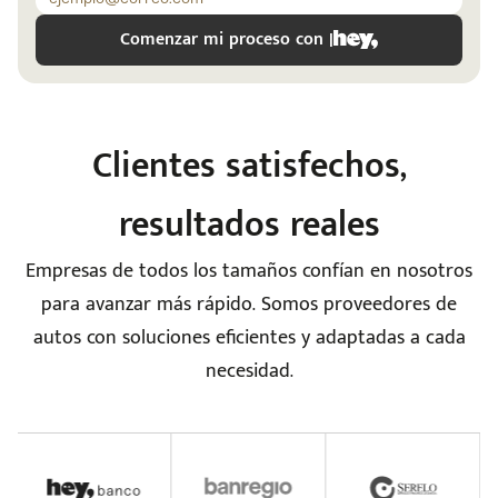
Comenzar mi proceso con |
Clientes satisfechos,
e
resultados reales
Empresas de todos los tamaños confían en nosotros
para avanzar más rápido. Somos proveedores de
autos con soluciones eficientes y adaptadas a cada
seña
necesidad.