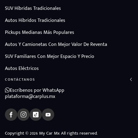
SUV Híbridas Tradicionales
Autos Híbridos Tradicionales
Pickups Medianas Más Populares
Autos Y Camionetas Con Mejor Valor De Reventa
SUV Familiares Con Mejor Espacio Y Precio
Autos Eléctricos
CONTÁCTANOS
Escríbenos por WhatsApp
plataforma@carplus.mx
Copyright © 2026 My Car Mx All rights reserved.