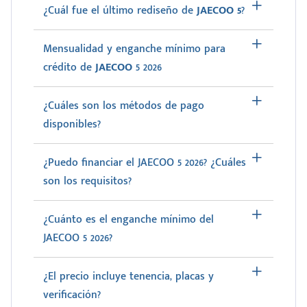
¿Cuál fue el último rediseño de
JAECOO 5
?
Mensualidad y enganche mínimo para
crédito de
JAECOO
5 2026
¿Cuáles son los métodos de pago
disponibles?
¿Puedo financiar el JAECOO 5 2026? ¿Cuáles
son los requisitos?
¿Cuánto es el enganche mínimo del
JAECOO 5 2026?
¿El precio incluye tenencia, placas y
verificación?