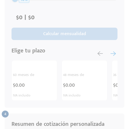
Ingresar
Calcular mensualidad
Elige tu plazo
60 meses de
48 meses de
36 meses
$0.00
$0.00
$0.00
IVA incluido
IVA incluido
IVA inclui
Resumen de cotización personalizada