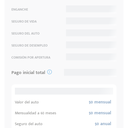
ENGANCHE
SEGURO DE VIDA
SEGURO DEL AUTO
SEGURO DE DESEMPLEO
COMISIÓN POR APERTURA
Pago inicial total
$0 mensual
Valor del auto
$0 mensual
Mensualidad a 60 meses
$0 anual
Seguro del auto