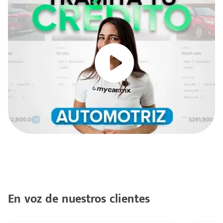
En voz de nuestros clientes