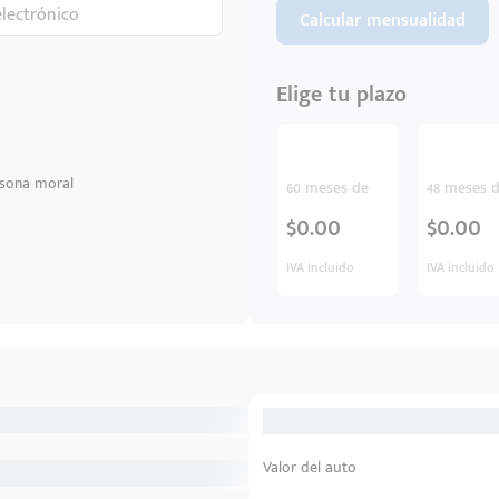
Calcular mensualidad
Elige tu plazo
sona moral
60 meses de
48 meses 
$0.00
$0.00
IVA incluido
IVA incluido
Valor del auto