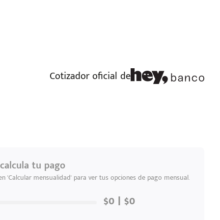
Cotizador oficial de
calcula tu pago
 en 'Calcular mensualidad' para ver tus opciones de pago mensual.