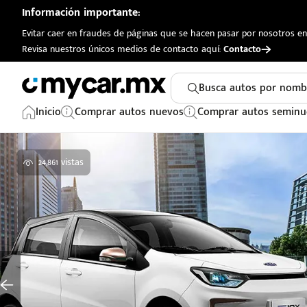
Información importante:
Evitar caer en fraudes de páginas que se hacen pasar por nosotros en 
Revisa nuestros únicos medios de contacto aquí:
Contacto
Busca autos por nomb
Inicio
Comprar autos nuevos
Comprar autos seminu
24,861 vistas