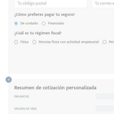
¿Cómo prefieres pagar tu seguro?
De contado
Financiado
¿Cuál es tu régimen fiscal?
Física
Persona física con actividad empresarial
Per
Resumen de cotización personalizada
ENGANCHE
SEGURO DE VIDA