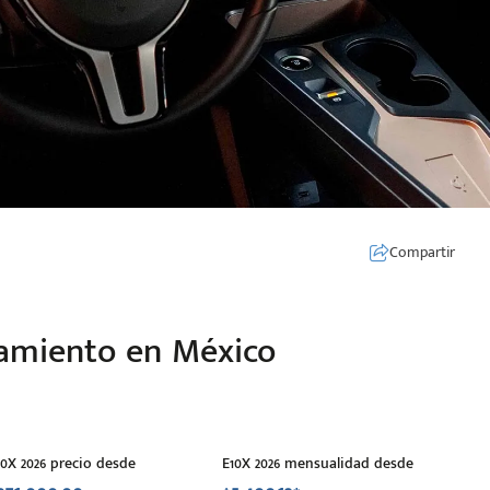
Compartir
ciamiento en México
10X 2026 precio desde
E10X 2026 mensualidad desde