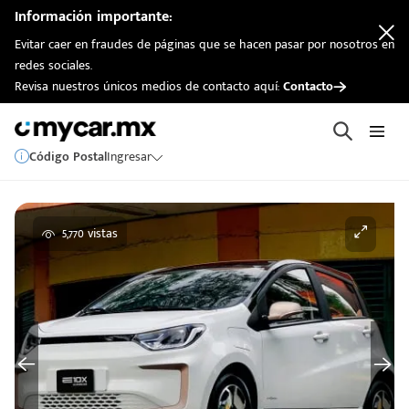
Información importante:
Evitar caer en fraudes de páginas que se hacen pasar por nosotros en
redes sociales.
Revisa nuestros únicos medios de contacto aquí:
Contacto
Código Postal
Ingresar
5,770 vistas