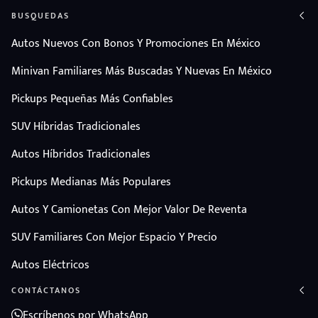
BUSQUEDAS
Autos Nuevos Con Bonos Y Promociones En México
Minivan Familiares Más Buscadas Y Nuevas En México
Pickups Pequeñas Más Confiables
SUV Híbridas Tradicionales
Autos Híbridos Tradicionales
Pickups Medianas Más Populares
Autos Y Camionetas Con Mejor Valor De Reventa
SUV Familiares Con Mejor Espacio Y Precio
Autos Eléctricos
CONTÁCTANOS
Escríbenos por WhatsApp