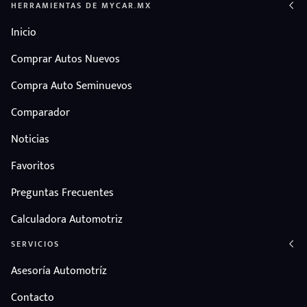
HERRAMIENTAS DE MYCAR.MX
Inicio
Comprar Autos Nuevos
Compra Auto Seminuevos
Comparador
Noticias
Favoritos
Preguntas Frecuentes
Calculadora Automotriz
SERVICIOS
Asesoría Automotríz
Contacto