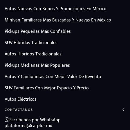
Autos Nuevos Con Bonos Y Promociones En México
Minivan Familiares Más Buscadas Y Nuevas En México
Pickups Pequeñas Más Confiables
SUV Híbridas Tradicionales
Autos Híbridos Tradicionales
Pickups Medianas Más Populares
Autos Y Camionetas Con Mejor Valor De Reventa
SUV Familiares Con Mejor Espacio Y Precio
Autos Eléctricos
CONTÁCTANOS
Escríbenos por WhatsApp
plataforma@carplus.mx