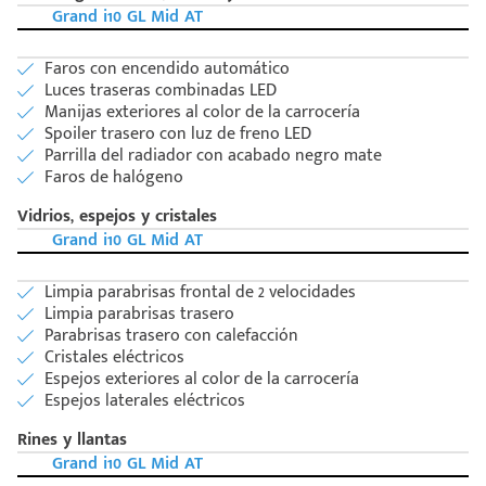
Grand i10 GL Mid AT
Faros con encendido automático
Luces traseras combinadas LED
Manijas exteriores al color de la carrocería
Spoiler trasero con luz de freno LED
Parrilla del radiador con acabado negro mate
Faros de halógeno
Vidrios, espejos y cristales
Grand i10 GL Mid AT
Limpia parabrisas frontal de 2 velocidades
Limpia parabrisas trasero
Parabrisas trasero con calefacción
Cristales eléctricos
Espejos exteriores al color de la carrocería
Espejos laterales eléctricos
Rines y llantas
Grand i10 GL Mid AT