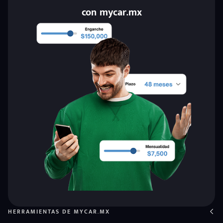
con mycar.mx
HERRAMIENTAS DE MYCAR.MX