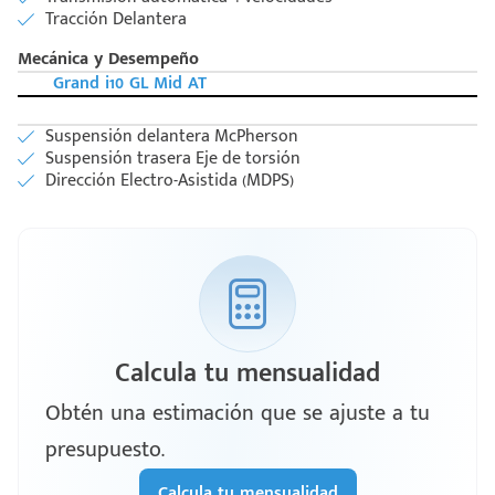
Tracción Delantera
Mecánica y Desempeño
Grand i10 GL Mid AT
Suspensión delantera McPherson
Suspensión trasera Eje de torsión
Dirección Electro-Asistida (MDPS)
Calcula tu mensualidad
Obtén una estimación que se ajuste a tu
presupuesto.
Calcula tu mensualidad