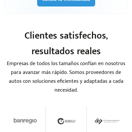
Clientes satisfechos,
resultados reales
Empresas de todos los tamaños confían en nosotros
para avanzar más rápido. Somos proveedores de
autos con soluciones eficientes y adaptadas a cada
necesidad.