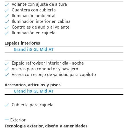
Volante con ajuste de altura
Guantera con cubierta
Iluminación ambiental
Iluminación interior en cabina
Controles de audio al volante
Iluminación en cajuela
Espejos interiores
Grand i10 GL Mid AT
Espejo retrovisor interior día - noche
Viseras para conductor y pasajero
Visera con espejo de vanidad para copiloto
Accesorios, articulos y pisos
Grand i10 GL Mid AT
Cubierta para cajuela
Exterior
Tecnología exterior, diseño y amenidades