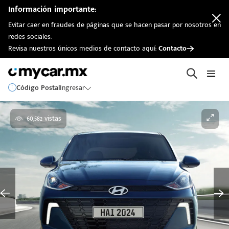
Información importante:
Evitar caer en fraudes de páginas que se hacen pasar por nosotros en
redes sociales.
Revisa nuestros únicos medios de contacto aquí:
Contacto
Código Postal
Ingresar
60,582 vistas