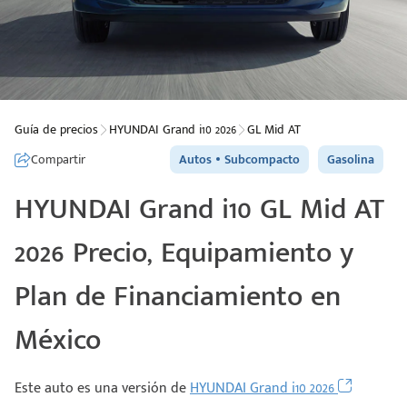
Guía de precios
HYUNDAI Grand i10 2026
GL Mid AT
Compartir
Autos
Subcompacto
Gasolina
HYUNDAI Grand i10 GL Mid AT
2026 Precio, Equipamiento y
Plan de Financiamiento en
México
Este auto es una versión de
HYUNDAI Grand i10 2026