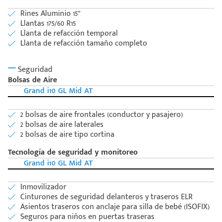
Rines Aluminio 15”
Llantas 175/60 R15
Llanta de refacción temporal
Llanta de refacción tamaño completo
Seguridad
Bolsas de Aire
Grand i10 GL Mid AT
2 bolsas de aire frontales (conductor y pasajero)
2 bolsas de aire laterales
2 bolsas de aire tipo cortina
Tecnología de seguridad y monitoreo
Grand i10 GL Mid AT
Inmovilizador
Cinturones de seguridad delanteros y traseros ELR
Asientos traseros con anclaje para silla de bebé (ISOFIX)
Seguros para niños en puertas traseras