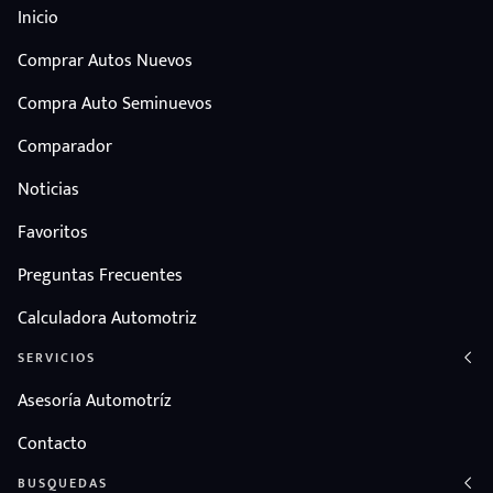
Inicio
Comprar Autos Nuevos
Compra Auto Seminuevos
Comparador
Noticias
Favoritos
Preguntas Frecuentes
Calculadora Automotriz
SERVICIOS
Asesoría Automotríz
Contacto
BUSQUEDAS