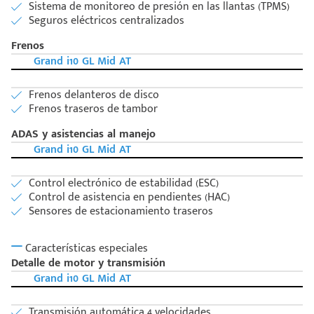
Sistema de monitoreo de presión en las llantas (TPMS)
Seguros eléctricos centralizados
Frenos
Grand i10 GL Mid AT
Frenos delanteros de disco
Frenos traseros de tambor
ADAS y asistencias al manejo
Grand i10 GL Mid AT
Control electrónico de estabilidad (ESC)
Control de asistencia en pendientes (HAC)
Sensores de estacionamiento traseros
Características especiales
Detalle de motor y transmisión
Grand i10 GL Mid AT
Transmisión automática 4 velocidades