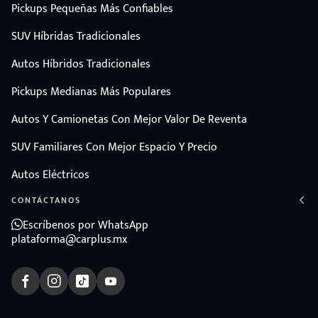
Pickups Pequeñas Más Confiables
SUV Híbridas Tradicionales
Autos Híbridos Tradicionales
Pickups Medianas Más Populares
Autos Y Camionetas Con Mejor Valor De Reventa
SUV Familiares Con Mejor Espacio Y Precio
Autos Eléctricos
CONTÁCTANOS
Escríbenos por WhatsApp
plataforma@carplus.mx