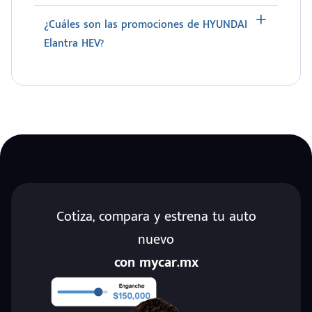
¿Cuáles son las promociones de HYUNDAI
Elantra HEV?
Cotiza, compara y estrena tu auto
nuevo
con mycar.mx