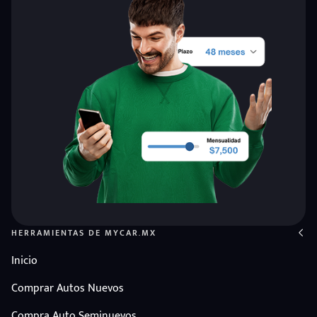
HERRAMIENTAS DE MYCAR.MX
Inicio
Comprar Autos Nuevos
Compra Auto Seminuevos