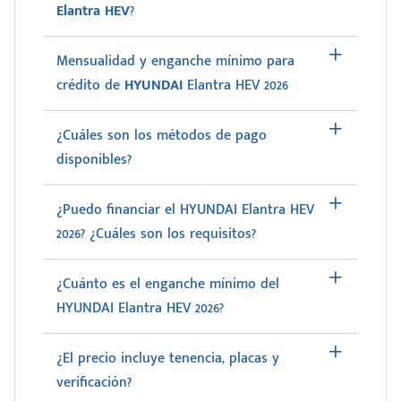
Elantra HEV
?
Mensualidad y enganche mínimo para
crédito de
HYUNDAI
Elantra HEV 2026
¿Cuáles son los métodos de pago
disponibles?
¿Puedo financiar el HYUNDAI Elantra HEV
2026? ¿Cuáles son los requisitos?
¿Cuánto es el enganche mínimo del
HYUNDAI Elantra HEV 2026?
¿El precio incluye tenencia, placas y
verificación?