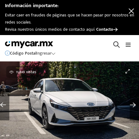
Información importante:
Evitar caer en fraudes de páginas que se hacen pasar por nosotros en
redes sociales.
Revisa nuestros únicos medios de contacto aquí:
Contacto
Código Postal
Ingresar
11,849 vistas