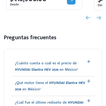
Desde
Desd
Preguntas frecuentes
¿Cuánto cuesta o cuál es el precio de
HYUNDAI Elantra HEV 2026
en México?
¿Qué motor tiene el
HYUNDAI Elantra HEV
2026
en México?
¿Cuál fue el último rediseño de
HYUNDAI