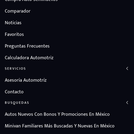
Comparador
Noticias
Favoritos
Preguntas Frecuentes
Calculadora Automotriz
SERVICIOS
Asesoría Automotríz
Contacto
BUSQUEDAS
Autos Nuevos Con Bonos Y Promociones En México
Minivan Familiares Más Buscadas Y Nuevas En México