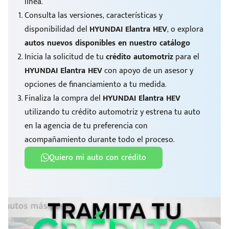
línea.
Consulta las versiones, características y
disponibilidad del
HYUNDAI Elantra HEV
, o explora
autos nuevos disponibles en nuestro catálogo
Inicia la solicitud de tu
crédito automotriz
para el
HYUNDAI Elantra HEV
con apoyo de un asesor y
opciones de financiamiento a tu medida.
Finaliza la compra del
HYUNDAI Elantra HEV
utilizando tu crédito automotriz y estrena tu auto
en la agencia de tu preferencia con
acompañamiento durante todo el proceso.
Quiero mi auto con crédito