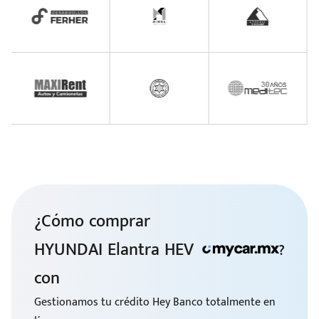
¿Cómo comprar
HYUNDAI Elantra HEV
?
con
Gestionamos tu crédito Hey Banco totalmente en