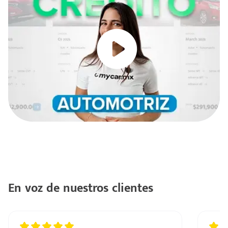
En voz de nuestros clientes