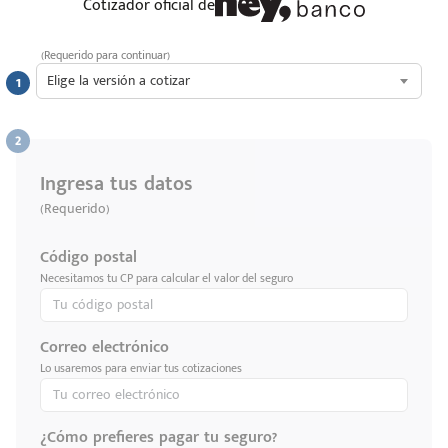
Cotizador oficial de
(Requerido para continuar)
Elige la versión a cotizar
Ingresa tus datos
(Requerido)
Código postal
Necesitamos tu CP para calcular el valor del seguro
Correo electrónico
Lo usaremos para enviar tus cotizaciones
¿Cómo prefieres pagar tu seguro?