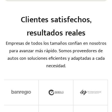
Clientes satisfechos,
seña
resultados reales
Empresas de todos los tamaños confían en nosotros
para avanzar más rápido. Somos proveedores de
autos con soluciones eficientes y adaptadas a cada
necesidad.