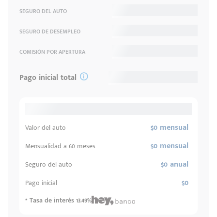
SEGURO DEL AUTO
SEGURO DE DESEMPLEO
COMISIÓN POR APERTURA
Pago inicial total
$0 mensual
Valor del auto
$0 mensual
Mensualidad a 60 meses
$0 anual
Seguro del auto
$0
Pago inicial
* Tasa de interés 13.49%