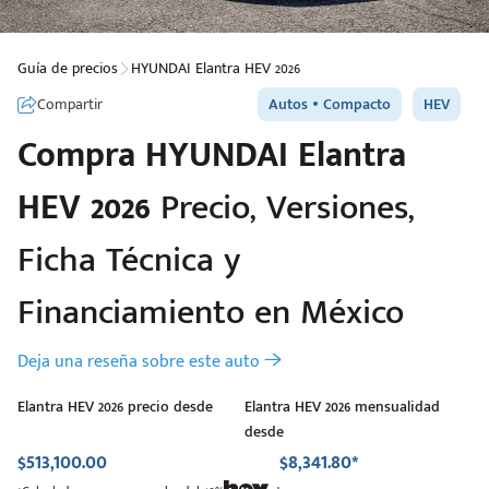
Guía de precios
HYUNDAI Elantra HEV 2026
Compartir
Autos
Compacto
HEV
Compra
HYUNDAI
Elantra
HEV 2026
Precio, Versiones,
Ficha Técnica y
Financiamiento en México
Deja una reseña sobre este auto
Elantra HEV 2026 precio desde
Elantra HEV 2026 mensualidad
desde
$513,100.00
$8,341.80*