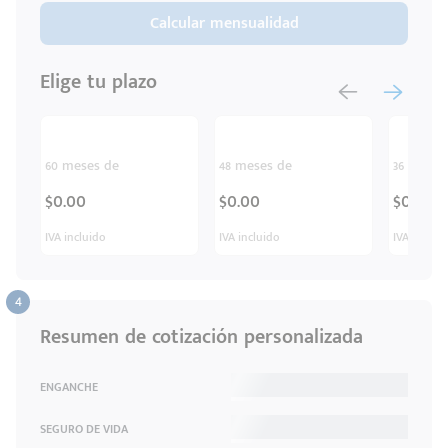
Calcular mensualidad
Elige tu plazo
60 meses de
48 meses de
36 meses
$0.00
$0.00
$0.00
IVA incluido
IVA incluido
IVA inclui
Resumen de cotización personalizada
ENGANCHE
SEGURO DE VIDA