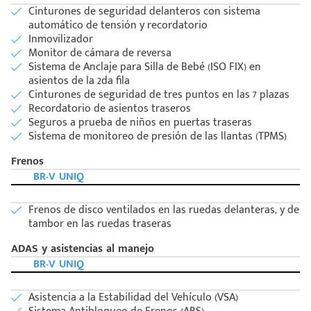
Cinturones de seguridad delanteros con sistema
automático de tensión y recordatorio
Inmovilizador
Monitor de cámara de reversa
Sistema de Anclaje para Silla de Bebé (ISO FIX) en
asientos de la 2da fila
Cinturones de seguridad de tres puntos en las 7 plazas
Recordatorio de asientos traseros
Seguros a prueba de niños en puertas traseras
Sistema de monitoreo de presión de las llantas (TPMS)
Frenos
BR-V UNIQ
Frenos de disco ventilados en las ruedas delanteras, y de
tambor en las ruedas traseras
ADAS y asistencias al manejo
BR-V UNIQ
Asistencia a la Estabilidad del Vehículo (VSA)