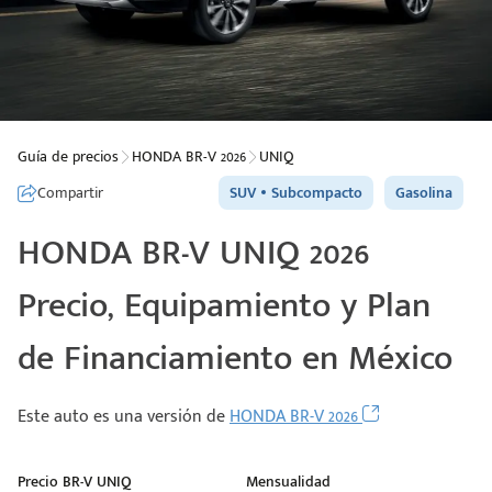
Guía de precios
HONDA BR-V 2026
UNIQ
Compartir
SUV
Subcompacto
Gasolina
HONDA BR-V UNIQ 2026
Precio, Equipamiento y Plan
de Financiamiento en México
Este auto es una versión de
HONDA BR-V 2026
Precio BR-V UNIQ
Mensualidad