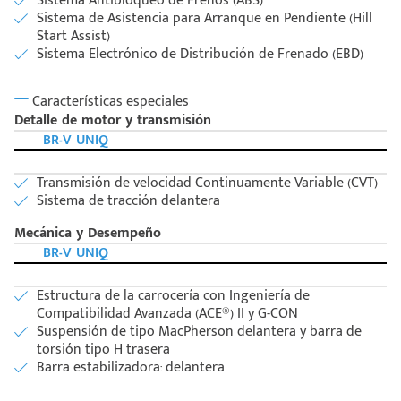
Sistema Antibloqueo de Frenos (ABS)
Sistema de Asistencia para Arranque en Pendiente (Hill
Start Assist)
Sistema Electrónico de Distribución de Frenado (EBD)
Características especiales
Detalle de motor y transmisión
BR-V UNIQ
Transmisión de velocidad Continuamente Variable (CVT)
Sistema de tracción delantera
Mecánica y Desempeño
BR-V UNIQ
Estructura de la carrocería con Ingeniería de
Compatibilidad Avanzada (ACE®) II y G-CON
Suspensión de tipo MacPherson delantera y barra de
torsión tipo H trasera
Barra estabilizadora: delantera