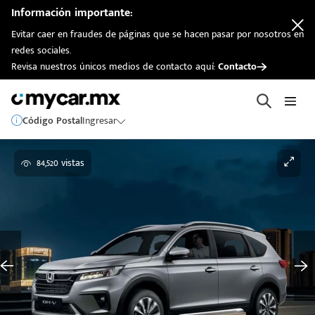
Información importante:
Evitar caer en fraudes de páginas que se hacen pasar por nosotros en
redes sociales.
Revisa nuestros únicos medios de contacto aquí:
Contacto
Código Postal
Ingresar
84,520 vistas