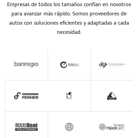
Empresas de todos los tamaños confían en nosotros
para avanzar más rápido. Somos proveedores de
autos con soluciones eficientes y adaptadas a cada
necesidad.