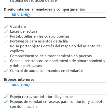
sistema de filtración de aire
Diseño interior, amenidades y compartimentos
BR-V UNIQ
Guantera
Luces de lectura
Portabotellas en las cuatro puertas
Portavasos para asientos de 3a fila
Bolsa portaobjetos detrás del respaldo del asiento del
copiloto
Compartimentos de almacenamiento en puertas
Consola central con compartimento de almacenamiento
y doble portavasos
Control de audio con mandos en el volante
Espejos interiores
BR-V UNIQ
Espejo retrovisor interior día y noche
Espejos de vanidad en viseras para conductor y copiloto
con iluminación