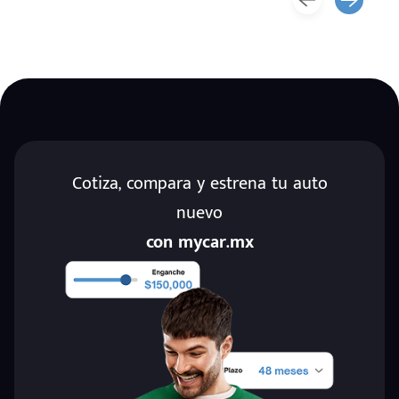
Cotiza, compara y estrena tu auto
nuevo
con mycar.mx