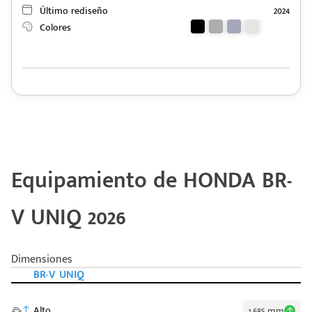
Último rediseño
2024
Colores
Equipamiento de HONDA BR-
V UNIQ 2026
Dimensiones
BR-V UNIQ
Alto
1,685 mm