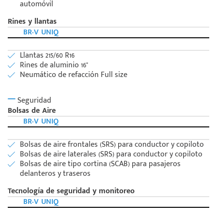
automóvil
Rines y llantas
BR-V UNIQ
Llantas 215/60 R16
Rines de aluminio 16"
Neumático de refacción Full size
Seguridad
Bolsas de Aire
BR-V UNIQ
Bolsas de aire frontales (SRS) para conductor y copiloto
Bolsas de aire laterales (SRS) para conductor y copiloto
Bolsas de aire tipo cortina (SCAB) para pasajeros
delanteros y traseros
Tecnología de seguridad y monitoreo
BR-V UNIQ