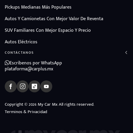
Pickups Medianas Más Populares
Autos Y Camionetas Con Mejor Valor De Reventa
SUV Familiares Con Mejor Espacio Y Precio
Autos Eléctricos
CONTÁCTANOS
Escríbenos por WhatsApp
plataforma@carplus.mx
Copyright © 2026 My Car Mx All rights reserved.
Terminos & Privacidad