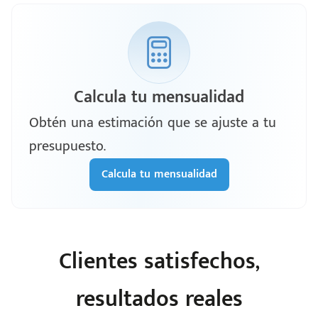
Calcula tu mensualidad
Obtén una estimación que se ajuste a tu
presupuesto.
Calcula tu mensualidad
Clientes satisfechos,
resultados reales