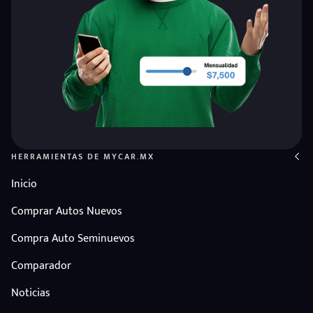
HERRAMIENTAS DE MYCAR.MX
Inicio
Comprar Autos Nuevos
Compra Auto Seminuevos
Comparador
Noticias