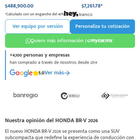
$488,900.00
$7,261.78*
*Calculado con un enganche del 40%
Ver equipo por versión
Personaliza tu cotización
Quiero más información |
+4,100 personas y empresas
han comprado a través de nosotros desde 2014
5.0
Ver más
Nuestra opinión del HONDA BR-V 2026
El nuevo HONDA BR-V 2026 se presenta como una SUV
subcompacta que redefine la experiencia de conducción con