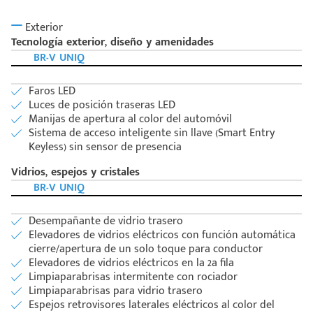
Exterior
Tecnología exterior, diseño y amenidades
BR-V UNIQ
Faros LED
Luces de posición traseras LED
Manijas de apertura al color del automóvil
Sistema de acceso inteligente sin llave (Smart Entry
Keyless) sin sensor de presencia
Vidrios, espejos y cristales
BR-V UNIQ
Desempañante de vidrio trasero
Elevadores de vidrios eléctricos con función automática
cierre/apertura de un solo toque para conductor
Elevadores de vidrios eléctricos en la 2a fila
Limpiaparabrisas intermitente con rociador
Limpiaparabrisas para vidrio trasero
Espejos retrovisores laterales eléctricos al color del