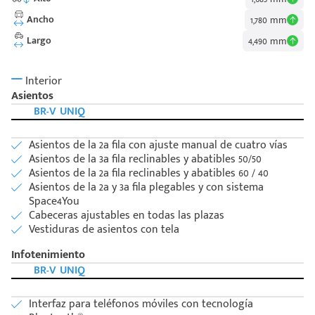
Ancho
1,780 mm
Largo
4,490 mm
Interior
Asientos
BR-V UNIQ
Asientos de la 2a fila con ajuste manual de cuatro vías
Asientos de la 3a fila reclinables y abatibles 50/50
Asientos de la 2a fila reclinables y abatibles 60 / 40
Asientos de la 2a y 3a fila plegables y con sistema
Space4You
Cabeceras ajustables en todas las plazas
Vestiduras de asientos con tela
Infotenimiento
BR-V UNIQ
Interfaz para teléfonos móviles con tecnología