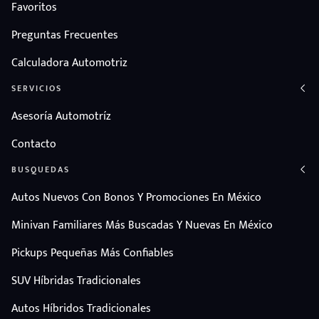
Favoritos
Preguntas Frecuentes
Calculadora Automotriz
SERVICIOS
Asesoría Automotríz
Contacto
BUSQUEDAS
Autos Nuevos Con Bonos Y Promociones En México
Minivan Familiares Más Buscadas Y Nuevas En México
Pickups Pequeñas Más Confiables
SUV Híbridas Tradicionales
Autos Híbridos Tradicionales