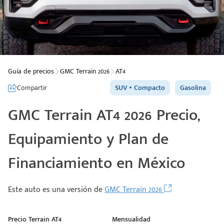
Guía de precios
GMC Terrain 2026
AT4
Compartir
SUV
Compacto
Gasolina
GMC Terrain AT4 2026 Precio,
Equipamiento y Plan de
Financiamiento en México
Este auto es una versión de
GMC Terrain 2026
Precio Terrain AT4
Mensualidad