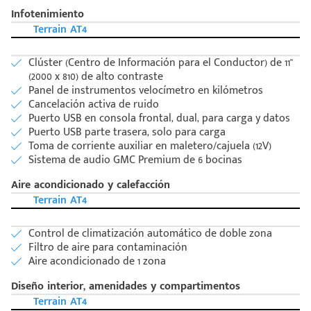
Infotenimiento
Terrain AT4
Clúster (Centro de Información para el Conductor) de 11''
(2000 x 810) de alto contraste
Panel de instrumentos velocímetro en kilómetros
Cancelación activa de ruido
Puerto USB en consola frontal, dual, para carga y datos
Puerto USB parte trasera, solo para carga
Toma de corriente auxiliar en maletero/cajuela (12V)
Sistema de audio GMC Premium de 6 bocinas
Aire acondicionado y calefacción
Terrain AT4
Control de climatización automático de doble zona
Filtro de aire para contaminación
Aire acondicionado de 1 zona
Diseño interior, amenidades y compartimentos
Código
Escríbenos
Terrain AT4