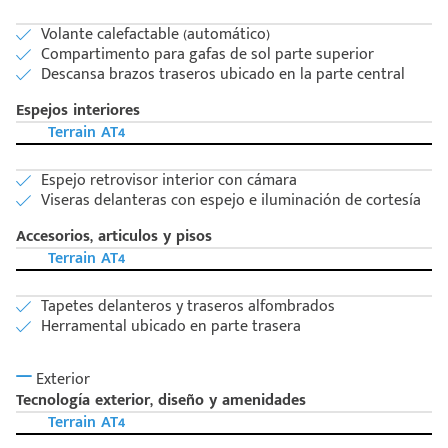
Postal
+528121278366
Ingresar
Volante calefactable (automático)
Compartimento para gafas de sol parte superior
Descansa brazos traseros ubicado en la parte central
Espejos interiores
Terrain AT4
Espejo retrovisor interior con cámara
Viseras delanteras con espejo e iluminación de cortesía
Accesorios, articulos y pisos
Terrain AT4
Tapetes delanteros y traseros alfombrados
Herramental ubicado en parte trasera
Exterior
Tecnología exterior, diseño y amenidades
Terrain AT4