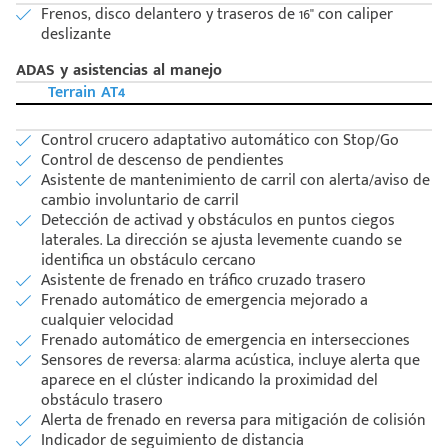
Frenos, disco delantero y traseros de 16'' con caliper
deslizante
ADAS y asistencias al manejo
Terrain AT4
Control crucero adaptativo automático con Stop/Go
Control de descenso de pendientes
Asistente de mantenimiento de carril con alerta/aviso de
cambio involuntario de carril
Detección de activad y obstáculos en puntos ciegos
laterales. La dirección se ajusta levemente cuando se
identifica un obstáculo cercano
Asistente de frenado en tráfico cruzado trasero
Frenado automático de emergencia mejorado a
cualquier velocidad
Frenado automático de emergencia en intersecciones
Sensores de reversa: alarma acústica, incluye alerta que
aparece en el clúster indicando la proximidad del
obstáculo trasero
Alerta de frenado en reversa para mitigación de colisión
Indicador de seguimiento de distancia