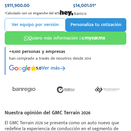
$911,900.00
$14,001.01*
*Calculado con un enganche del 40%
Ver equipo por versión
Personaliza tu cotización
Quiero más información |
+4,100 personas y empresas
han comprado a través de nosotros desde 2014
5.0
Ver más
Nuestra opinión del GMC Terrain 2026
El GMC Terrain 2026 se presenta como un auto nuevo que
redefine la experiencia de conducción en el segmento de