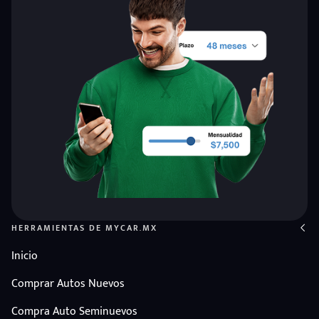
HERRAMIENTAS DE MYCAR.MX
Inicio
Comprar Autos Nuevos
Compra Auto Seminuevos