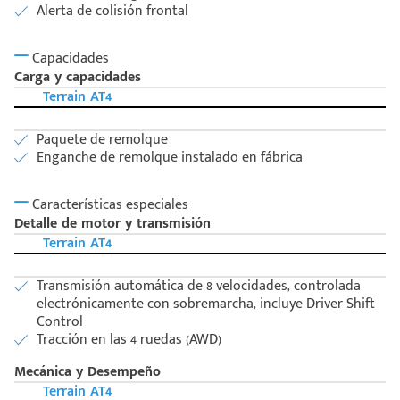
Alerta de colisión frontal
Capacidades
Carga y capacidades
Terrain AT4
Paquete de remolque
Enganche de remolque instalado en fábrica
Características especiales
Detalle de motor y transmisión
Terrain AT4
Transmisión automática de 8 velocidades, controlada
electrónicamente con sobremarcha, incluye Driver Shift
Control
Tracción en las 4 ruedas (AWD)
Mecánica y Desempeño
Terrain AT4