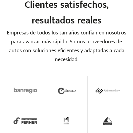
Clientes satisfechos,
resultados reales
Empresas de todos los tamaños confían en nosotros
para avanzar más rápido. Somos proveedores de
autos con soluciones eficientes y adaptadas a cada
necesidad.