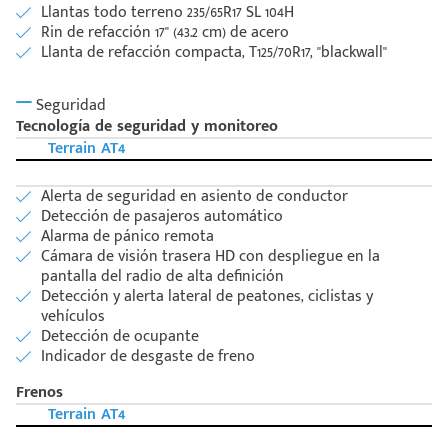
Llantas todo terreno 235/65R17 SL 104H
Rin de refacción 17'' (43.2 cm) de acero
Llanta de refacción compacta, T125/70R17, ''blackwall''
Seguridad
Tecnología de seguridad y monitoreo
Terrain AT4
Alerta de seguridad en asiento de conductor
Detección de pasajeros automático
Alarma de pánico remota
Cámara de visión trasera HD con despliegue en la
pantalla del radio de alta definición
Detección y alerta lateral de peatones, ciclistas y
vehículos
Detección de ocupante
Indicador de desgaste de freno
Frenos
Terrain AT4