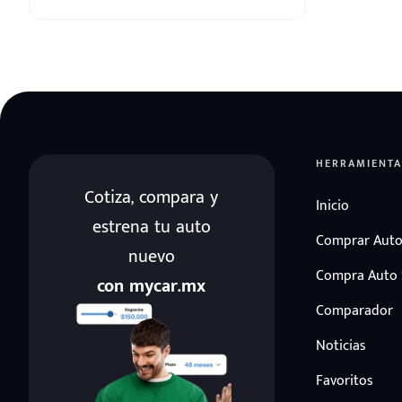
HERRAMIENTA
Cotiza, compara y
Inicio
estrena tu auto
Comprar Auto
nuevo
Compra Auto
con mycar.mx
Comparador
Noticias
Favoritos