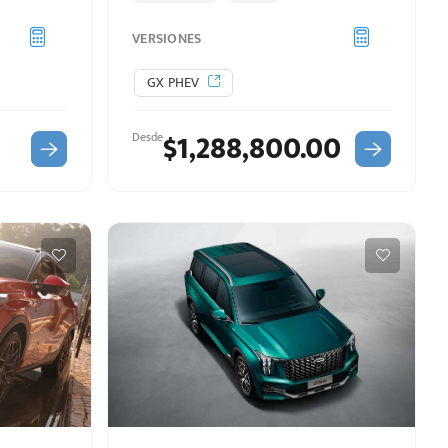
VERSIONES
GX PHEV
$1,288,800.00
Desde