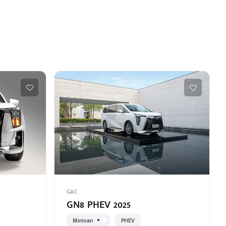
GAC
GN8 PHEV 2025
Minivan
PHEV