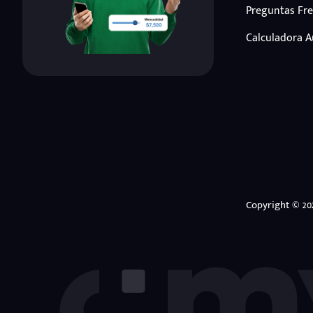
Preguntas Fr
Calculadora 
Copyright © 20