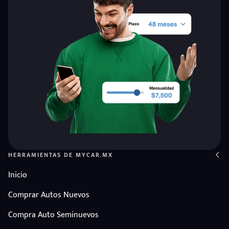
HERRAMIENTAS DE MYCAR.MX
Inicio
Comprar Autos Nuevos
Compra Auto Seminuevos