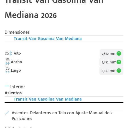
Transit Van Gasolina Van
Mediana 2026
Dimensiones
Transit Van Gasolina Van Mediana
Alto
2,542 mm
Ancho
2,492 mm
Largo
5,530 mm
Interior
Asientos
Transit Van Gasolina Van Mediana
Asientos Delanteros en Tela con Ajuste Manual de 2
Posiciones