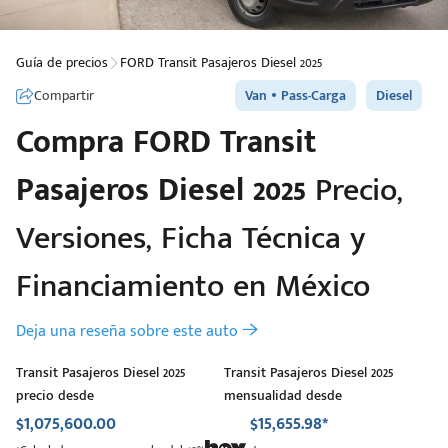
Guía de precios
FORD Transit Pasajeros Diesel 2025
Compartir
Van
Pass-Carga
Diesel
Compra
FORD
Transit
Pasajeros Diesel 2025
Precio,
Versiones, Ficha Técnica y
Financiamiento en México
Deja una reseña sobre este auto
Transit Pasajeros Diesel 2025
Transit Pasajeros Diesel 2025
precio desde
mensualidad desde
$1,075,600.00
$15,655.98*