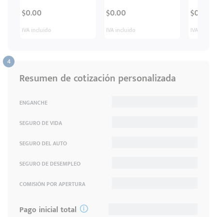
$0.00
$0.00
$0.00
IVA incluido
IVA incluido
IVA inclui
Resumen de cotización personalizada
ENGANCHE
SEGURO DE VIDA
SEGURO DEL AUTO
SEGURO DE DESEMPLEO
COMISIÓN POR APERTURA
Pago inicial total