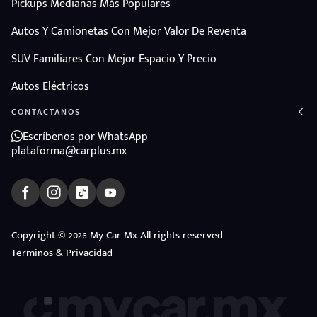
Pickups Medianas Más Populares
Autos Y Camionetas Con Mejor Valor De Reventa
SUV Familiares Con Mejor Espacio Y Precio
Autos Eléctricos
CONTÁCTANOS
Escríbenos por WhatsApp
plataforma@carplus.mx
Copyright © 2026 My Car Mx All rights reserved.
Terminos & Privacidad