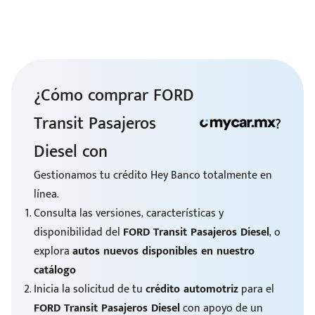
¿Cómo comprar FORD
Transit Pasajeros
?
Diesel con
Gestionamos tu crédito Hey Banco totalmente en
línea.
Consulta las versiones, características y
disponibilidad del
FORD Transit Pasajeros Diesel
, o
explora
autos nuevos disponibles en nuestro
catálogo
Inicia la solicitud de tu
crédito automotriz
para el
FORD Transit Pasajeros Diesel
con apoyo de un