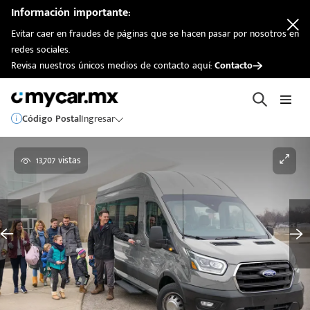
Información importante:
Evitar caer en fraudes de páginas que se hacen pasar por nosotros en
redes sociales.
Revisa nuestros únicos medios de contacto aquí:
Contacto
Código Postal
Ingresar
13,707 vistas