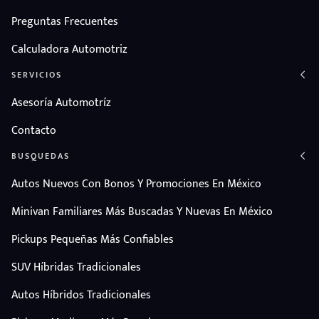
Preguntas Frecuentes
Calculadora Automotriz
SERVICIOS
Asesoría Automotríz
Contacto
BUSQUEDAS
Autos Nuevos Con Bonos Y Promociones En México
Minivan Familiares Más Buscadas Y Nuevas En México
Pickups Pequeñas Más Confiables
SUV Híbridas Tradicionales
Autos Híbridos Tradicionales