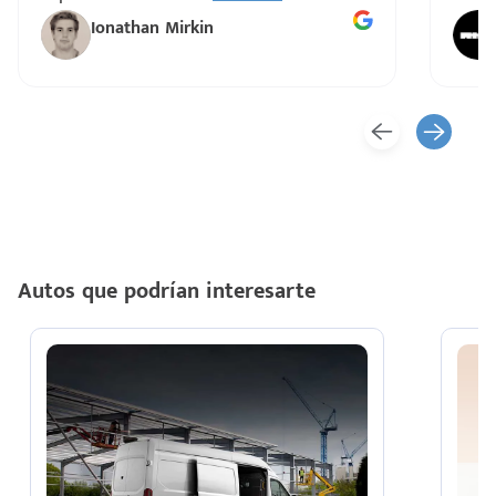
Ionathan Mirkin
Autos que podrían interesarte