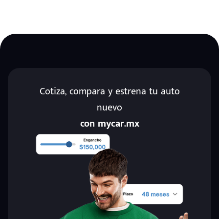
Cotiza, compara y estrena tu auto
nuevo
con mycar.mx