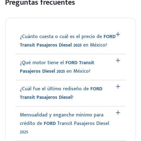
Preguntas frecuentes
¿Cuánto cuesta o cuál es el precio de
FORD
Transit Pasajeros Diesel 2025
en México?
¿Qué motor tiene el
FORD Transit
Pasajeros Diesel 2025
en México?
¿Cuál fue el último rediseño de
FORD
Transit Pasajeros Diesel
?
Mensualidad y enganche mínimo para
crédito de
FORD
Transit Pasajeros Diesel
2025