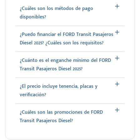
¿Cuáles son los métodos de pago
disponibles?
¿Puedo financiar el FORD Transit Pasajeros
Diesel 2025? ¿Cuáles son los requisitos?
¿Cuánto es el enganche mínimo del FORD
Transit Pasajeros Diesel 2025?
¿El precio incluye tenencia, placas y
verificación?
¿Cuáles son las promociones de FORD
Transit Pasajeros Diesel?