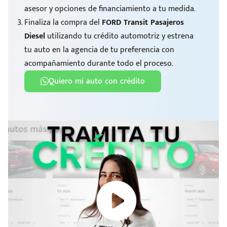
asesor y opciones de financiamiento a tu medida.
Finaliza la compra del
FORD Transit Pasajeros
Diesel
utilizando tu crédito automotriz y estrena
tu auto en la agencia de tu preferencia con
acompañamiento durante todo el proceso.
Quiero mi auto con crédito