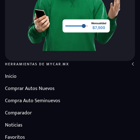
HERRAMIENTAS DE MYCAR.MX
Inicio
Comprar Autos Nuevos
Compra Auto Seminuevos
Comparador
Noticias
Favoritos