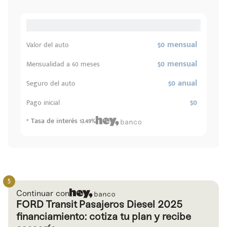
$0 mensual
Valor del auto
$0 mensual
Mensualidad a 60 meses
$0 anual
Seguro del auto
$0
Pago inicial
* Tasa de interés 13.49%
Continuar con
FORD Transit Pasajeros Diesel 2025
financiamiento: cotiza tu plan y recibe