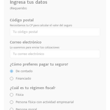
Ingresa tus datos
(Requerido)
Código postal
Necesitamos tu CP para calcular el valor del seguro
Correo electrónico
Lo usaremos para enviar tus cotizaciones
¿Cómo prefieres pagar tu seguro?
De contado
Financiado
¿Cuál es tu régimen fiscal?
Física
Persona física con actividad empresarial
Persona moral