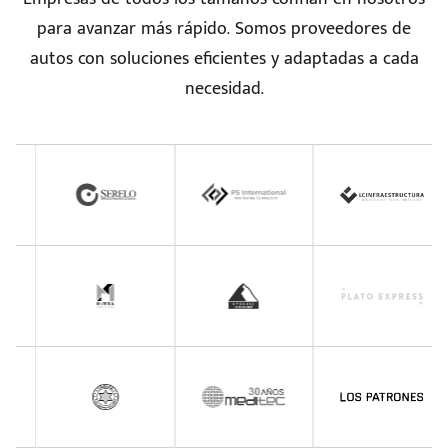
para avanzar más rápido. Somos proveedores de
seña
autos con soluciones eficientes y adaptadas a cada
necesidad.