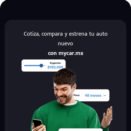
Cotiza, compara y estrena tu auto
nuevo
con mycar.mx