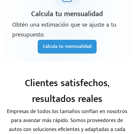
Calcula tu mensualidad
Obtén una estimación que se ajuste a tu
presupuesto.
Calcula tu mensualidad
Clientes satisfechos,
resultados reales
Empresas de todos los tamaños confían en nosotros
para avanzar más rápido. Somos proveedores de
autos con soluciones eficientes y adaptadas a cada