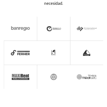
necesidad.