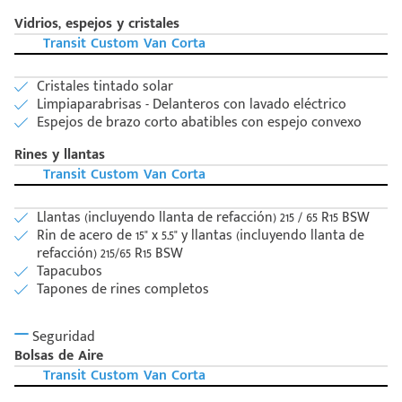
Vidrios, espejos y cristales
Transit Custom Van Corta
Cristales tintado solar
Limpiaparabrisas - Delanteros con lavado eléctrico
Espejos de brazo corto abatibles con espejo convexo
Rines y llantas
Transit Custom Van Corta
Llantas (incluyendo llanta de refacción) 215 / 65 R15 BSW
Rin de acero de 15" x 5.5" y llantas (incluyendo llanta de
refacción) 215/65 R15 BSW
Tapacubos
Tapones de rines completos
Seguridad
Bolsas de Aire
Transit Custom Van Corta