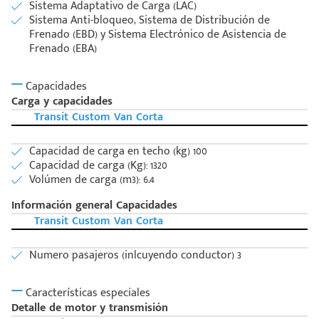
Sistema Adaptativo de Carga (LAC)
Sistema Anti-bloqueo, Sistema de Distribución de
Frenado (EBD) y Sistema Electrónico de Asistencia de
Frenado (EBA)
Capacidades
Carga y capacidades
Transit Custom Van Corta
Capacidad de carga en techo (kg) 100
Capacidad de carga (Kg): 1320
Volúmen de carga (m3): 6.4
Información general Capacidades
Transit Custom Van Corta
Numero pasajeros (inlcuyendo conductor) 3
Características especiales
Detalle de motor y transmisión