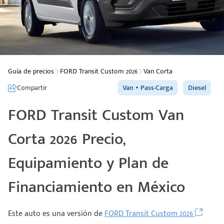
Guía de precios
FORD Transit Custom 2026
Van Corta
Compartir
Van
Pass-Carga
Diesel
FORD Transit Custom Van
Corta 2026 Precio,
Equipamiento y Plan de
Financiamiento en México
Este auto es una versión de
FORD Transit Custom 2026