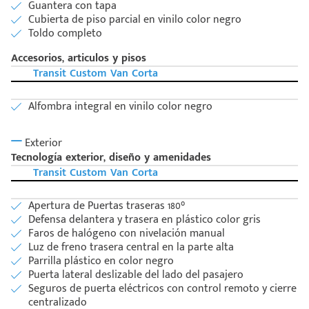
Guantera con tapa
Cubierta de piso parcial en vinilo color negro
Toldo completo
Accesorios, articulos y pisos
Transit Custom Van Corta
Alfombra integral en vinilo color negro
Exterior
Tecnología exterior, diseño y amenidades
Transit Custom Van Corta
Apertura de Puertas traseras 180°
Defensa delantera y trasera en plástico color gris
Faros de halógeno con nivelación manual
Luz de freno trasera central en la parte alta
Parrilla plástico en color negro
Puerta lateral deslizable del lado del pasajero
Seguros de puerta eléctricos con control remoto y cierre
centralizado