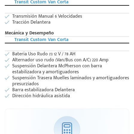
Transit Custom Van Corta
Transmisión Manual 6 Velocidades
Tracción Delantera
Mecánica y Desempeño
Transit Custom Van Corta
Bateria Uso Rudo (1) 12 V / 78 AH
Alternador uso rudo (Van/Bus con A/C) 220 Amp
Suspensión Delantera McPherson con barra
estabilizadora y amortiguadores
Suspensión Trasera Muelles laminados y amortiguadores
presurziados
Barra estabilizadora Delantera
Dirección hidráulica asistida