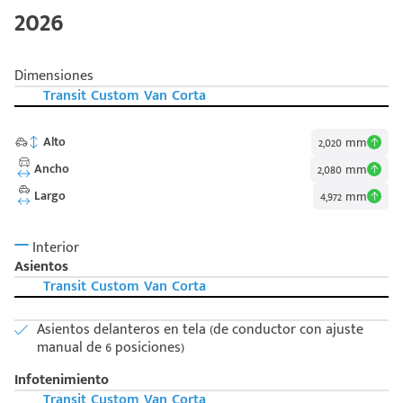
2026
Dimensiones
Transit Custom Van Corta
Alto
2,020 mm
Ancho
2,080 mm
Largo
4,972 mm
Interior
Asientos
Transit Custom Van Corta
Asientos delanteros en tela (de conductor con ajuste
manual de 6 posiciones)
Infotenimiento
Transit Custom Van Corta