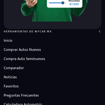
HERRAMIENTAS DE MYCAR.MX
Inicio
Comprar Autos Nuevos
Compra Auto Seminuevos
Comparador
Noticias
Favoritos
Preguntas Frecuentes
Calculadora Automotriz