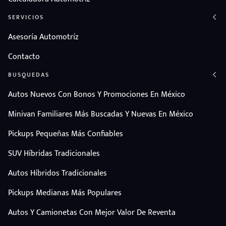
SERVICIOS
Asesoría Automotríz
Contacto
BUSQUEDAS
Autos Nuevos Con Bonos Y Promociones En México
Minivan Familiares Más Buscadas Y Nuevas En México
Pickups Pequeñas Más Confiables
SUV Híbridas Tradicionales
Autos Híbridos Tradicionales
Pickups Medianas Más Populares
Autos Y Camionetas Con Mejor Valor De Reventa