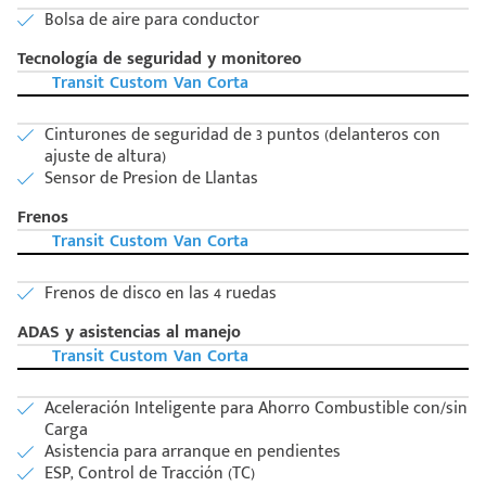
Bolsa de aire para conductor
Tecnología de seguridad y monitoreo
Transit Custom Van Corta
Cinturones de seguridad de 3 puntos (delanteros con
ajuste de altura)
Sensor de Presion de Llantas
Frenos
Transit Custom Van Corta
Frenos de disco en las 4 ruedas
ADAS y asistencias al manejo
Transit Custom Van Corta
Aceleración Inteligente para Ahorro Combustible con/sin
Carga
Asistencia para arranque en pendientes
ESP, Control de Tracción (TC)