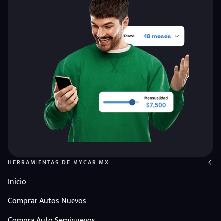
HERRAMIENTAS DE MYCAR.MX
Inicio
Comprar Autos Nuevos
Compra Auto Seminuevos