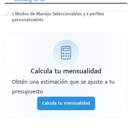
5 Modos de Manejo Seleccionables y 6 perfiles
personalizables
Calcula tu mensualidad
Obtén una estimación que se ajuste a tu
presupuesto.
Calcula tu mensualidad