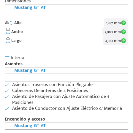
Dimensiones
Mustang GT AT
Alto
1,397 mm
Ancho
2,080 mm
Largo
4,810 mm
Interior
Asientos
Mustang GT AT
Asientos Traseros con Función Plegable
Cabeceras Delanteras de 4 Posiciones
Asiento de Pasajero con Ajuste Automático de 4
Posiciones
Asiento de Conductor con Ajuste Eléctrico c/ Memoria
Encendido y acceso
Mustang GT AT