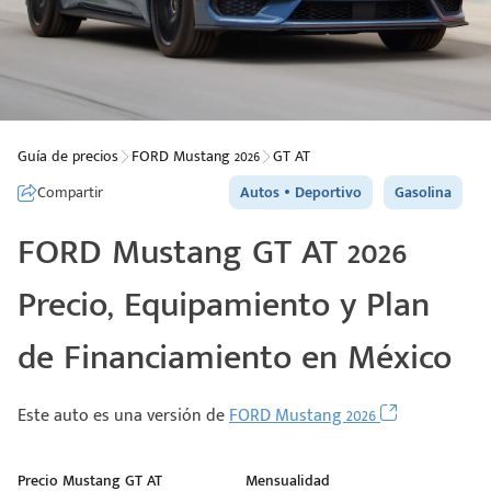
Guía de precios
FORD Mustang 2026
GT AT
Compartir
Autos
Deportivo
Gasolina
FORD Mustang GT AT 2026
Precio, Equipamiento y Plan
de Financiamiento en México
Este auto es una versión de
FORD Mustang 2026
Precio Mustang GT AT
Mensualidad