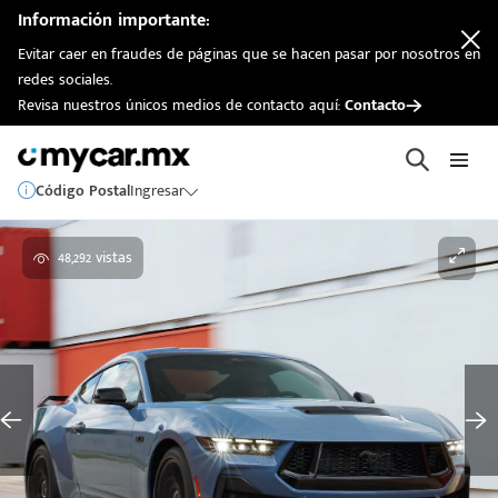
Información importante:
Evitar caer en fraudes de páginas que se hacen pasar por nosotros en
redes sociales.
Revisa nuestros únicos medios de contacto aquí:
Contacto
Código Postal
Ingresar
48,292 vistas