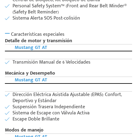
Personal Safety System™ (Front and Rear Belt Minder®
(Safety Belt Reminder)
Sistema Alerta SOS Post-colisión
Características especiales
Detalle de motor y transmisión
Mustang GT AT
Transmisión Manual de 6 Velocidades
Mecánica y Desempeño
Mustang GT AT
Dirección Eléctrica Asistida Ajustable (EPAS): Confort,
Deportivo y Estándar
Suspensión Trasera Independiente
Sistema de Escape con Válvula Activa
Escape Doble Brillante
Modos de manejo
Mustang GT AT