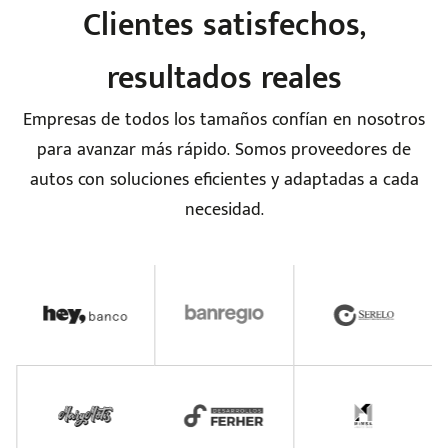
Clientes satisfechos,
resultados reales
Empresas de todos los tamaños confían en nosotros
para avanzar más rápido. Somos proveedores de
autos con soluciones eficientes y adaptadas a cada
necesidad.