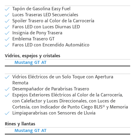
Tapón de Gasolina Easy Fuel
Luces Traseras LED Secuenciales
Spoiler Trasero al Color de la Carrocería
Faros LED con Luces Diurnas LED
Insignia de Pony Trasera
Emblema Trasero GT
Faros LED con Encendido Automático
Vidrios, espejos y cristales
Mustang GT AT
Vidrios Eléctricos de un Solo Toque con Apertura
Remota
Desempañador de Parabrisas Trasero
Espejos Exteriores Eléctricos al Color de la Carrocería,
con Calefactor y Luces Direccionales, con Luces de
Cortesía, con Indicador de Punto Ciego BLIS® y Memoria
Limpiaparabrisas con Sensores de Lluvia
Rines y llantas
Mustang GT AT