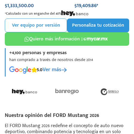
$1,333,500.00
$19,409.86*
*Calculado con un enganche del 40%
Ver equipo por versión
Personaliza tu cotización
Quiero más información |
+4,100 personas y empresas
han comprado a través de nosotros desde 2014
5.0
Ver más
Nuestra opinión del FORD Mustang 2026
El FORD Mustang 2026 redefine el concepto de auto nuevo
deportivo, combinando potencia y tecnología en un solo