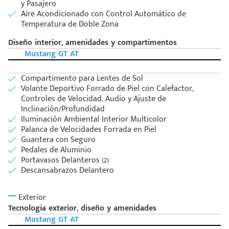
y Pasajero
Aire Acondicionado con Control Automático de
Temperatura de Doble Zona
Diseño interior, amenidades y compartimentos
Mustang GT AT
Compartimento para Lentes de Sol
Volante Deportivo Forrado de Piel con Calefactor,
Controles de Velocidad, Audio y Ajuste de
Inclinación/Profundidad
Iluminación Ambiental Interior Multicolor
Palanca de Velocidades Forrada en Piel
Guantera con Seguro
Pedales de Aluminio
Portavasos Delanteros (2)
Descansabrazos Delantero
Exterior
Tecnología exterior, diseño y amenidades
Mustang GT AT