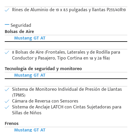
Rines de Aluminio de 19 x 8.5 pulgadas y llantas P255/40R19
Seguridad
Bolsas de Aire
Mustang GT AT
8 Bolsas de Aire (Frontales, Laterales y de Rodilla para
Conductor y Pasajero, Tipo Cortina en 1a y 2a fila)
Tecnología de seguridad y monitoreo
Mustang GT AT
Sistema de Monitoreo Individual de Presión de Llantas
(TPMS)
Cámara de Reversa con Sensores
Sistema de Anclaje LATCH con Cintas Sujetadoras para
Sillas de Niños
Frenos
Mustang GT AT