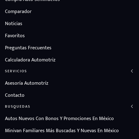
Comparador
Noticias
Favoritos
Preguntas Frecuentes
Calculadora Automotriz
SERVICIOS
Asesoría Automotríz
Contacto
BUSQUEDAS
Autos Nuevos Con Bonos Y Promociones En México
Minivan Familiares Más Buscadas Y Nuevas En México