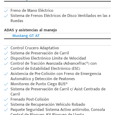
Freno de Mano Eléctrico
Sistema de Frenos Eléctricos de Disco Ventilados en las 4
Ruedas
ADAS y asistencias al manejo
Mustang GT AT
Control Crucero Adaptativo
Sistema de Preservación de Carril
Dispositivo Electrónico Límite de Velocidad
Control de Tracción Avanzada (AdvanceTrac®) con
Control de Estabilidad Electrónico (ESC)
Asistencia de Pre-Colisión con Freno de Emergencia
Automático y Detección de Peatones
Monitoreo de Punto Ciego BLIS®
Sistema de Preservación de Carril c/ Asist Centrado de
Carril
Frenado Post-Colisión
Sistema de Recuperación Vehículo Robado
Paquete Seguridad: Sistema Activo antirrobo, Consola
Central de Bloqueo, Kit Bloqueo de Llanta