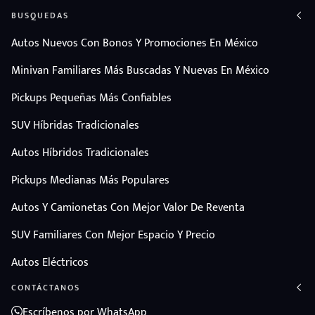
BUSQUEDAS
Autos Nuevos Con Bonos Y Promociones En México
Minivan Familiares Más Buscadas Y Nuevas En México
Pickups Pequeñas Más Confiables
SUV Híbridas Tradicionales
Autos Híbridos Tradicionales
Pickups Medianas Más Populares
Autos Y Camionetas Con Mejor Valor De Reventa
SUV Familiares Con Mejor Espacio Y Precio
Autos Eléctricos
CONTÁCTANOS
Escríbenos por WhatsApp