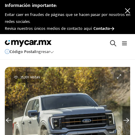
Información importante:
Evitar caer en fraudes de páginas que se hacen pasar por nosotros en
redes sociales.
Revisa nuestros únicos medios de contacto aquí:
Contacto
Código Postal
Ingresar
25,201 vistas