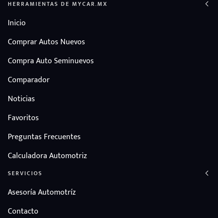
HERRAMIENTAS DE MYCAR.MX
Inicio
Comprar Autos Nuevos
Compra Auto Seminuevos
Comparador
Noticias
Favoritos
Preguntas Frecuentes
Calculadora Automotriz
SERVICIOS
Asesoría Automotríz
Contacto