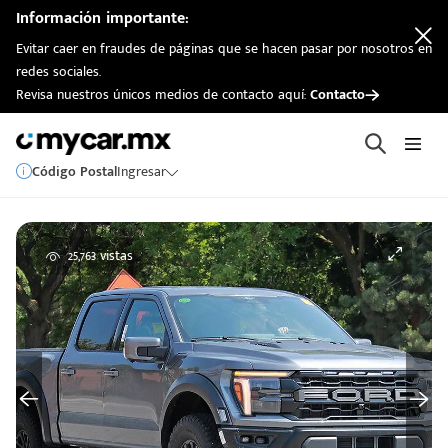
Información importante:
Evitar caer en fraudes de páginas que se hacen pasar por nosotros en
redes sociales.
Revisa nuestros únicos medios de contacto aquí:
Contacto
Código Postal
Ingresar
25,763 vistas