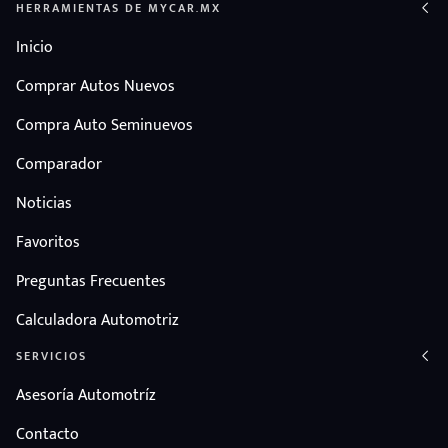
HERRAMIENTAS DE MYCAR.MX
Inicio
Comprar Autos Nuevos
Compra Auto Seminuevos
Comparador
Noticias
Favoritos
Preguntas Frecuentes
Calculadora Automotriz
SERVICIOS
Asesoría Automotríz
Contacto