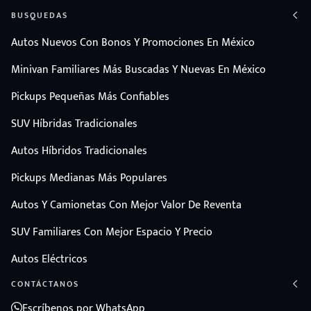
BUSQUEDAS
Autos Nuevos Con Bonos Y Promociones En México
Minivan Familiares Más Buscadas Y Nuevas En México
Pickups Pequeñas Más Confiables
SUV Híbridas Tradicionales
Autos Híbridos Tradicionales
Pickups Medianas Más Populares
Autos Y Camionetas Con Mejor Valor De Reventa
SUV Familiares Con Mejor Espacio Y Precio
Autos Eléctricos
CONTÁCTANOS
Escríbenos por WhatsApp