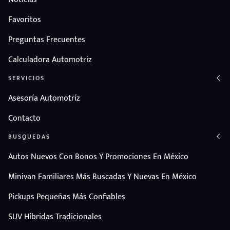
Favoritos
Preguntas Frecuentes
Calculadora Automotriz
SERVICIOS
Asesoría Automotríz
Contacto
BUSQUEDAS
Autos Nuevos Con Bonos Y Promociones En México
Minivan Familiares Más Buscadas Y Nuevas En México
Pickups Pequeñas Más Confiables
SUV Híbridas Tradicionales