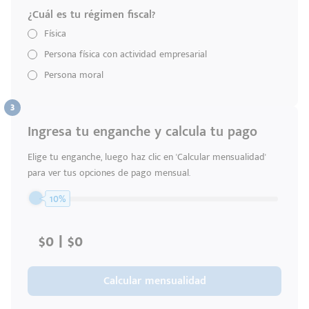
¿Cuál es tu régimen fiscal?
Física
Persona física con actividad empresarial
Persona moral
Ingresa tu enganche y calcula tu pago
Elige tu enganche, luego haz clic en 'Calcular mensualidad'
para ver tus opciones de pago mensual.
10%
Calcular mensualidad