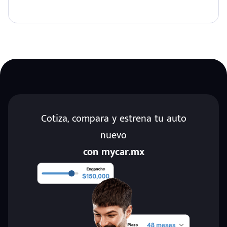
Cotiza, compara y estrena tu auto
nuevo
con mycar.mx