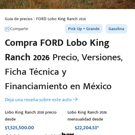
Guía de precios
FORD Lobo King Ranch 2026
Compartir
Pick Up
Grande
Gasolina
Compra
FORD
Lobo King
Ranch 2026
Precio, Versiones,
Ficha Técnica y
Financiamiento en México
Deja una reseña sobre este auto
Lobo King Ranch 2026 precio
Lobo King Ranch 2026
desde
mensualidad desde
$1,525,500.00
$22,204.53*