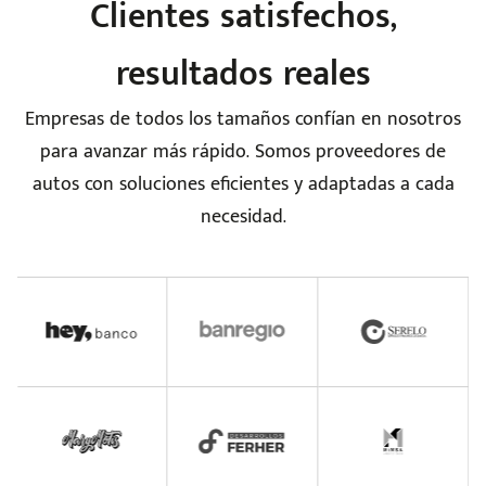
Clientes satisfechos,
resultados reales
Empresas de todos los tamaños confían en nosotros
para avanzar más rápido. Somos proveedores de
autos con soluciones eficientes y adaptadas a cada
necesidad.