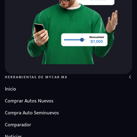
HERRAMIENTAS DE MYCAR.MX
Inicio
Comprar Autos Nuevos
Compra Auto Seminuevos
Comparador
Noticias