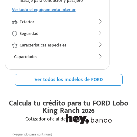
masaje para conductor y pasajero
Ver todo el equipamiento interior
Exterior
Seguridad
Características especiales
Capacidades
Ver todos los modelos de FORD
Calcula tu crédito para tu
FORD Lobo
King Ranch 2026
Cotizador oficial de
(Requerido para continuar)