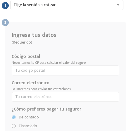
Elige la versión a cotizar
Ingresa tus datos
(Requerido)
Código postal
Necesitamos tu CP para calcular el valor del seguro
Correo electrónico
Lo usaremos para enviar tus cotizaciones
¿Cómo prefieres pagar tu seguro?
De contado
Financiado