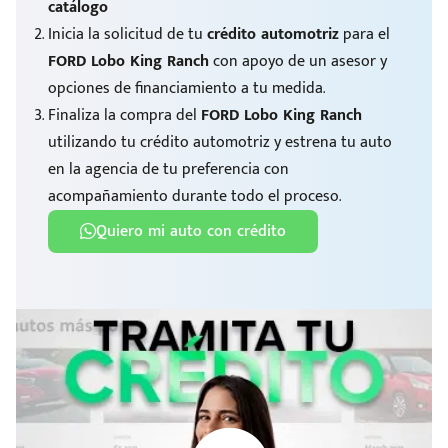
catálogo
Inicia la solicitud de tu
crédito automotriz
para el
FORD Lobo King Ranch
con apoyo de un asesor y
opciones de financiamiento a tu medida.
Finaliza la compra del
FORD Lobo King Ranch
utilizando tu crédito automotriz y estrena tu auto
en la agencia de tu preferencia con
acompañamiento durante todo el proceso.
Quiero mi auto con crédito