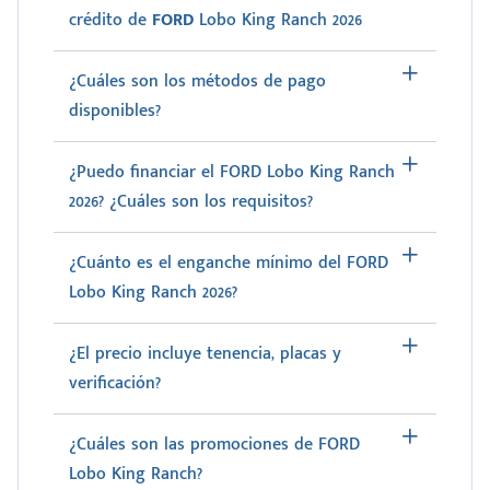
crédito de
FORD
Lobo King Ranch 2026
¿Cuáles son los métodos de pago
disponibles?
¿Puedo financiar el FORD Lobo King Ranch
2026? ¿Cuáles son los requisitos?
¿Cuánto es el enganche mínimo del FORD
Lobo King Ranch 2026?
¿El precio incluye tenencia, placas y
verificación?
¿Cuáles son las promociones de FORD
Lobo King Ranch?