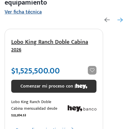
equipamiento
Ver ficha técnica
Lobo King Ranch Doble Cabina
2026
$1,525,500.00
Comenzar mi proceso con |
Lobo King Ranch Doble
Cabina mensualidad desde
$22,204.53