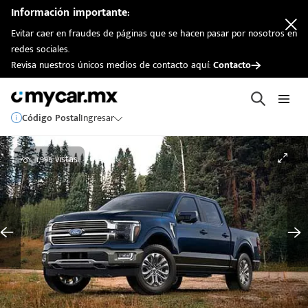
Información importante:
Evitar caer en fraudes de páginas que se hacen pasar por nosotros en
redes sociales.
Revisa nuestros únicos medios de contacto aquí:
Contacto
Código Postal
Ingresar
1,996 vistas