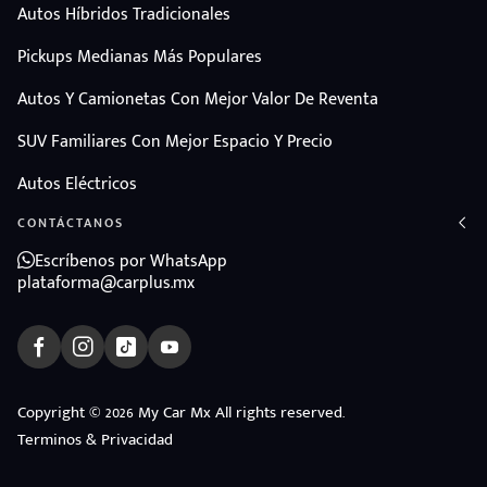
Autos Híbridos Tradicionales
Pickups Medianas Más Populares
Autos Y Camionetas Con Mejor Valor De Reventa
SUV Familiares Con Mejor Espacio Y Precio
Autos Eléctricos
CONTÁCTANOS
Escríbenos por WhatsApp
plataforma@carplus.mx
Copyright © 2026 My Car Mx All rights reserved.
Terminos & Privacidad