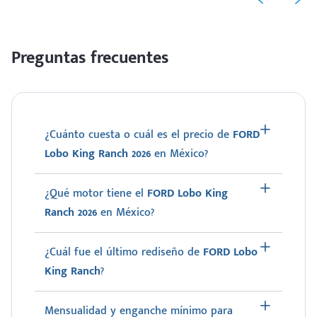
Preguntas frecuentes
¿Cuánto cuesta o cuál es el precio de
FORD
Lobo King Ranch 2026
en México?
¿Qué motor tiene el
FORD Lobo King
Ranch 2026
en México?
¿Cuál fue el último rediseño de
FORD Lobo
King Ranch
?
Mensualidad y enganche mínimo para