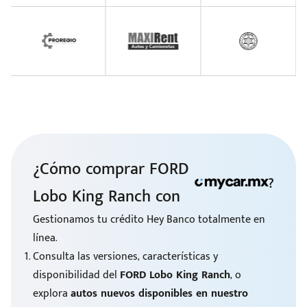
¿Cómo comprar FORD
?
Lobo King Ranch con
Gestionamos tu crédito Hey Banco totalmente en
línea.
Consulta las versiones, características y
disponibilidad del
FORD Lobo King Ranch
, o
explora
autos nuevos disponibles en nuestro