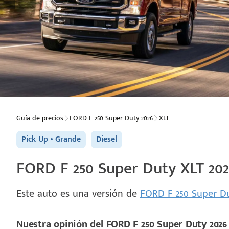
Guía de precios
FORD F 250 Super Duty 2026
XLT
Pick Up
Grande
Diesel
FORD F 250 Super Duty XLT 202
Este auto es una versión de
FORD F 250 Super D
Nuestra opinión del FORD F 250 Super Duty 2026