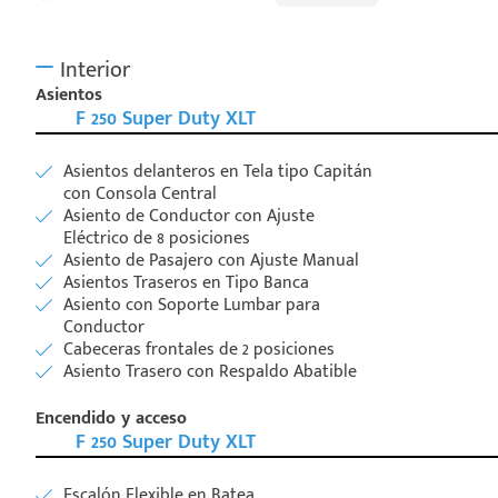
Interior
Asientos
F 250 Super Duty XLT
Asientos delanteros en Tela tipo Capitán
con Consola Central
Asiento de Conductor con Ajuste
Eléctrico de 8 posiciones
Asiento de Pasajero con Ajuste Manual
Asientos Traseros en Tipo Banca
Asiento con Soporte Lumbar para
Conductor
Cabeceras frontales de 2 posiciones
Asiento Trasero con Respaldo Abatible
Encendido y acceso
F 250 Super Duty XLT
Escalón Flexible en Batea