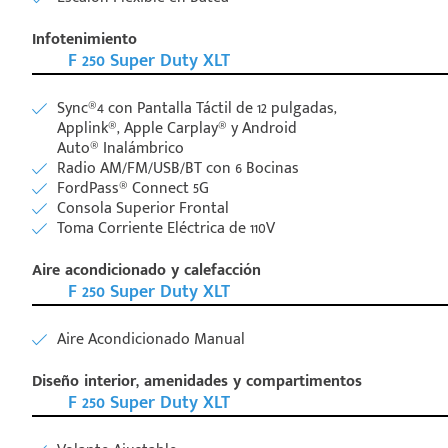
Infotenimiento
F 250 Super Duty XLT
Sync®4 con Pantalla Táctil de 12 pulgadas,
Applink®, Apple Carplay® y Android
Auto® Inalámbrico
Radio AM/FM/USB/BT con 6 Bocinas
FordPass® Connect 5G
Consola Superior Frontal
Toma Corriente Eléctrica de 110V
Aire acondicionado y calefacción
F 250 Super Duty XLT
Aire Acondicionado Manual
Diseño interior, amenidades y compartimentos
F 250 Super Duty XLT