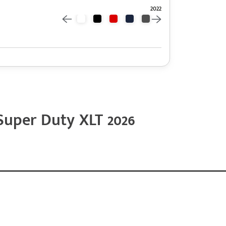
2022
Super Duty XLT 2026