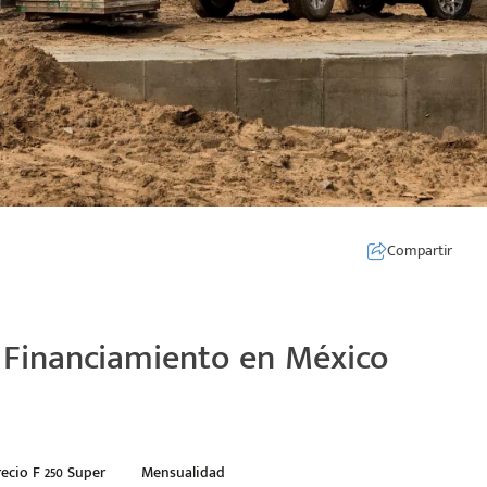
Compartir
e Financiamiento en México
recio F 250 Super
Mensualidad