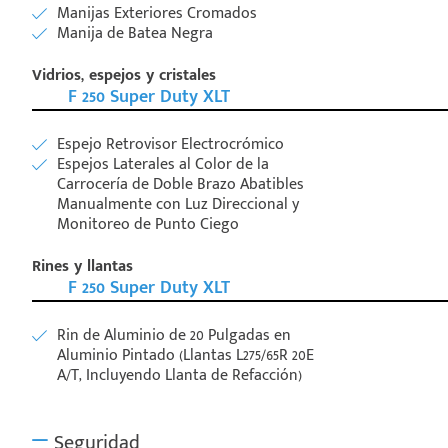
Manijas Exteriores Cromados
Manija de Batea Negra
Vidrios, espejos y cristales
F 250 Super Duty XLT
Espejo Retrovisor Electrocrómico
Espejos Laterales al Color de la
Carrocería de Doble Brazo Abatibles
Manualmente con Luz Direccional y
Monitoreo de Punto Ciego
Rines y llantas
F 250 Super Duty XLT
Rin de Aluminio de 20 Pulgadas en
Aluminio Pintado (Llantas L275/65R 20E
A/T, Incluyendo Llanta de Refacción)
Seguridad