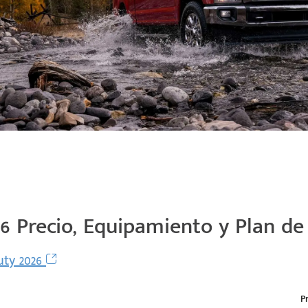
6 Precio, Equipamiento y Plan d
uty 2026
P