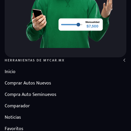
HERRAMIENTAS DE MYCAR.MX
Inicio
Comprar Autos Nuevos
Compra Auto Seminuevos
Comparador
Noticias
Favoritos