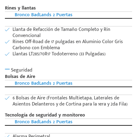
Rines y llantas
Bronco BadLands 2 Puertas
Llanta de Refacción de Tamaño Completo y Rin
Convencional
Rines Off-Road de 17 pulgadas en Aluminio Color Gris
Carbono con Emblema
Llantas LT285/70R17 Todoterreno (33 Pulgadas)
Seguridad
Bolsas de Aire
Bronco BadLands 2 Puertas
6 Bolsas de Aire (Frontales Multietapa, Laterales de
Asientos Delanteros y de Cortina para la 1era y 2da Fila)
Tecnología de seguridad y monitoreo
Bronco BadLands 2 Puertas
Alarma Perimetral