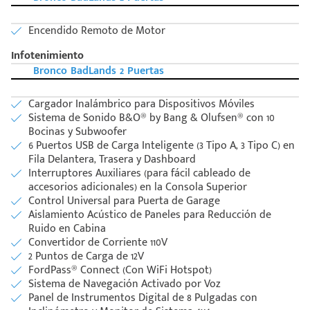
Encendido Remoto de Motor
Infotenimiento
Bronco BadLands 2 Puertas
Cargador Inalámbrico para Dispositivos Móviles
Sistema de Sonido B&O® by Bang & Olufsen® con 10
Bocinas y Subwoofer
6 Puertos USB de Carga Inteligente (3 Tipo A, 3 Tipo C) en
Fila Delantera, Trasera y Dashboard
Interruptores Auxiliares (para fácil cableado de
accesorios adicionales) en la Consola Superior
Control Universal para Puerta de Garage
Aislamiento Acústico de Paneles para Reducción de
Ruido en Cabina
Convertidor de Corriente 110V
2 Puntos de Carga de 12V
FordPass® Connect (Con WiFi Hotspot)
Sistema de Navegación Activado por Voz
Panel de Instrumentos Digital de 8 Pulgadas con