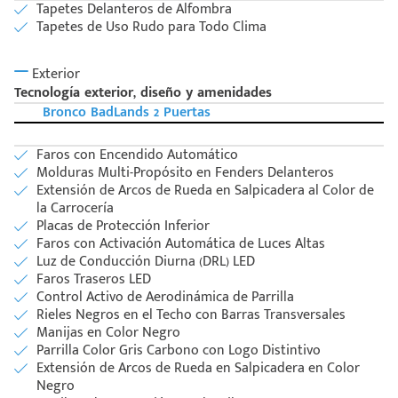
Tapetes Delanteros de Alfombra
Tapetes de Uso Rudo para Todo Clima
Exterior
Tecnología exterior, diseño y amenidades
Bronco BadLands 2 Puertas
Faros con Encendido Automático
Molduras Multi-Propósito en Fenders Delanteros
Extensión de Arcos de Rueda en Salpicadera al Color de
la Carrocería
Placas de Protección Inferior
Faros con Activación Automática de Luces Altas
Luz de Conducción Diurna (DRL) LED
Faros Traseros LED
Control Activo de Aerodinámica de Parrilla
Rieles Negros en el Techo con Barras Transversales
Manijas en Color Negro
Parrilla Color Gris Carbono con Logo Distintivo
Extensión de Arcos de Rueda en Salpicadera en Color
Negro