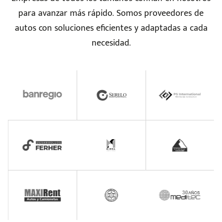
para avanzar más rápido. Somos proveedores de
autos con soluciones eficientes y adaptadas a cada
necesidad.