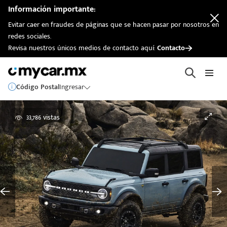
Información importante:
Evitar caer en fraudes de páginas que se hacen pasar por nosotros en
redes sociales.
Revisa nuestros únicos medios de contacto aquí:
Contacto
Código Postal
Ingresar
33,786 vistas