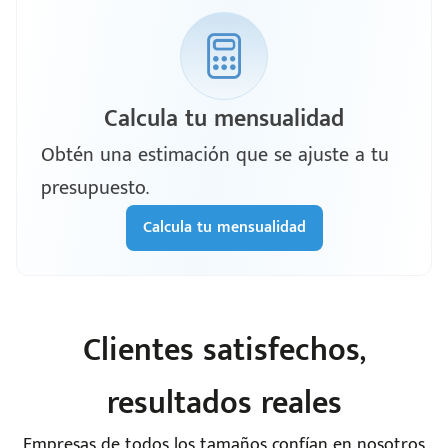
Calcula tu mensualidad
Obtén una estimación que se ajuste a tu
presupuesto.
Calcula tu mensualidad
Clientes satisfechos,
resultados reales
Empresas de todos los tamaños confían en nosotros