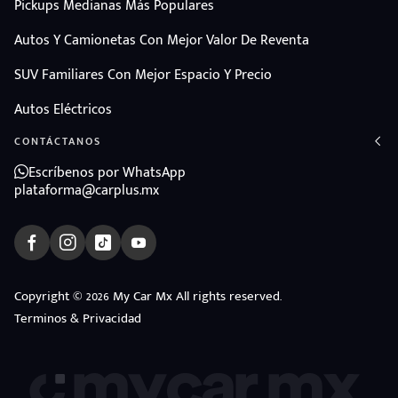
Pickups Medianas Más Populares
Autos Y Camionetas Con Mejor Valor De Reventa
SUV Familiares Con Mejor Espacio Y Precio
Autos Eléctricos
CONTÁCTANOS
Escríbenos por WhatsApp
plataforma@carplus.mx
Copyright © 2026 My Car Mx All rights reserved.
Terminos & Privacidad