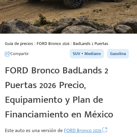
Guía de precios
FORD Bronco 2026
BadLands 2 Puertas
Compartir
SUV
Mediano
Gasolina
FORD Bronco BadLands 2
Puertas 2026 Precio,
Equipamiento y Plan de
Financiamiento en México
Este auto es una versión de
FORD Bronco 2026