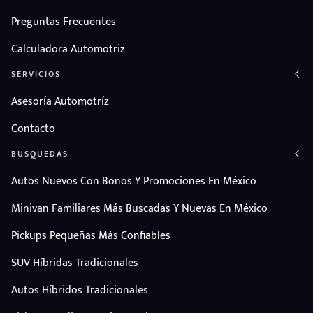
Preguntas Frecuentes
Calculadora Automotriz
SERVICIOS
Asesoría Automotríz
Contacto
BUSQUEDAS
Autos Nuevos Con Bonos Y Promociones En México
Minivan Familiares Más Buscadas Y Nuevas En México
Pickups Pequeñas Más Confiables
SUV Híbridas Tradicionales
Autos Híbridos Tradicionales