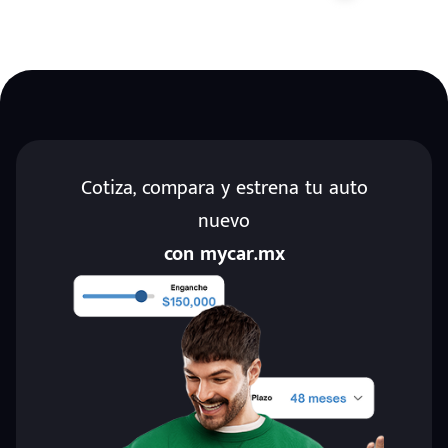
Cotiza, compara y estrena tu auto
nuevo
con mycar.mx