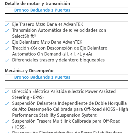
Detalle de motor y transmisión
Bronco BadLands 2 Puertas
Eje Trasero M220 Dana 44 AdvanTEK
Transmisión Automática de 10 Velocidades con
SelectShift®
Eje Delantero M210 Dana AdvanTEK
Tracción 4X4 con Desconexión de Eje Delantero
Automático On Demand (2H, 4H, 4L y 4A)
Diferenciales trasero y delantero bloqueables
Mecánica y Desempeño
Bronco BadLands 2 Puertas
Dirección Eléctrica Asistida (Electric Power Assisted
Steering - EPAS)
Suspensión Delantera Independiente de Doble Horquilla
de Alto Desempeño Calibrada para Off-Road (HOSS - High
Performance Stability Suspension System)
Suspensión Trasera Multilink Calibrada para Off-Road
(HOSS)