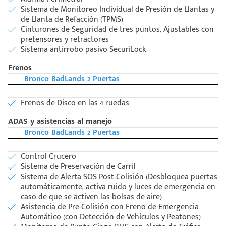
Sistema de Monitoreo Individual de Presión de Llantas y
de Llanta de Refacción (TPMS)
Cinturones de Seguridad de tres puntos, Ajustables con
pretensores y retractores
Sistema antirrobo pasivo SecuriLock
Frenos
Bronco BadLands 2 Puertas
Frenos de Disco en las 4 ruedas
ADAS y asistencias al manejo
Bronco BadLands 2 Puertas
Control Crucero
Sistema de Preservación de Carril
Sistema de Alerta SOS Post-Colisión (Desbloquea puertas
automáticamente, activa ruido y luces de emergencia en
caso de que se activen las bolsas de aire)
Asistencia de Pre-Colisión con Freno de Emergencia
Automático (con Detección de Vehículos y Peatones)