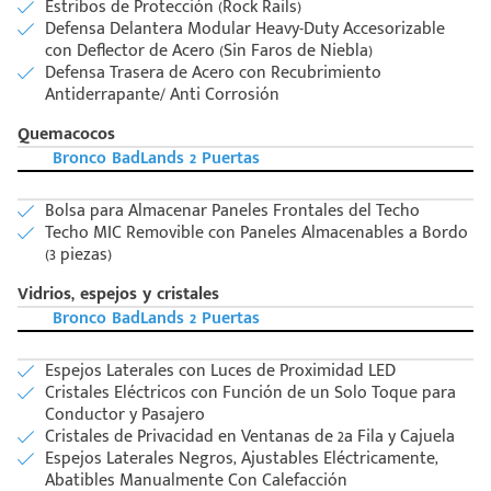
Estribos de Protección (Rock Rails)
Defensa Delantera Modular Heavy-Duty Accesorizable
con Deflector de Acero (Sin Faros de Niebla)
Defensa Trasera de Acero con Recubrimiento
Antiderrapante/ Anti Corrosión
Quemacocos
Bronco BadLands 2 Puertas
Bolsa para Almacenar Paneles Frontales del Techo
Techo MIC Removible con Paneles Almacenables a Bordo
(3 piezas)
Vidrios, espejos y cristales
Bronco BadLands 2 Puertas
Espejos Laterales con Luces de Proximidad LED
Cristales Eléctricos con Función de un Solo Toque para
Conductor y Pasajero
Cristales de Privacidad en Ventanas de 2a Fila y Cajuela
Espejos Laterales Negros, Ajustables Eléctricamente,
Abatibles Manualmente Con Calefacción