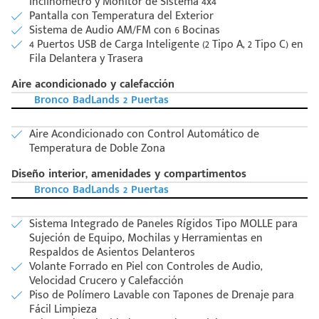
Inclinómetro y Monitor de Sistema 4x4
Pantalla con Temperatura del Exterior
Sistema de Audio AM/FM con 6 Bocinas
4 Puertos USB de Carga Inteligente (2 Tipo A, 2 Tipo C) en
Fila Delantera y Trasera
Aire acondicionado y calefacción
Bronco BadLands 2 Puertas
Aire Acondicionado con Control Automático de
Temperatura de Doble Zona
Diseño interior, amenidades y compartimentos
Bronco BadLands 2 Puertas
Sistema Integrado de Paneles Rígidos Tipo MOLLE para
Sujeción de Equipo, Mochilas y Herramientas en
Respaldos de Asientos Delanteros
Volante Forrado en Piel con Controles de Audio,
Velocidad Crucero y Calefacción
Piso de Polímero Lavable con Tapones de Drenaje para
Fácil Limpieza