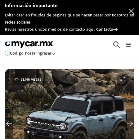
Información importante:
Evitar caer en fraudes de páginas que se hacen pasar por nosotros en
redes sociales.
Revisa nuestros únicos medios de contacto aquí:
Contacto
Código Postal
Ingresar
33,746 vistas