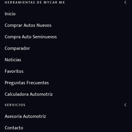
HERRAMIENTAS DE MYCAR.MX
Inicio
Comprar Autos Nuevos
Compra Auto Seminuevos
Comparador
Noticias
Favoritos
Preguntas Frecuentes
Calculadora Automotriz
SERVICIOS
Asesoría Automotríz
Contacto