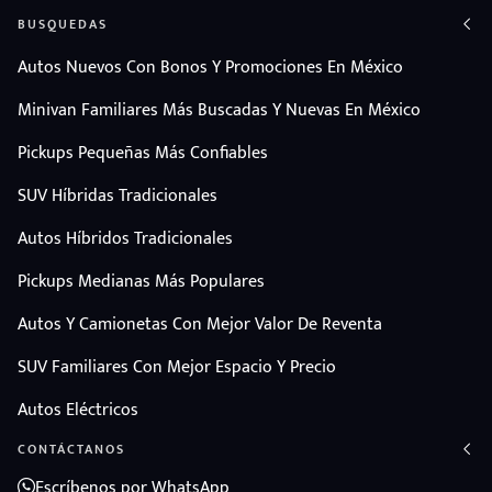
BUSQUEDAS
Autos Nuevos Con Bonos Y Promociones En México
Minivan Familiares Más Buscadas Y Nuevas En México
Pickups Pequeñas Más Confiables
SUV Híbridas Tradicionales
Autos Híbridos Tradicionales
Pickups Medianas Más Populares
Autos Y Camionetas Con Mejor Valor De Reventa
SUV Familiares Con Mejor Espacio Y Precio
Autos Eléctricos
CONTÁCTANOS
Escríbenos por WhatsApp