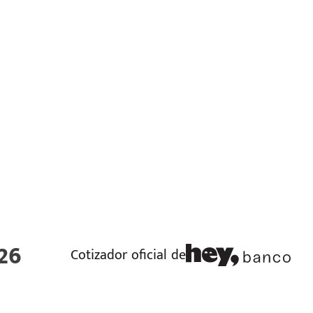
26
Cotizador oficial de