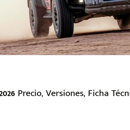
2026
Precio, Versiones, Ficha Téc