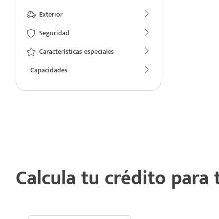
Exterior
Seguridad
Características especiales
Capacidades
Calcula tu crédito para