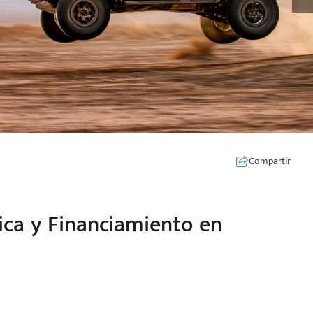
Compartir
nica y Financiamiento en