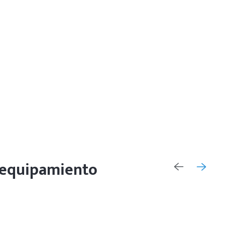
y equipamiento