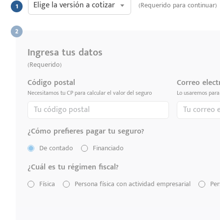
Elige la versión a cotizar
(Requerido para continuar)
Ingresa tus datos
(Requerido)
Código postal
Correo elect
Necesitamos tu CP para calcular el valor del seguro
Lo usaremos para 
¿Cómo prefieres pagar tu seguro?
De contado
Financiado
¿Cuál es tu régimen fiscal?
Física
Persona física con actividad empresarial
Per