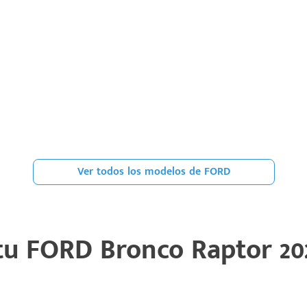
Ver todos los modelos de FORD
 tu
FORD Bronco Raptor 20