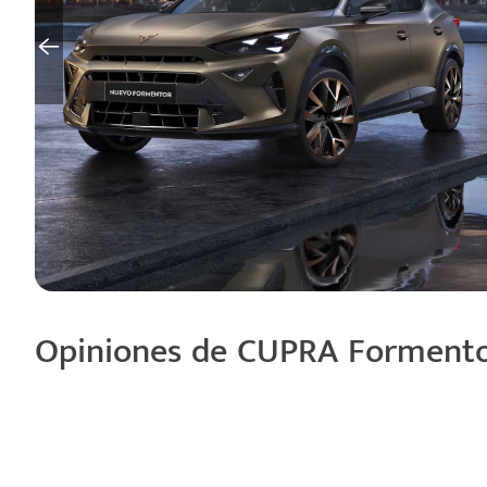
Opiniones de CUPRA Forment