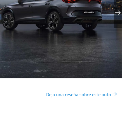
Deja una reseña sobre este auto