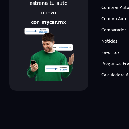
estrena tu auto
Comprar Auto
nuevo
Compra Auto
con mycar.mx
Comparador
Noticias
Favoritos
Preguntas Fr
Calculadora 