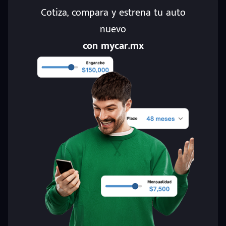
Cotiza, compara y estrena tu auto
nuevo
con mycar.mx