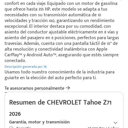
confort en cada viaje. Equipado con un motor de gasolina
que ofrece hasta 355 HP, este modelo se adapta a tus
necesidades con su transmisión automática de 10
velocidades y tracción 4x2, garantizando un rendimiento
excepcional. El interior destaca por su comodidad, con
asiento del conductor ajustable eléctricamente en 8 vías y
asiento del pasajero en 6 posiciones, perfectos para largas
travesías. Además, cuenta con una pantalla táctil de 10” de
alta resolución y conectividad inalámbrica con Apple
CarPlay™ y Android Auto™, asegurando que estés siempre
conectado.
Descripción generada por IA
Usamos todo nuestro conocimiento de la industria para
guiarte en la elección del auto perfecto para ti.
Te asesoramos personalmente
Resumen de CHEVROLET Tahoe Z71
2026
Garantía, motor y transmisión