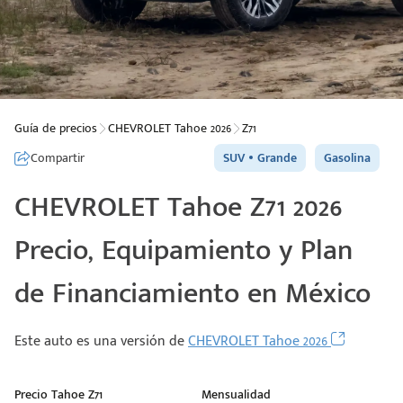
Guía de precios
CHEVROLET Tahoe 2026
Z71
Compartir
SUV
Grande
Gasolina
CHEVROLET Tahoe Z71 2026
Precio, Equipamiento y Plan
de Financiamiento en México
Este auto es una versión de
CHEVROLET Tahoe 2026
Precio Tahoe Z71
Mensualidad