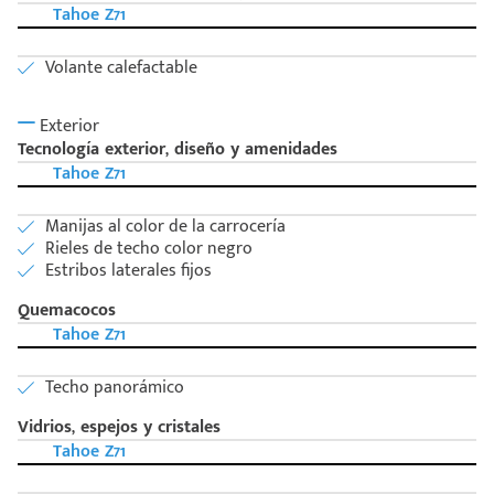
Tahoe Z71
Volante calefactable
Exterior
Tecnología exterior, diseño y amenidades
Tahoe Z71
Manijas al color de la carrocería
Rieles de techo color negro
Estribos laterales fijos
Quemacocos
Tahoe Z71
Techo panorámico
Vidrios, espejos y cristales
Tahoe Z71