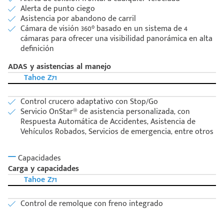
Alerta de punto ciego
Asistencia por abandono de carril
Cámara de visión 360° basado en un sistema de 4
cámaras para ofrecer una visibilidad panorámica en alta
definición
ADAS y asistencias al manejo
Tahoe Z71
Control crucero adaptativo con Stop/Go
Servicio OnStar® de asistencia personalizada, con
Respuesta Automática de Accidentes, Asistencia de
Vehículos Robados, Servicios de emergencia, entre otros
Capacidades
Carga y capacidades
Tahoe Z71
Control de remolque con freno integrado