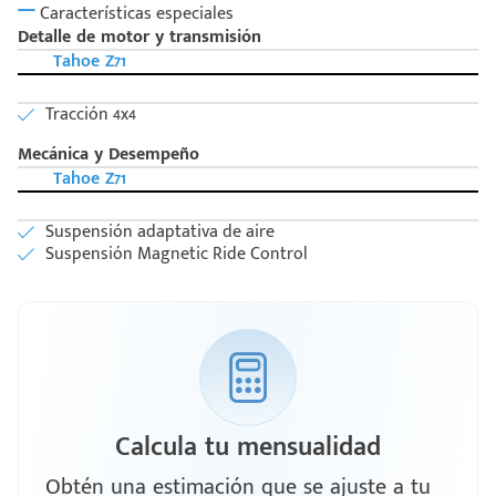
Características especiales
Detalle de motor y transmisión
Tahoe Z71
Tracción 4x4
Mecánica y Desempeño
Tahoe Z71
Suspensión adaptativa de aire
Suspensión Magnetic Ride Control
Calcula tu mensualidad
Obtén una estimación que se ajuste a tu