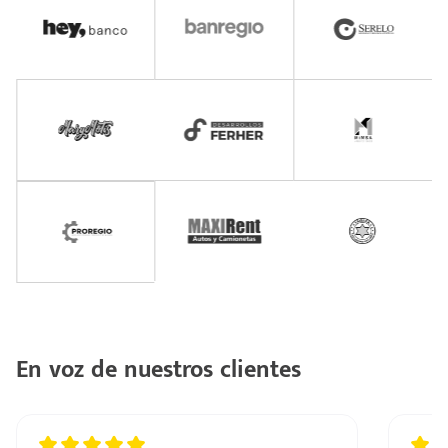
En voz de nuestros clientes