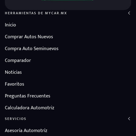
HERRAMIENTAS DE MYCAR.MX
Inicio
Comprar Autos Nuevos
Compra Auto Seminuevos
Comparador
Noticias
Favoritos
Preguntas Frecuentes
Calculadora Automotriz
SERVICIOS
Asesoría Automotríz