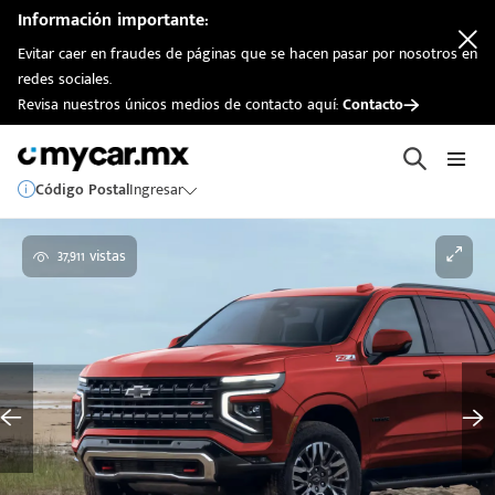
Información importante:
Evitar caer en fraudes de páginas que se hacen pasar por nosotros en
redes sociales.
Revisa nuestros únicos medios de contacto aquí:
Contacto
Código Postal
Ingresar
37,911 vistas