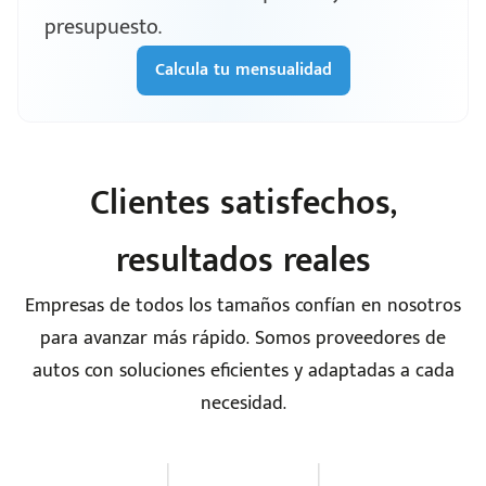
presupuesto.
Calcula tu mensualidad
Clientes satisfechos,
resultados reales
Empresas de todos los tamaños confían en nosotros
para avanzar más rápido. Somos proveedores de
autos con soluciones eficientes y adaptadas a cada
necesidad.