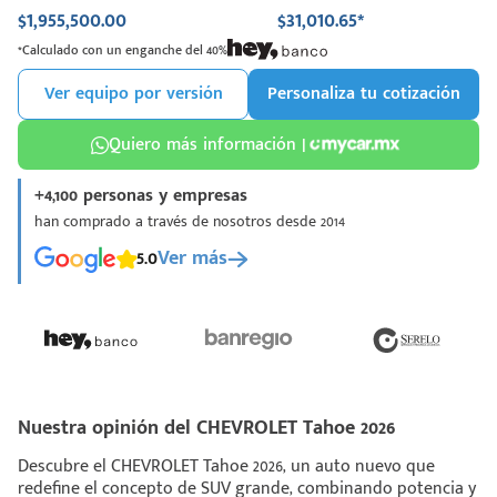
$1,955,500.00
$31,010.65*
*Calculado con un enganche del 40%
Ver equipo por versión
Personaliza tu cotización
Quiero más información |
+4,100 personas y empresas
han comprado a través de nosotros desde 2014
5.0
Ver más
Nuestra opinión del CHEVROLET Tahoe 2026
Descubre el CHEVROLET Tahoe 2026, un auto nuevo que
redefine el concepto de SUV grande, combinando potencia y