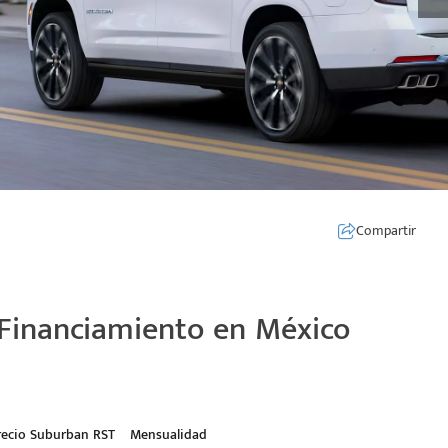
Compartir
Financiamiento en México
recio Suburban RST
Mensualidad