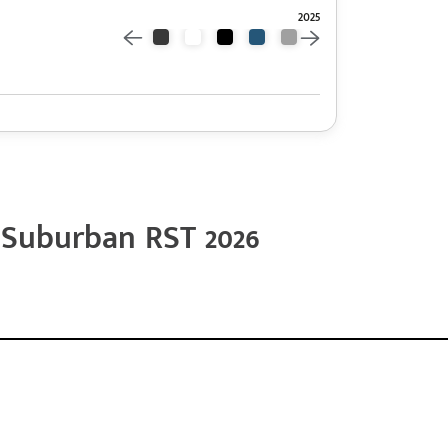
2025
Suburban RST 2026