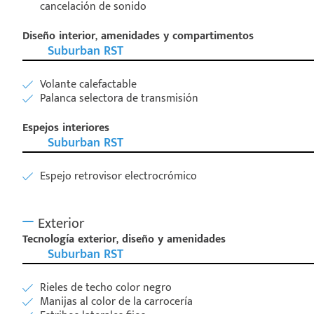
cancelación de sonido
Diseño interior, amenidades y compartimentos
Suburban RST
Volante calefactable
Palanca selectora de transmisión
Espejos interiores
Suburban RST
Espejo retrovisor electrocrómico
Exterior
Tecnología exterior, diseño y amenidades
Suburban RST
Rieles de techo color negro
Manijas al color de la carrocería