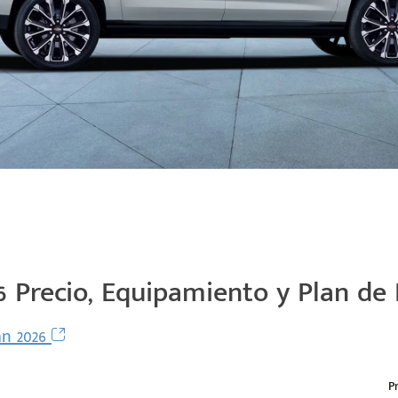
Precio, Equipamiento y Plan de 
n 2026
P