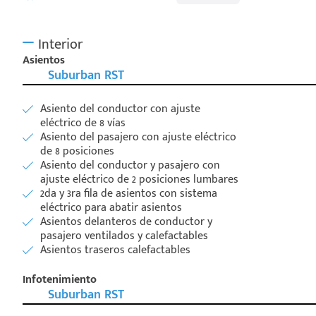
Interior
Asientos
Suburban RST
Asiento del conductor con ajuste
eléctrico de 8 vías
Asiento del pasajero con ajuste eléctrico
de 8 posiciones
Asiento del conductor y pasajero con
ajuste eléctrico de 2 posiciones lumbares
2da y 3ra fila de asientos con sistema
eléctrico para abatir asientos
Asientos delanteros de conductor y
pasajero ventilados y calefactables
Asientos traseros calefactables
Infotenimiento
Suburban RST