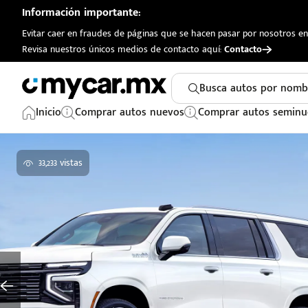
Información importante:
Evitar caer en fraudes de páginas que se hacen pasar por nosotros en 
Revisa nuestros únicos medios de contacto aquí:
Contacto
Busca autos por nomb
Inicio
Comprar autos nuevos
Comprar autos seminu
33,233 vistas