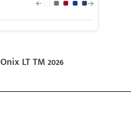
Onix LT TM 2026