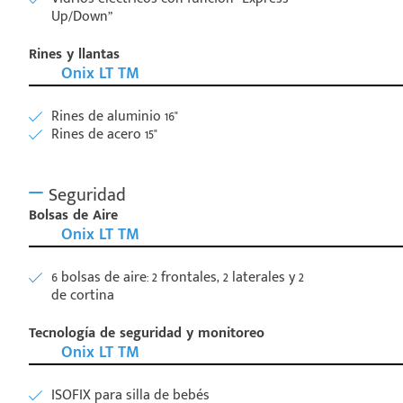
Up/Down”
Rines y llantas
Onix LT TM
Rines de aluminio 16"
Rines de acero 15"
Seguridad
Bolsas de Aire
Onix LT TM
6 bolsas de aire: 2 frontales, 2 laterales y 2
de cortina
Tecnología de seguridad y monitoreo
Onix LT TM
ISOFIX para silla de bebés