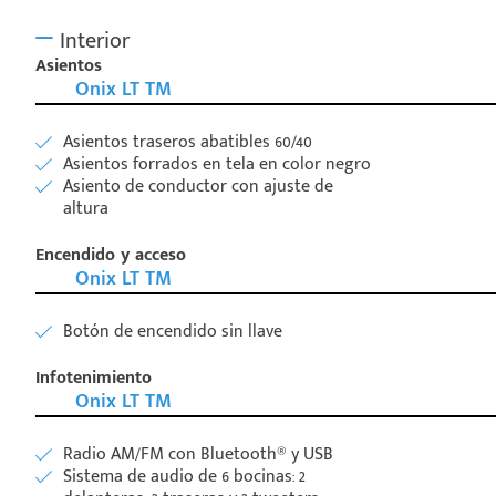
Interior
Asientos
Onix LT TM
Asientos traseros abatibles 60/40
Asientos forrados en tela en color negro
Asiento de conductor con ajuste de
altura
Encendido y acceso
Onix LT TM
Botón de encendido sin llave
Infotenimiento
Onix LT TM
Radio AM/FM con Bluetooth® y USB
Sistema de audio de 6 bocinas: 2