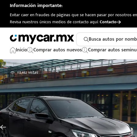
Información importante:
Evitar caer en fraudes de páginas que se hacen pasar por nosotros en 
Revisa nuestros únicos medios de contacto aquí:
Contacto
Busca autos por nomb
Inicio
Comprar autos nuevos
Comprar autos seminu
113,462 vistas