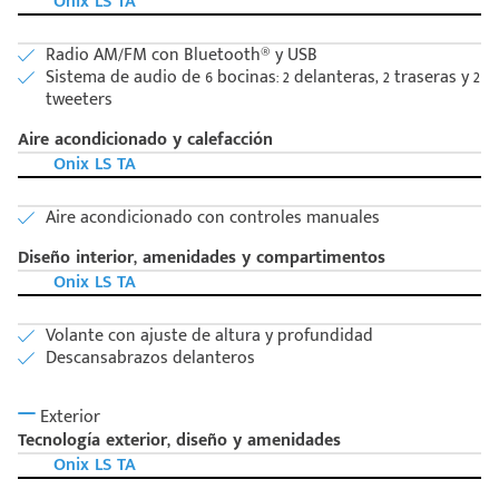
Onix LS TA
Radio AM/FM con Bluetooth® y USB
Sistema de audio de 6 bocinas: 2 delanteras, 2 traseras y 2
tweeters
Aire acondicionado y calefacción
Onix LS TA
Aire acondicionado con controles manuales
Diseño interior, amenidades y compartimentos
Onix LS TA
Volante con ajuste de altura y profundidad
Descansabrazos delanteros
Exterior
Tecnología exterior, diseño y amenidades
Onix LS TA