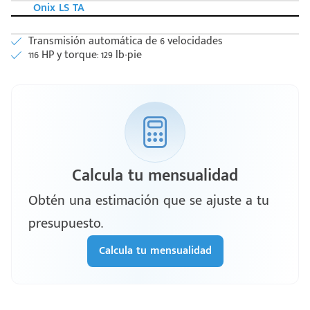
Onix LS TA
Transmisión automática de 6 velocidades
116 HP y torque: 129 lb-pie
Calcula tu mensualidad
Obtén una estimación que se ajuste a tu
presupuesto.
Calcula tu mensualidad