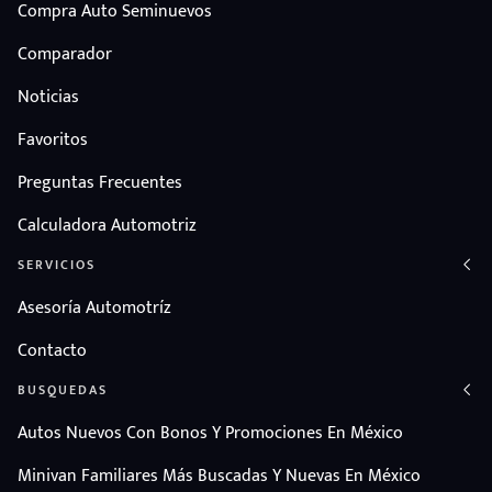
Compra Auto Seminuevos
Comparador
Noticias
Favoritos
Preguntas Frecuentes
Calculadora Automotriz
SERVICIOS
Asesoría Automotríz
Contacto
BUSQUEDAS
Autos Nuevos Con Bonos Y Promociones En México
Minivan Familiares Más Buscadas Y Nuevas En México