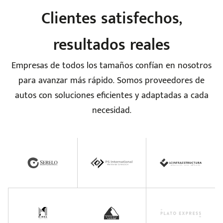
Clientes satisfechos,
resultados reales
Empresas de todos los tamaños confían en nosotros
para avanzar más rápido. Somos proveedores de
autos con soluciones eficientes y adaptadas a cada
necesidad.