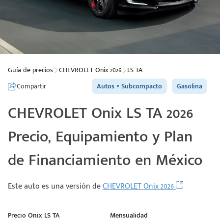
Guía de precios
CHEVROLET Onix 2026
LS TA
Compartir
Autos
Subcompacto
Gasolina
CHEVROLET Onix LS TA 2026
Precio, Equipamiento y Plan
de Financiamiento en México
Este auto es una versión de
CHEVROLET Onix 2026
Precio Onix LS TA
Mensualidad