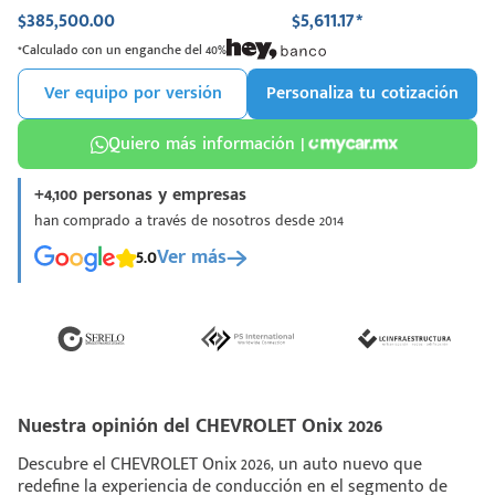
$385,500.00
$5,611.17*
*Calculado con un enganche del 40%
Ver equipo por versión
Personaliza tu cotización
Quiero más información |
+4,100 personas y empresas
han comprado a través de nosotros desde 2014
5.0
Ver más
Nuestra opinión del CHEVROLET Onix 2026
Descubre el CHEVROLET Onix 2026, un auto nuevo que
redefine la experiencia de conducción en el segmento de