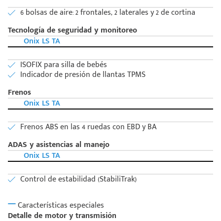
6 bolsas de aire: 2 frontales, 2 laterales y 2 de cortina
Tecnología de seguridad y monitoreo
Onix LS TA
ISOFIX para silla de bebés
Indicador de presión de llantas TPMS
Frenos
Onix LS TA
Frenos ABS en las 4 ruedas con EBD y BA
ADAS y asistencias al manejo
Onix LS TA
Control de estabilidad (StabiliTrak)
Características especiales
Detalle de motor y transmisión