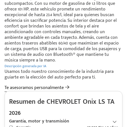
subcompactos. Con su motor de gasolina de 1.3 litros que
ofrece 101 HP, este vehículo promete un rendimiento
excepcional de hasta 23.4 km/l, ideal para quienes buscan
eficiencia sin sacrificar potencia. Su interior destaca por el
confort que brindan los asientos de tela y el aire
acondicionado con controles manuales, creando un
ambiente agradable en cada trayecto. Además, cuenta con
asientos traseros abatibles 60/40 que maximizan el espacio
de carga, puertos USB para la comodidad de los pasajeros y
un sistema de audio con Bluetooth® que mantiene tu
música siempre a la mano.
Descripción generada por IA
Usamos todo nuestro conocimiento de la industria para
guiarte en la elección del auto perfecto para ti.
Te asesoramos personalmente
Resumen de CHEVROLET Onix LS TA
2026
Garantía, motor y transmisión