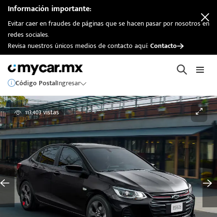
Información importante:
Evitar caer en fraudes de páginas que se hacen pasar por nosotros en
redes sociales.
Revisa nuestros únicos medios de contacto aquí:
Contacto
Código Postal
Ingresar
113,403 vistas