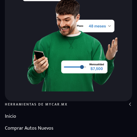
HERRAMIENTAS DE MYCAR.MX
Inicio
Comprar Autos Nuevos