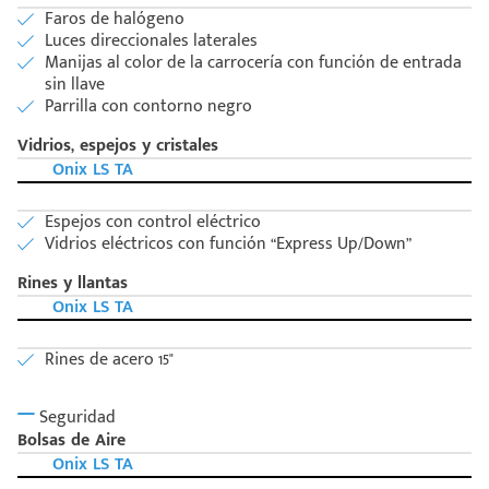
Faros de halógeno
Luces direccionales laterales
Manijas al color de la carrocería con función de entrada
sin llave
Parrilla con contorno negro
Vidrios, espejos y cristales
Onix LS TA
Espejos con control eléctrico
Vidrios eléctricos con función “Express Up/Down”
Rines y llantas
Onix LS TA
Rines de acero 15"
Seguridad
Bolsas de Aire
Onix LS TA