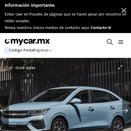
Información importante:
Evitar caer en fraudes de páginas que se hacen pasar por nosotros en
redes sociales.
Revisa nuestros únicos medios de contacto aquí:
Contacto
Código Postal
Ingresar
151,678 vistas