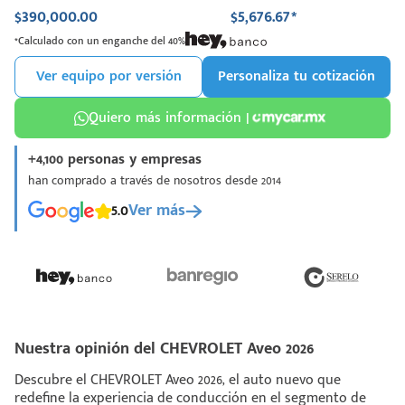
$390,000.00
$5,676.67*
*Calculado con un enganche del 40%
Ver equipo por versión
Personaliza tu cotización
Quiero más información |
+4,100 personas y empresas
han comprado a través de nosotros desde 2014
5.0
Ver más
Nuestra opinión del CHEVROLET Aveo 2026
Descubre el CHEVROLET Aveo 2026, el auto nuevo que
redefine la experiencia de conducción en el segmento de