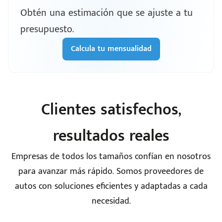
Obtén una estimación que se ajuste a tu
presupuesto.
Calcula tu mensualidad
Clientes satisfechos,
resultados reales
Empresas de todos los tamaños confían en nosotros
para avanzar más rápido. Somos proveedores de
autos con soluciones eficientes y adaptadas a cada
necesidad.