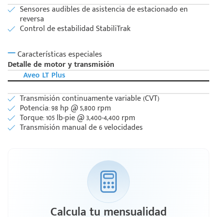
Sensores audibles de asistencia de estacionado en
reversa
Control de estabilidad StabiliTrak
Características especiales
Detalle de motor y transmisión
Aveo LT Plus
Transmisión continuamente variable (CVT)
Potencia: 98 hp @ 5,800 rpm
Torque: 105 lb-pie @ 3,400-4,400 rpm
Transmisión manual de 6 velocidades
Calcula tu mensualidad