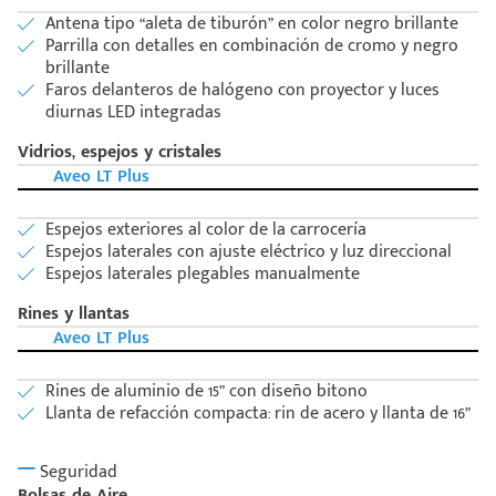
Antena tipo “aleta de tiburón” en color negro brillante
Parrilla con detalles en combinación de cromo y negro
brillante
Faros delanteros de halógeno con proyector y luces
diurnas LED integradas
Vidrios, espejos y cristales
Aveo LT Plus
Espejos exteriores al color de la carrocería
Espejos laterales con ajuste eléctrico y luz direccional
Espejos laterales plegables manualmente
Rines y llantas
Aveo LT Plus
Rines de aluminio de 15” con diseño bitono
Llanta de refacción compacta: rin de acero y llanta de 16”
Seguridad
Bolsas de Aire