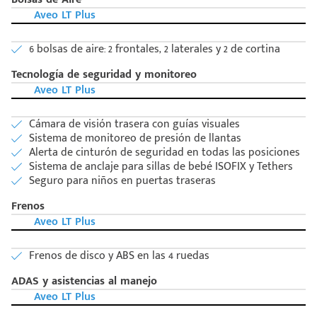
Aveo LT Plus
6 bolsas de aire: 2 frontales, 2 laterales y 2 de cortina
Tecnología de seguridad y monitoreo
Aveo LT Plus
Cámara de visión trasera con guías visuales
Sistema de monitoreo de presión de llantas
Alerta de cinturón de seguridad en todas las posiciones
Sistema de anclaje para sillas de bebé ISOFIX y Tethers
Seguro para niños en puertas traseras
Frenos
Aveo LT Plus
Frenos de disco y ABS en las 4 ruedas
ADAS y asistencias al manejo
Aveo LT Plus