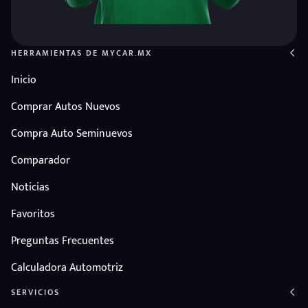
HERRAMIENTAS DE MYCAR.MX
Inicio
Comprar Autos Nuevos
Compra Auto Seminuevos
Comparador
Noticias
Favoritos
Preguntas Frecuentes
Calculadora Automotriz
SERVICIOS