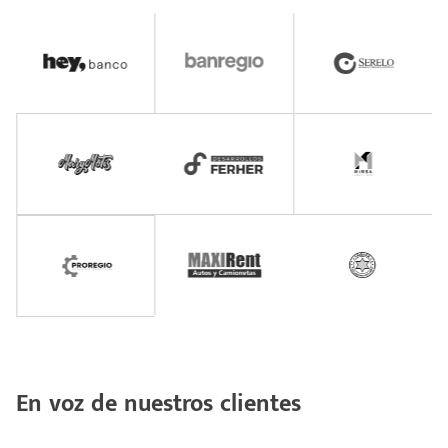
En voz de nuestros clientes