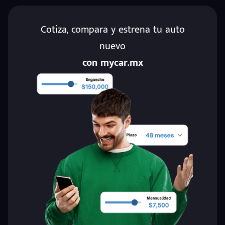
Cotiza, compara y estrena tu auto
nuevo
con mycar.mx