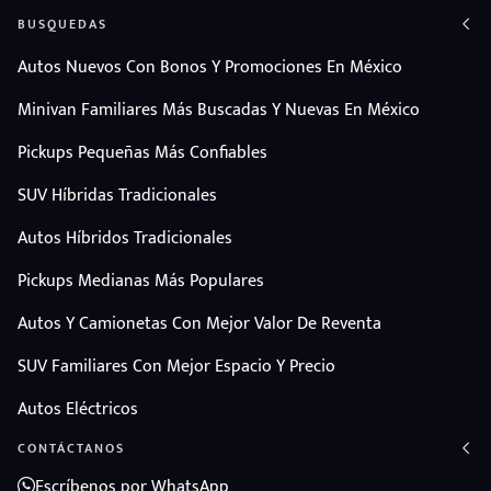
BUSQUEDAS
Autos Nuevos Con Bonos Y Promociones En México
Minivan Familiares Más Buscadas Y Nuevas En México
Pickups Pequeñas Más Confiables
SUV Híbridas Tradicionales
Autos Híbridos Tradicionales
Pickups Medianas Más Populares
Autos Y Camionetas Con Mejor Valor De Reventa
SUV Familiares Con Mejor Espacio Y Precio
Autos Eléctricos
CONTÁCTANOS
Escríbenos por WhatsApp