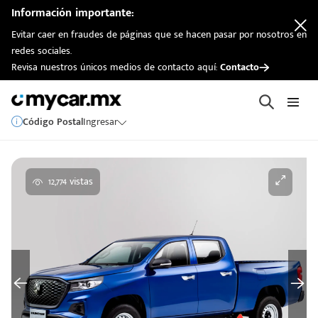
Información importante:
Evitar caer en fraudes de páginas que se hacen pasar por nosotros en
redes sociales.
Revisa nuestros únicos medios de contacto aquí:
Contacto
Código Postal
Ingresar
12,774 vistas