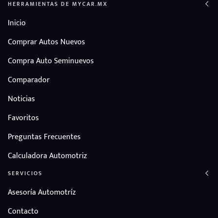
HERRAMIENTAS DE MYCAR.MX
Inicio
Comprar Autos Nuevos
Compra Auto Seminuevos
Comparador
Noticias
Favoritos
Preguntas Frecuentes
Calculadora Automotriz
SERVICIOS
Asesoría Automotríz
Contacto