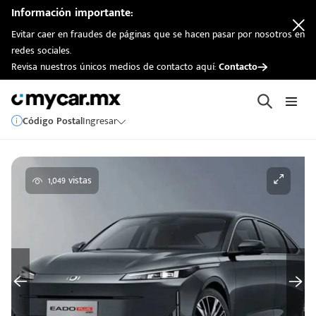
Información importante:
Evitar caer en fraudes de páginas que se hacen pasar por nosotros en
redes sociales.
Revisa nuestros únicos medios de contacto aquí:
Contacto
Código Postal
Ingresar
1,049 vistas