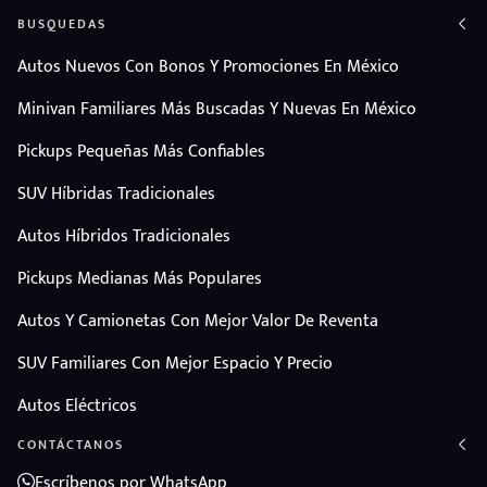
BUSQUEDAS
Autos Nuevos Con Bonos Y Promociones En México
Minivan Familiares Más Buscadas Y Nuevas En México
Pickups Pequeñas Más Confiables
SUV Híbridas Tradicionales
Autos Híbridos Tradicionales
Pickups Medianas Más Populares
Autos Y Camionetas Con Mejor Valor De Reventa
SUV Familiares Con Mejor Espacio Y Precio
Autos Eléctricos
CONTÁCTANOS
Escríbenos por WhatsApp