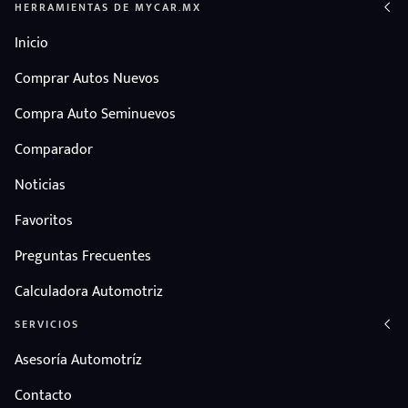
HERRAMIENTAS DE MYCAR.MX
Inicio
Comprar Autos Nuevos
Compra Auto Seminuevos
Comparador
Noticias
Favoritos
Preguntas Frecuentes
Calculadora Automotriz
SERVICIOS
Asesoría Automotríz
Contacto