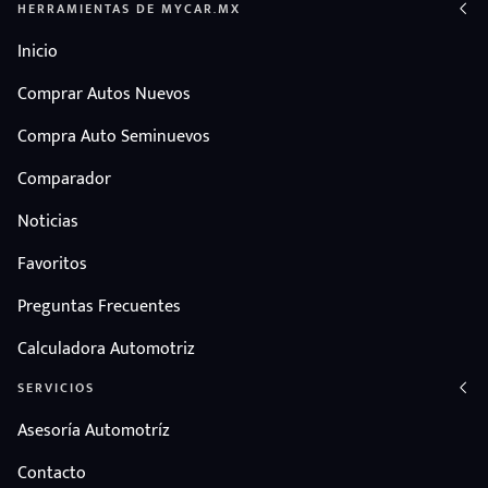
HERRAMIENTAS DE MYCAR.MX
Inicio
Comprar Autos Nuevos
Compra Auto Seminuevos
Comparador
Noticias
Favoritos
Preguntas Frecuentes
Calculadora Automotriz
SERVICIOS
Asesoría Automotríz
Contacto