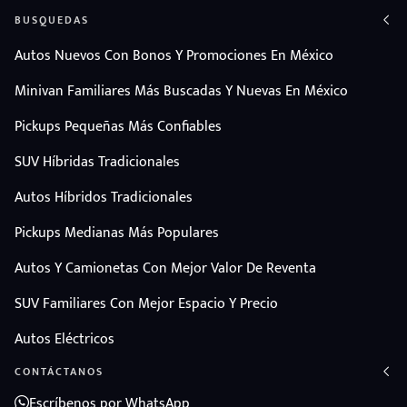
BUSQUEDAS
Autos Nuevos Con Bonos Y Promociones En México
Minivan Familiares Más Buscadas Y Nuevas En México
Pickups Pequeñas Más Confiables
SUV Híbridas Tradicionales
Autos Híbridos Tradicionales
Pickups Medianas Más Populares
Autos Y Camionetas Con Mejor Valor De Reventa
SUV Familiares Con Mejor Espacio Y Precio
Autos Eléctricos
CONTÁCTANOS
Escríbenos por WhatsApp