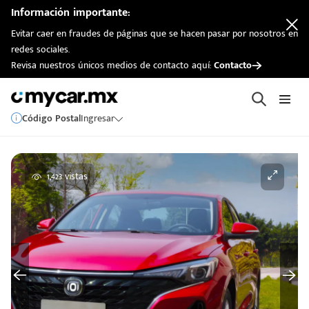
Información importante:
Evitar caer en fraudes de páginas que se hacen pasar por nosotros en
redes sociales.
Revisa nuestros únicos medios de contacto aquí:
Contacto
Código Postal
Ingresar
1,423 vistas