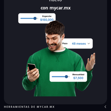
con mycar.mx
HERRAMIENTAS DE MYCAR.MX