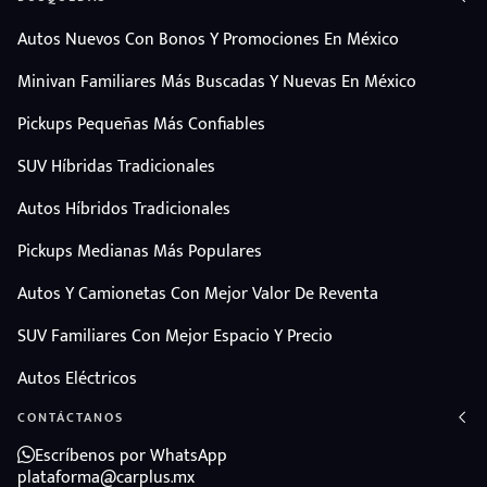
Autos Nuevos Con Bonos Y Promociones En México
Minivan Familiares Más Buscadas Y Nuevas En México
Pickups Pequeñas Más Confiables
SUV Híbridas Tradicionales
Autos Híbridos Tradicionales
Pickups Medianas Más Populares
Autos Y Camionetas Con Mejor Valor De Reventa
SUV Familiares Con Mejor Espacio Y Precio
Autos Eléctricos
CONTÁCTANOS
Escríbenos por WhatsApp
plataforma@carplus.mx