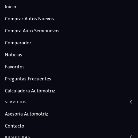
Inicio
Comprar Autos Nuevos
Compra Auto Seminuevos
Comparador
Noticias
Favoritos
Preguntas Frecuentes
Calculadora Automotriz
SERVICIOS
Asesoría Automotríz
Contacto
BUSQUEDAS