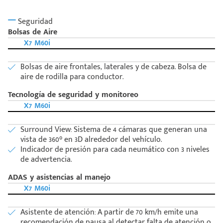
Seguridad
Bolsas de Aire
X7 M60i
Bolsas de aire frontales, laterales y de cabeza. Bolsa de
aire de rodilla para conductor.
Tecnología de seguridad y monitoreo
X7 M60i
Surround View: Sistema de 4 cámaras que generan una
vista de 360° en 3D alrededor del vehículo.
Indicador de presión para cada neumático con 3 niveles
de advertencia.
ADAS y asistencias al manejo
X7 M60i
Asistente de atención: A partir de 70 km/h emite una
recomendación de pausa al detectar falta de atención o