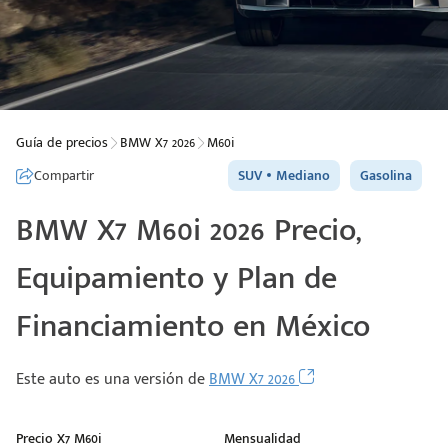
Guía de precios
BMW X7 2026
M60i
Compartir
SUV
Mediano
Gasolina
BMW X7 M60i 2026 Precio,
Equipamiento y Plan de
Financiamiento en México
Este auto es una versión de
BMW X7 2026
Precio X7 M60i
Mensualidad