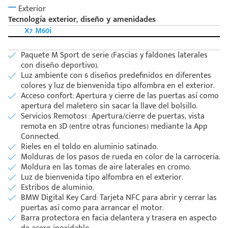
Exterior
Tecnología exterior, diseño y amenidades
X7 M60i
Paquete M Sport de serie (Fascias y faldones laterales
con diseño deportivo).
Luz ambiente con 6 diseños predefinidos en diferentes
colores y luz de bienvenida tipo alfombra en el exterior.
Acceso confort: Apertura y cierre de las puertas así como
apertura del maletero sin sacar la llave del bolsillo.
Servicios Remotos1 : Apertura/cierre de puertas, vista
remota en 3D (entre otras funciones) mediante la App
Connected.
Rieles en el toldo en aluminio satinado.
Molduras de los pasos de rueda en color de la carrocería.
Moldura en las tomas de aire laterales en cromo.
Luz de bienvenida tipo alfombra en el exterior.
Estribos de aluminio.
BMW Digital Key Card: Tarjeta NFC para abrir y cerrar las
puertas así como para arrancar el motor.
Barra protectora en facia delantera y trasera en aspecto