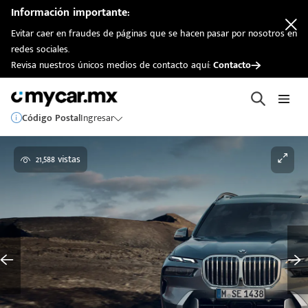
Información importante:
Evitar caer en fraudes de páginas que se hacen pasar por nosotros en
redes sociales.
Revisa nuestros únicos medios de contacto aquí:
Contacto
Código Postal
Ingresar
21,588 vistas