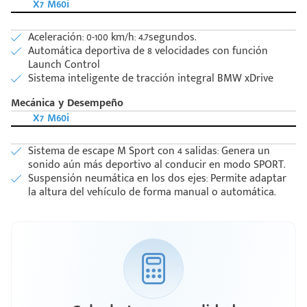
X7 M60i
Aceleración: 0-100 km/h: 4.7segundos.
Automática deportiva de 8 velocidades con función
Launch Control
Sistema inteligente de tracción integral BMW xDrive
Mecánica y Desempeño
X7 M60i
Sistema de escape M Sport con 4 salidas: Genera un
sonido aún más deportivo al conducir en modo SPORT.
Suspensión neumática en los dos ejes: Permite adaptar
la altura del vehículo de forma manual o automática.