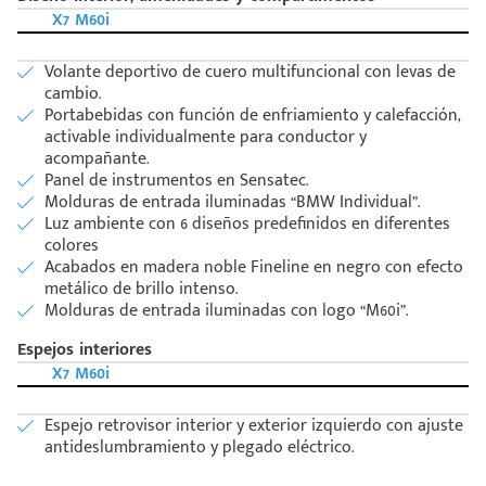
X7 M60i
Volante deportivo de cuero multifuncional con levas de
cambio.
Portabebidas con función de enfriamiento y calefacción,
activable individualmente para conductor y
acompañante.
Panel de instrumentos en Sensatec.
Molduras de entrada iluminadas “BMW Individual”.
Luz ambiente con 6 diseños predefinidos en diferentes
colores
Acabados en madera noble Fineline en negro con efecto
metálico de brillo intenso.
Molduras de entrada iluminadas con logo “M60i”.
Espejos interiores
X7 M60i
Espejo retrovisor interior y exterior izquierdo con ajuste
antideslumbramiento y plegado eléctrico.