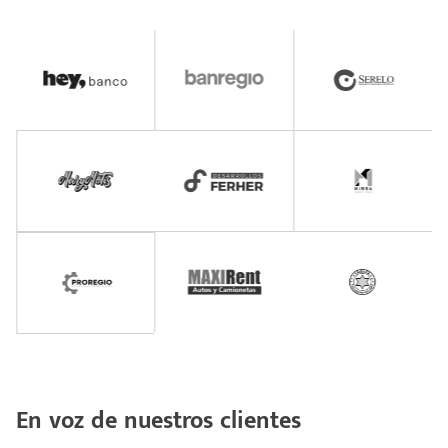
En voz de nuestros clientes