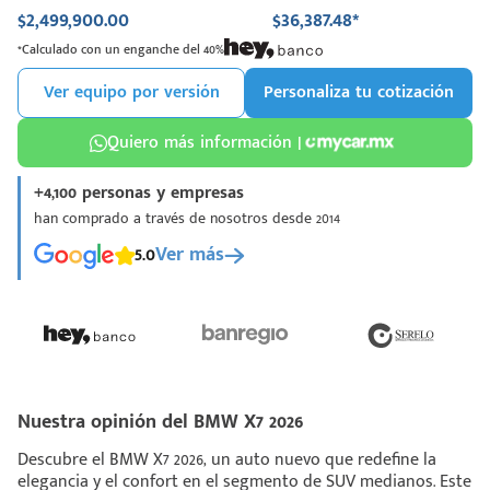
$2,499,900.00
$36,387.48*
*Calculado con un enganche del 40%
Ver equipo por versión
Personaliza tu cotización
Quiero más información |
+4,100 personas y empresas
han comprado a través de nosotros desde 2014
5.0
Ver más
Nuestra opinión del BMW X7 2026
Descubre el BMW X7 2026, un auto nuevo que redefine la
elegancia y el confort en el segmento de SUV medianos. Este