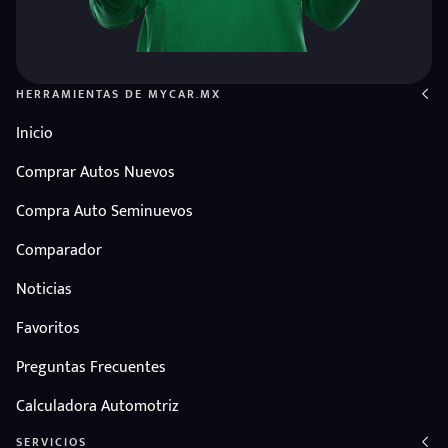
HERRAMIENTAS DE MYCAR.MX
Inicio
Comprar Autos Nuevos
Compra Auto Seminuevos
Comparador
Noticias
Favoritos
Preguntas Frecuentes
Calculadora Automotriz
SERVICIOS