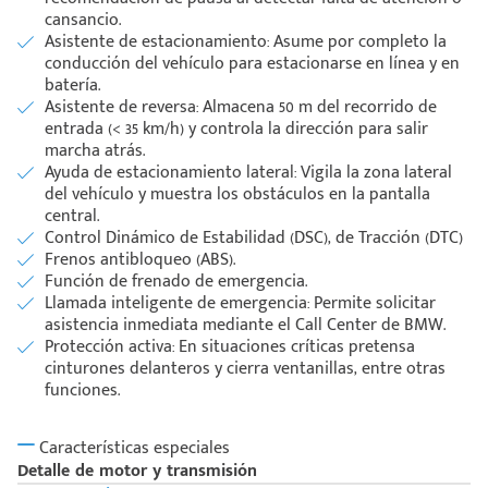
cansancio.
Asistente de estacionamiento: Asume por completo la
conducción del vehículo para estacionarse en línea y en
batería.
Asistente de reversa: Almacena 50 m del recorrido de
entrada (< 35 km/h) y controla la dirección para salir
marcha atrás.
Ayuda de estacionamiento lateral: Vigila la zona lateral
del vehículo y muestra los obstáculos en la pantalla
central.
Control Dinámico de Estabilidad (DSC), de Tracción (DTC)
Frenos antibloqueo (ABS).
Función de frenado de emergencia.
Llamada inteligente de emergencia: Permite solicitar
asistencia inmediata mediante el Call Center de BMW.
Protección activa: En situaciones críticas pretensa
cinturones delanteros y cierra ventanillas, entre otras
funciones.
Características especiales
Detalle de motor y transmisión