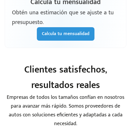
Calcula tu mensualidad
Obtén una estimación que se ajuste a tu
presupuesto.
Calcula tu mensualidad
Clientes satisfechos,
resultados reales
Empresas de todos los tamaños confían en nosotros
para avanzar más rápido. Somos proveedores de
autos con soluciones eficientes y adaptadas a cada
necesidad.