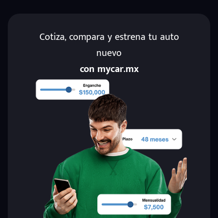
Cotiza, compara y estrena tu auto
nuevo
con mycar.mx