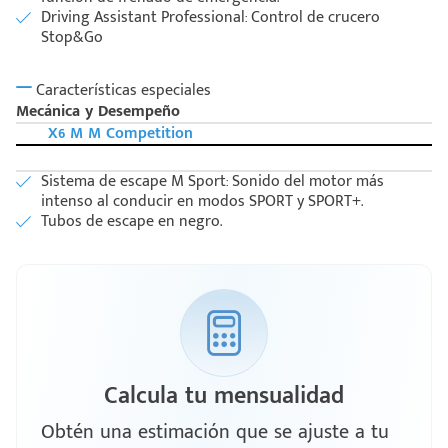
Driving Assistant Professional: Control de crucero
Stop&Go
Características especiales
Mecánica y Desempeño
X6 M M Competition
Sistema de escape M Sport: Sonido del motor más
intenso al conducir en modos SPORT y SPORT+.
Tubos de escape en negro.
Calcula tu mensualidad
Obtén una estimación que se ajuste a tu