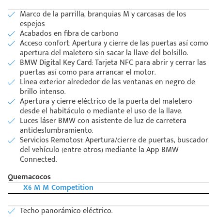
Marco de la parrilla, branquias M y carcasas de los
espejos
Acabados en fibra de carbono
Acceso confort: Apertura y cierre de las puertas así como
apertura del maletero sin sacar la llave del bolsillo.
BMW Digital Key Card: Tarjeta NFC para abrir y cerrar las
puertas así como para arrancar el motor.
Línea exterior alrededor de las ventanas en negro de
brillo intenso.
Apertura y cierre eléctrico de la puerta del maletero
desde el habitáculo o mediante el uso de la llave.
Luces láser BMW con asistente de luz de carretera
antideslumbramiento.
Servicios Remotos1: Apertura/cierre de puertas, buscador
del vehículo (entre otros) mediante la App BMW
Connected.
Quemacocos
X6 M M Competition
Techo panorámico eléctrico.