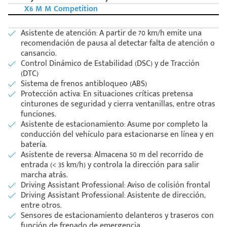
X6 M M Competition
Asistente de atención: A partir de 70 km/h emite una
recomendación de pausa al detectar falta de atención o
cansancio.
Control Dinámico de Estabilidad (DSC) y de Tracción
(DTC)
Sistema de frenos antibloqueo (ABS)
Protección activa: En situaciones críticas pretensa
cinturones de seguridad y cierra ventanillas, entre otras
funciones.
Asistente de estacionamiento: Asume por completo la
conducción del vehículo para estacionarse en línea y en
batería.
Asistente de reversa: Almacena 50 m del recorrido de
entrada (< 35 km/h) y controla la dirección para salir
marcha atrás.
Driving Assistant Professional: Aviso de colisión frontal
Driving Assistant Professional: Asistente de dirección,
entre otros.
Sensores de estacionamiento delanteros y traseros con
función de frenado de emergencia.