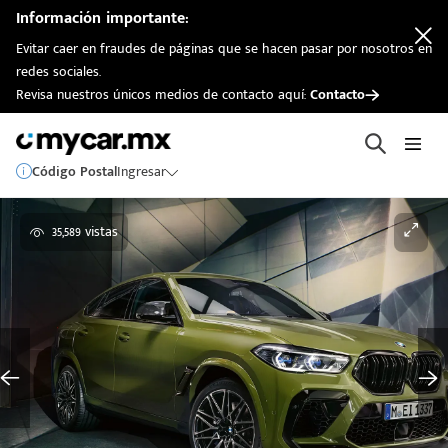
Información importante:
Evitar caer en fraudes de páginas que se hacen pasar por nosotros en
redes sociales.
Revisa nuestros únicos medios de contacto aquí:
Contacto
Código Postal
Ingresar
35,589 vistas