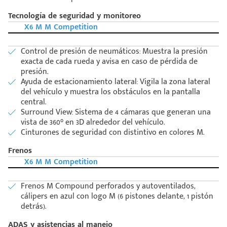
Tecnología de seguridad y monitoreo
X6 M M Competition
Control de presión de neumáticos: Muestra la presión
exacta de cada rueda y avisa en caso de pérdida de
presión.
Ayuda de estacionamiento lateral: Vigila la zona lateral
del vehículo y muestra los obstáculos en la pantalla
central.
Surround View: Sistema de 4 cámaras que generan una
vista de 360° en 3D alrededor del vehículo.
Cinturones de seguridad con distintivo en colores M.
Frenos
X6 M M Competition
Frenos M Compound perforados y autoventilados,
cálipers en azul con logo M (6 pistones delante, 1 pistón
detrás).
ADAS y asistencias al manejo