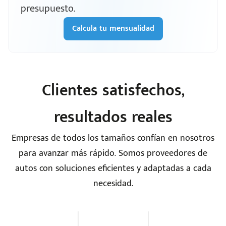
presupuesto.
Calcula tu mensualidad
Clientes satisfechos,
resultados reales
Empresas de todos los tamaños confían en nosotros
para avanzar más rápido. Somos proveedores de
autos con soluciones eficientes y adaptadas a cada
necesidad.