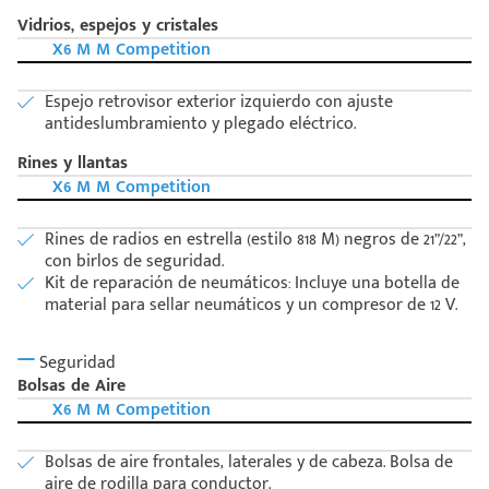
Vidrios, espejos y cristales
X6 M M Competition
Espejo retrovisor exterior izquierdo con ajuste
antideslumbramiento y plegado eléctrico.
Rines y llantas
X6 M M Competition
Rines de radios en estrella (estilo 818 M) negros de 21”/22”,
con birlos de seguridad.
Kit de reparación de neumáticos: Incluye una botella de
material para sellar neumáticos y un compresor de 12 V.
Seguridad
Bolsas de Aire
X6 M M Competition
Bolsas de aire frontales, laterales y de cabeza. Bolsa de
aire de rodilla para conductor.