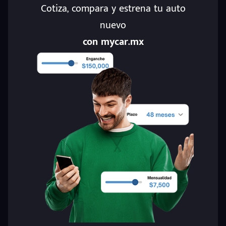
Cotiza, compara y estrena tu auto
nuevo
con mycar.mx