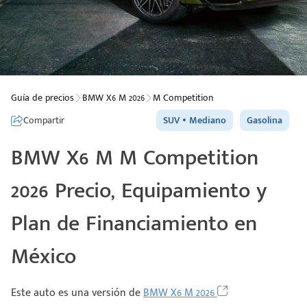
Guía de precios
BMW X6 M 2026
M Competition
Compartir
SUV
Mediano
Gasolina
BMW X6 M M Competition
2026 Precio, Equipamiento y
Plan de Financiamiento en
México
Este auto es una versión de
BMW X6 M 2026