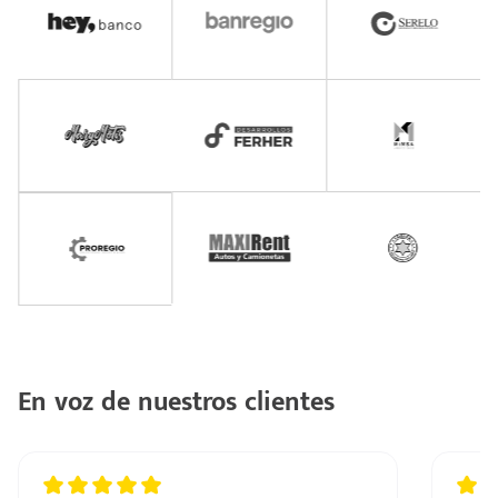
En voz de nuestros clientes