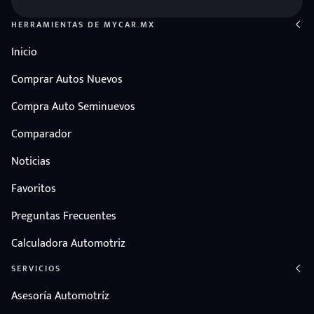
HERRAMIENTAS DE MYCAR.MX
Inicio
Comprar Autos Nuevos
Compra Auto Seminuevos
Comparador
Noticias
Favoritos
Preguntas Frecuentes
Calculadora Automotriz
SERVICIOS
Asesoría Automotríz