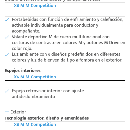
X6 M M Competition
Portabebidas con función de enfriamiento y calefacción,
activable individualmente para conductor y
acompañante.
Volante deportivo M de cuero multifuncional con
costuras de contraste en colores M y botones M Drive en
color rojo.
Luz ambiente con 6 diseños predefinidos en diferentes
colores y luz de bienvenida tipo alfombra en el exterior.
Espejos interiores
X6 M M Competition
Espejo retrovisor interior con ajuste
antideslumbramiento
Exterior
Tecnología exterior, diseño y amenidades
X6 M M Competition