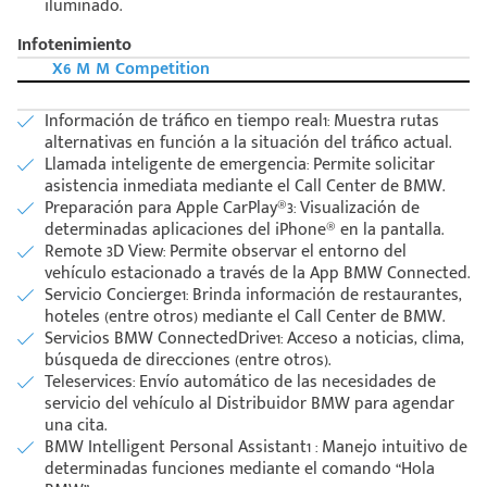
iluminado.
Infotenimiento
X6 M M Competition
Información de tráfico en tiempo real1: Muestra rutas
alternativas en función a la situación del tráfico actual.
Llamada inteligente de emergencia: Permite solicitar
asistencia inmediata mediante el Call Center de BMW.
Preparación para Apple CarPlay®3: Visualización de
determinadas aplicaciones del iPhone® en la pantalla.
Remote 3D View: Permite observar el entorno del
vehículo estacionado a través de la App BMW Connected.
Servicio Concierge1: Brinda información de restaurantes,
hoteles (entre otros) mediante el Call Center de BMW.
Servicios BMW ConnectedDrive1: Acceso a noticias, clima,
búsqueda de direcciones (entre otros).
Teleservices: Envío automático de las necesidades de
servicio del vehículo al Distribuidor BMW para agendar
una cita.
BMW Intelligent Personal Assistant1 : Manejo intuitivo de
determinadas funciones mediante el comando “Hola