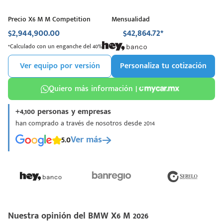
Precio X6 M M Competition
Mensualidad
$2,944,900.00
$42,864.72*
*Calculado con un enganche del 40%
Ver equipo por versión
Personaliza tu cotización
Quiero más información |
+4,100 personas y empresas
han comprado a través de nosotros desde 2014
5.0
Ver más
Nuestra opinión del BMW X6 M 2026