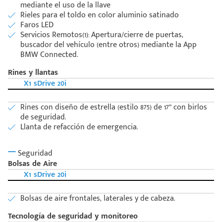
mediante el uso de la llave
Rieles para el toldo en color aluminio satinado
Faros LED
Servicios Remotos(1): Apertura/cierre de puertas,
buscador del vehículo (entre otros) mediante la App
BMW Connected.
Rines y llantas
X1 sDrive 20i
Rines con diseño de estrella (estilo 875) de 17” con birlos
de seguridad.
Llanta de refacción de emergencia.
Seguridad
Bolsas de Aire
X1 sDrive 20i
Bolsas de aire frontales, laterales y de cabeza.
Tecnología de seguridad y monitoreo