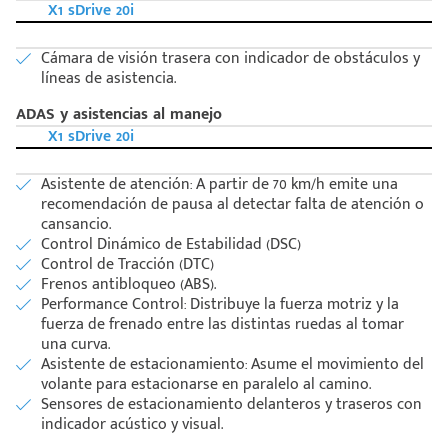
X1 sDrive 20i
Cámara de visión trasera con indicador de obstáculos y
líneas de asistencia.
ADAS y asistencias al manejo
X1 sDrive 20i
Asistente de atención: A partir de 70 km/h emite una
recomendación de pausa al detectar falta de atención o
cansancio.
Control Dinámico de Estabilidad (DSC)
Control de Tracción (DTC)
Frenos antibloqueo (ABS).
Performance Control: Distribuye la fuerza motriz y la
fuerza de frenado entre las distintas ruedas al tomar
una curva.
Asistente de estacionamiento: Asume el movimiento del
volante para estacionarse en paralelo al camino.
Sensores de estacionamiento delanteros y traseros con
indicador acústico y visual.