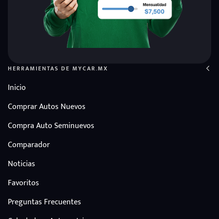
HERRAMIENTAS DE MYCAR.MX
Inicio
Comprar Autos Nuevos
Compra Auto Seminuevos
Comparador
Noticias
Favoritos
Preguntas Frecuentes