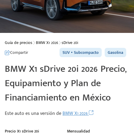
Guía de precios
BMW X1 2026
sDrive 20i
Compartir
SUV
Subcompacto
Gasolina
BMW X1 sDrive 20i 2026 Precio,
Equipamiento y Plan de
Financiamiento en México
Este auto es una versión de
BMW X1 2026
Precio X1 sDrive 20i
Mensualidad