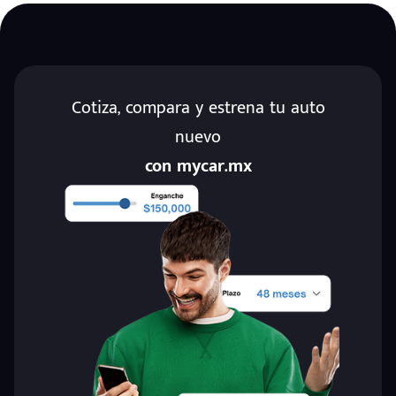
Cotiza, compara y estrena tu auto
nuevo
con mycar.mx