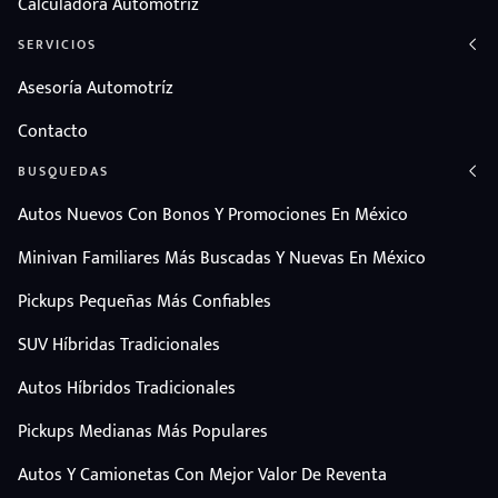
Calculadora Automotriz
SERVICIOS
Asesoría Automotríz
Contacto
BUSQUEDAS
Autos Nuevos Con Bonos Y Promociones En México
Minivan Familiares Más Buscadas Y Nuevas En México
Pickups Pequeñas Más Confiables
SUV Híbridas Tradicionales
Autos Híbridos Tradicionales
Pickups Medianas Más Populares
Autos Y Camionetas Con Mejor Valor De Reventa