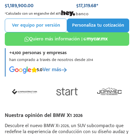
$1,189,900.00
$17,319.68*
*Calculado con un enganche del 40%
Ver equipo por versión
Personaliza tu cotización
Quiero más información |
+4,100 personas y empresas
han comprado a través de nosotros desde 2014
5.0
Ver más
Nuestra opinión del BMW X1 2026
Descubre el nuevo BMW X1 2026, un SUV subcompacto que
redefine la experiencia de conducción con su diseño audaz y