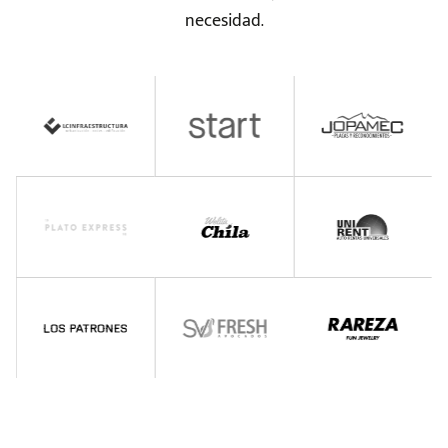
necesidad.