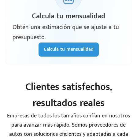
Calcula tu mensualidad
Obtén una estimación que se ajuste a tu
presupuesto.
Calcula tu mensualidad
Clientes satisfechos,
resultados reales
Empresas de todos los tamaños confían en nosotros
para avanzar más rápido. Somos proveedores de
autos con soluciones eficientes y adaptadas a cada