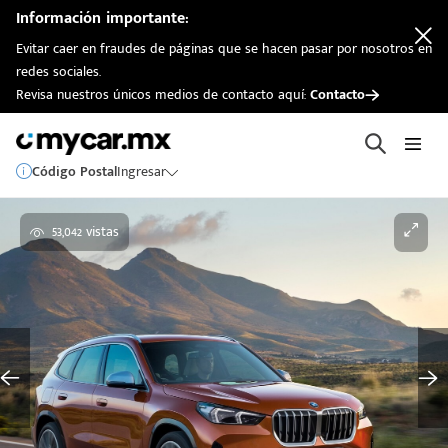
Información importante:
Evitar caer en fraudes de páginas que se hacen pasar por nosotros en
redes sociales.
Revisa nuestros únicos medios de contacto aquí:
Contacto
Código Postal
Ingresar
53,042 vistas