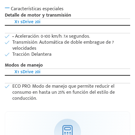
Características especiales
Detalle de motor y transmisión
X1 sDrive 20i
• Aceleración: 0-100 km/h: 7.4 segundos.
Transmisión: Automática de doble embrague de 7
velocidades
Tracción: Delantera
Modos de manejo
X1 sDrive 20i
ECO PRO: Modo de manejo que permite reducir el
consumo en hasta un 25% en función del estilo de
conducción.