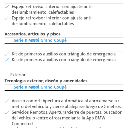
Espejo retrovisor interior con ajuste anti-
deslumbramiento, calefactables
Espejo retrovisor interior con ajuste anti-
deslumbramiento, calefactables
Accesorios, articulos y pisos
Serie 8 M850i Grand Coupé
Kit de primeros auxilios con triángulo de emergencia.
Kit de primeros auxilios con triángulo de emergencia.
Exterior
Tecnología exterior, diseño y amenidades
Serie 8 M850i Grand Coupé
Acceso confort: Apertura automática al aproximarse a 1
metro del vehículo y cierre al alejarse luego de 2 metros.
Servicios Remotos: Apertura/cierre de puertas, buscador
del vehículo (entre otros) mediante la App BMW
Connected