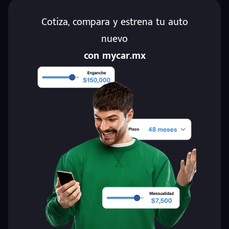
Cotiza, compara y estrena tu auto
nuevo
con mycar.mx