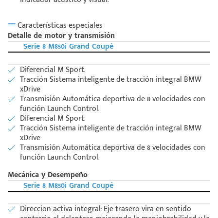
Características especiales
Detalle de motor y transmisión
Serie 8 M850i Grand Coupé
Diferencial M Sport.
Tracción Sistema inteligente de tracción integral BMW
xDrive
Transmisión Automática deportiva de 8 velocidades con
función Launch Control.
Diferencial M Sport.
Tracción Sistema inteligente de tracción integral BMW
xDrive
Transmisión Automática deportiva de 8 velocidades con
función Launch Control.
Mecánica y Desempeño
Serie 8 M850i Grand Coupé
Direccion activa integral: Eje trasero vira en sentido