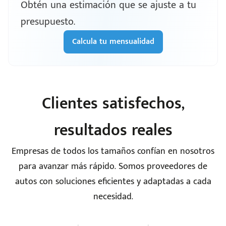
Obtén una estimación que se ajuste a tu
presupuesto.
Calcula tu mensualidad
Clientes satisfechos,
resultados reales
Empresas de todos los tamaños confían en nosotros
para avanzar más rápido. Somos proveedores de
autos con soluciones eficientes y adaptadas a cada
necesidad.