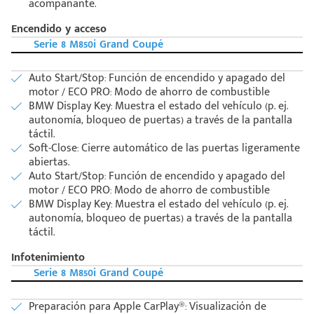
acompañante.
Encendido y acceso
Serie 8 M850i Grand Coupé
Auto Start/Stop: Función de encendido y apagado del
motor / ECO PRO: Modo de ahorro de combustible
BMW Display Key: Muestra el estado del vehículo (p. ej.
autonomía, bloqueo de puertas) a través de la pantalla
táctil.
Soft-Close: Cierre automático de las puertas ligeramente
abiertas.
Auto Start/Stop: Función de encendido y apagado del
motor / ECO PRO: Modo de ahorro de combustible
BMW Display Key: Muestra el estado del vehículo (p. ej.
autonomía, bloqueo de puertas) a través de la pantalla
táctil.
Infotenimiento
Serie 8 M850i Grand Coupé
Preparación para Apple CarPlay®: Visualización de