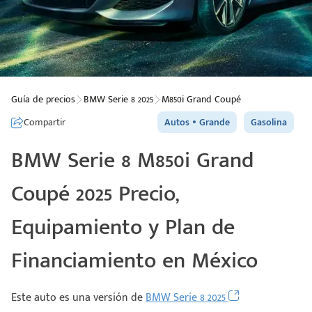
Guía de precios
BMW Serie 8 2025
M850i Grand Coupé
Compartir
Autos
Grande
Gasolina
BMW Serie 8 M850i Grand
Coupé 2025 Precio,
Equipamiento y Plan de
Financiamiento en México
Este auto es una versión de
BMW Serie 8 2025