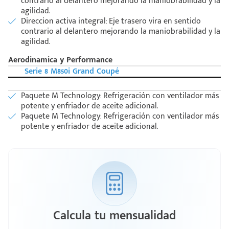
contrario al delantero mejorando la maniobrabilidad y la
agilidad.
Direccion activa integral: Eje trasero vira en sentido
contrario al delantero mejorando la maniobrabilidad y la
agilidad.
Aerodinamica y Performance
Serie 8 M850i Grand Coupé
Paquete M Technology: Refrigeración con ventilador más
potente y enfriador de aceite adicional.
Paquete M Technology: Refrigeración con ventilador más
potente y enfriador de aceite adicional.
Calcula tu mensualidad