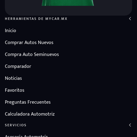
HERRAMIENTAS DE MYCAR.MX
Inicio
Comprar Autos Nuevos
Compra Auto Seminuevos
Comparador
Noticias
Favoritos
Preguntas Frecuentes
Calculadora Automotriz
SERVICIOS