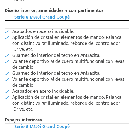
Diseño interior, amenidades y compartimentos
Serie 8 M850i Grand Coupé
Acabados en acero inoxidable.
Aplicación de cristal en elementos de mando: Palanca
con distintivo “8” iluminado, reborde del controlador
iDrive, etc.
Guarnecido interior del techo en Antracita.
Volante deportivo M de cuero multifuncional con levas
de cambio
Guarnecido interior del techo en Antracita.
Volante deportivo M de cuero multifuncional con levas
de cambio
Acabados en acero inoxidable.
Aplicación de cristal en elementos de mando: Palanca
con distintivo “8” iluminado, reborde del controlador
iDrive, etc.
Espejos interiores
Serie 8 M850i Grand Coupé