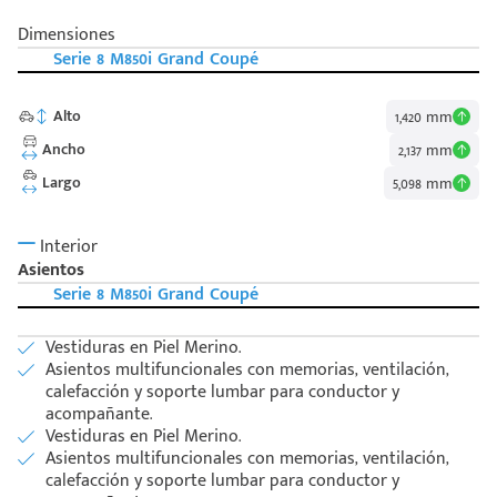
Dimensiones
Serie 8 M850i Grand Coupé
Alto
1,420 mm
Ancho
2,137 mm
Largo
5,098 mm
Interior
Asientos
Serie 8 M850i Grand Coupé
Vestiduras en Piel Merino.
Asientos multifuncionales con memorias, ventilación,
calefacción y soporte lumbar para conductor y
acompañante.
Vestiduras en Piel Merino.
Asientos multifuncionales con memorias, ventilación,
calefacción y soporte lumbar para conductor y