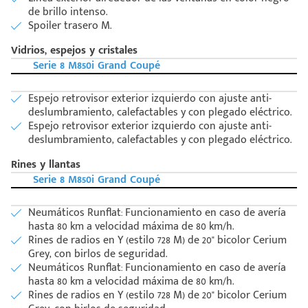
de brillo intenso.
Spoiler trasero M.
Vidrios, espejos y cristales
Serie 8 M850i Grand Coupé
Espejo retrovisor exterior izquierdo con ajuste anti-
deslumbramiento, calefactables y con plegado eléctrico.
Espejo retrovisor exterior izquierdo con ajuste anti-
deslumbramiento, calefactables y con plegado eléctrico.
Rines y llantas
Serie 8 M850i Grand Coupé
Neumáticos Runflat: Funcionamiento en caso de avería
hasta 80 km a velocidad máxima de 80 km/h.
Rines de radios en Y (estilo 728 M) de 20" bicolor Cerium
Grey, con birlos de seguridad.
Neumáticos Runflat: Funcionamiento en caso de avería
hasta 80 km a velocidad máxima de 80 km/h.
Rines de radios en Y (estilo 728 M) de 20" bicolor Cerium