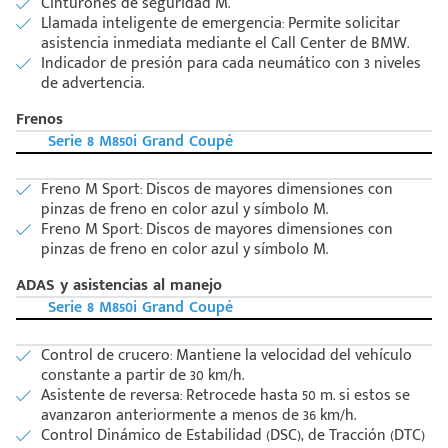
Cinturones de seguridad M.
Llamada inteligente de emergencia: Permite solicitar
asistencia inmediata mediante el Call Center de BMW.
Indicador de presión para cada neumático con 3 niveles
de advertencia.
Frenos
Serie 8 M850i Grand Coupé
Freno M Sport: Discos de mayores dimensiones con
pinzas de freno en color azul y símbolo M.
Freno M Sport: Discos de mayores dimensiones con
pinzas de freno en color azul y símbolo M.
ADAS y asistencias al manejo
Serie 8 M850i Grand Coupé
Control de crucero: Mantiene la velocidad del vehículo
constante a partir de 30 km/h.
Asistente de reversa: Retrocede hasta 50 m. si estos se
avanzaron anteriormente a menos de 36 km/h.
Control Dinámico de Estabilidad (DSC), de Tracción (DTC)