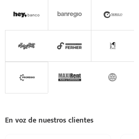
En voz de nuestros clientes