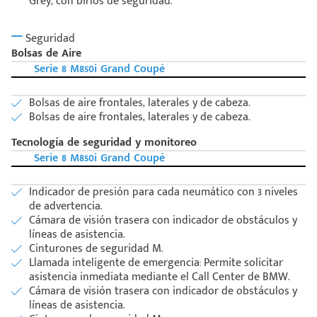
Grey, con birlos de seguridad.
Seguridad
Bolsas de Aire
Serie 8 M850i Grand Coupé
Bolsas de aire frontales, laterales y de cabeza.
Bolsas de aire frontales, laterales y de cabeza.
Tecnología de seguridad y monitoreo
Serie 8 M850i Grand Coupé
Indicador de presión para cada neumático con 3 niveles
de advertencia.
Cámara de visión trasera con indicador de obstáculos y
líneas de asistencia.
Cinturones de seguridad M.
Llamada inteligente de emergencia: Permite solicitar
asistencia inmediata mediante el Call Center de BMW.
Cámara de visión trasera con indicador de obstáculos y
líneas de asistencia.