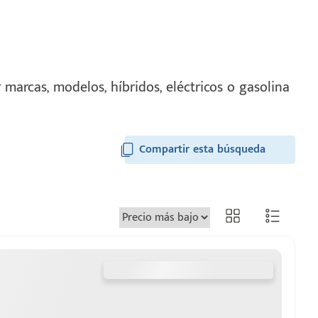
marcas, modelos, híbridos, eléctricos o gasolina