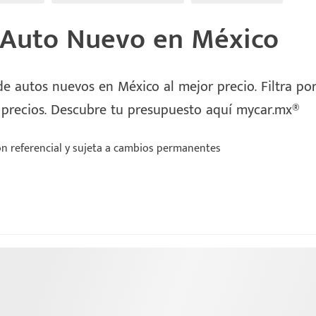
 Auto Nuevo en México
e autos nuevos en México al mejor precio. Filtra por 
 precios. Descubre tu presupuesto aquí mycar.mx®
n referencial y sujeta a cambios permanentes