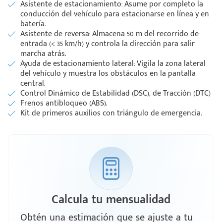
Asistente de estacionamiento: Asume por completo la
conducción del vehículo para estacionarse en línea y en
batería.
Asistente de reversa: Almacena 50 m del recorrido de
entrada (< 35 km/h) y controla la dirección para salir
marcha atrás.
Ayuda de estacionamiento lateral: Vigila la zona lateral
del vehículo y muestra los obstáculos en la pantalla
central.
Control Dinámico de Estabilidad (DSC), de Tracción (DTC)
Frenos antibloqueo (ABS).
Kit de primeros auxilios con triángulo de emergencia.
Calcula tu mensualidad
Obtén una estimación que se ajuste a tu