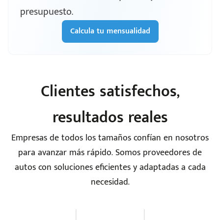
presupuesto.
Calcula tu mensualidad
Clientes satisfechos,
resultados reales
Empresas de todos los tamaños confían en nosotros
para avanzar más rápido. Somos proveedores de
autos con soluciones eficientes y adaptadas a cada
necesidad.