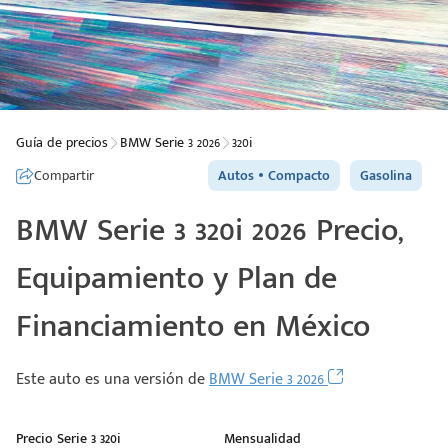
Guía de precios
BMW Serie 3 2026
320i
Compartir
Autos
Compacto
Gasolina
BMW Serie 3 320i 2026 Precio,
Equipamiento y Plan de
Financiamiento en México
Este auto es una versión de
BMW Serie 3 2026
Precio Serie 3 320i
Mensualidad