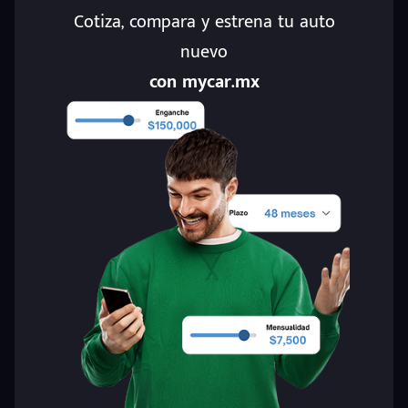
Cotiza, compara y estrena tu auto
nuevo
con mycar.mx