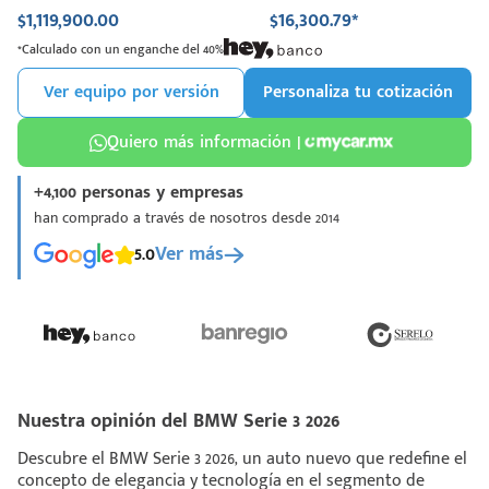
$1,119,900.00
$16,300.79*
*Calculado con un enganche del 40%
Ver equipo por versión
Personaliza tu cotización
Quiero más información |
+4,100 personas y empresas
han comprado a través de nosotros desde 2014
5.0
Ver más
Nuestra opinión del BMW Serie 3 2026
Descubre el BMW Serie 3 2026, un auto nuevo que redefine el
concepto de elegancia y tecnología en el segmento de