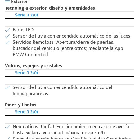
Exterior
Tecnología exterior, diseño y amenidades
Serie 3 320i
Faros LED.
Sensor de lluvia con encendido automático de las luces
Servicios Remotos2 : Apertura/cierre de puertas,
buscador del vehículo (entre otros) mediante la App
BMW Connected.
Vidrios, espejos y cristales
Serie 3 320i
Sensor de lluvia con encendido automático del
limpiaparabrisas.
Rines y llantas
Serie 3 320i
Neumáticos Runflat: Funcionamiento en caso de avería
hasta 80 km a velocidad máxima de 80 km/h.