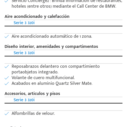
Servicio Concierge2 : Brinda información de restaurantes,
hoteles (entre otros) mediante el Call Center de BMW.
Aire acondicionado y calefacción
Serie 3 320i
Aire acondicionado automático de 1 zona.
Diseño interior, amenidades y compartimentos
Serie 3 320i
Reposabrazos delantero con compartimiento
portaobjetos integrado.
Volante de cuero multifuncional.
Acabados en aluminio Quartz Silver Mate.
Accesorios, articulos y pisos
Serie 3 320i
Alfombrillas de velour.