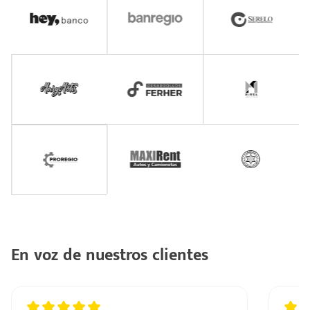
En voz de nuestros clientes