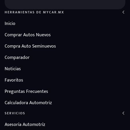
HERRAMIENTAS DE MYCAR.MX
Inicio
Comprar Autos Nuevos
Compra Auto Seminuevos
Comparador
Noticias
Favoritos
Preguntas Frecuentes
Calculadora Automotriz
SERVICIOS
Asesoría Automotríz