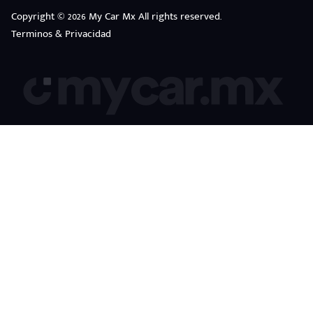
Copyright © 2026 My Car Mx All rights reserved.
Terminos & Privacidad