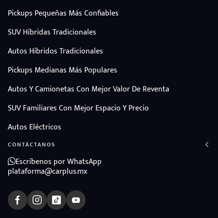
Pickups Pequeñas Más Confiables
SUV Híbridas Tradicionales
Autos Híbridos Tradicionales
Pickups Medianas Más Populares
Autos Y Camionetas Con Mejor Valor De Reventa
SUV Familiares Con Mejor Espacio Y Precio
Autos Eléctricos
CONTÁCTANOS
Escríbenos por WhatsApp
plataforma@carplus.mx