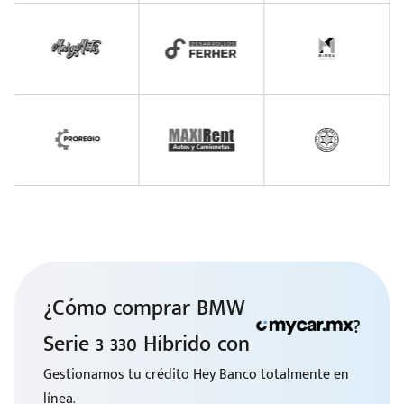
¿Cómo comprar BMW
?
Serie 3 330 Híbrido con
Gestionamos tu crédito Hey Banco totalmente en
línea.