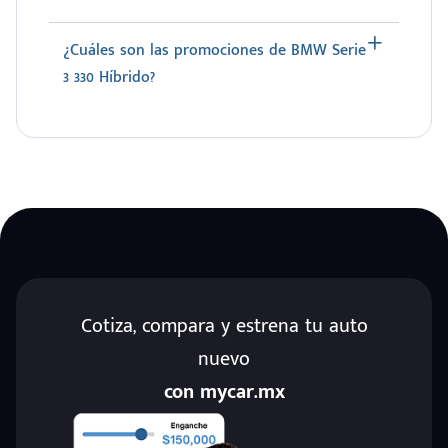
¿Cuáles son las promociones de BMW Serie
3 330 Híbrido?
Cotiza, compara y estrena tu auto
nuevo
con mycar.mx