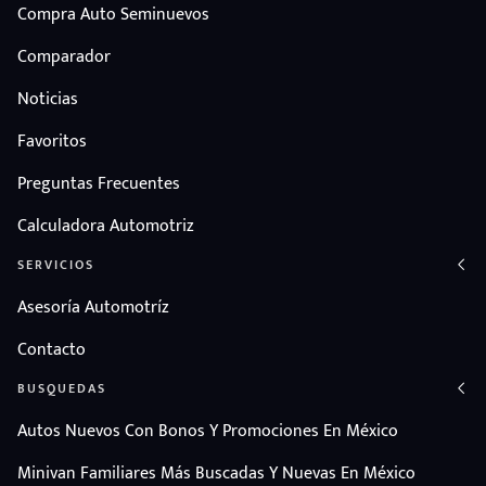
Compra Auto Seminuevos
Comparador
Noticias
Favoritos
Preguntas Frecuentes
Calculadora Automotriz
SERVICIOS
Asesoría Automotríz
Contacto
BUSQUEDAS
Autos Nuevos Con Bonos Y Promociones En México
Minivan Familiares Más Buscadas Y Nuevas En México