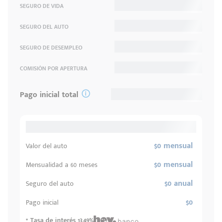
SEGURO DE VIDA
SEGURO DEL AUTO
SEGURO DE DESEMPLEO
COMISIÓN POR APERTURA
Pago inicial total
$0 mensual
Valor del auto
$0 mensual
Mensualidad a 60 meses
$0 anual
Seguro del auto
$0
Pago inicial
* Tasa de interés 13.49%