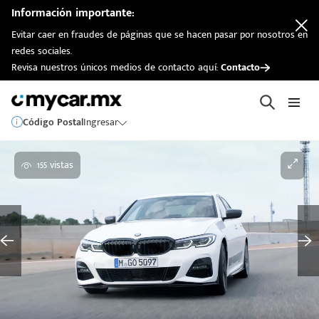
Información importante:
Evitar caer en fraudes de páginas que se hacen pasar por nosotros en
redes sociales.
Revisa nuestros únicos medios de contacto aquí:
Contacto
Código Postal
Ingresar
155 vistas