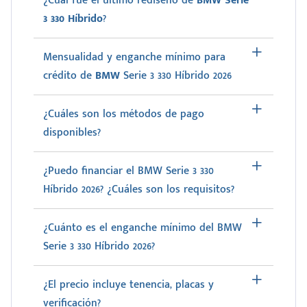
¿Cuál fue el último rediseño de
BMW Serie
3 330 Híbrido
?
Mensualidad y enganche mínimo para
crédito de
BMW
Serie 3 330 Híbrido 2026
¿Cuáles son los métodos de pago
disponibles?
¿Puedo financiar el BMW Serie 3 330
Híbrido 2026? ¿Cuáles son los requisitos?
¿Cuánto es el enganche mínimo del BMW
Serie 3 330 Híbrido 2026?
¿El precio incluye tenencia, placas y
verificación?