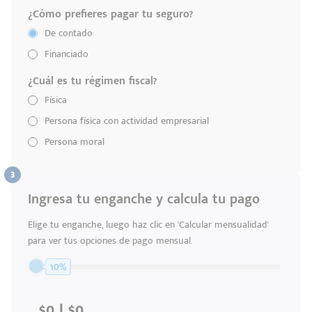
¿Cómo prefieres pagar tu seguro?
De contado
Financiado
¿Cuál es tu régimen fiscal?
Física
Persona física con actividad empresarial
Persona moral
Ingresa tu enganche y calcula tu pago
Elige tu enganche, luego haz clic en 'Calcular mensualidad'
para ver tus opciones de pago mensual.
10%