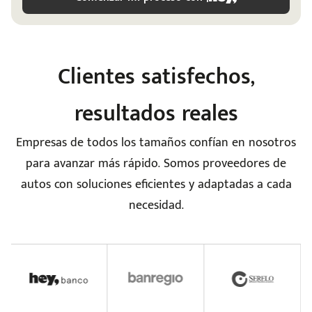
Clientes satisfechos,
resultados reales
Empresas de todos los tamaños confían en nosotros
para avanzar más rápido. Somos proveedores de
autos con soluciones eficientes y adaptadas a cada
necesidad.