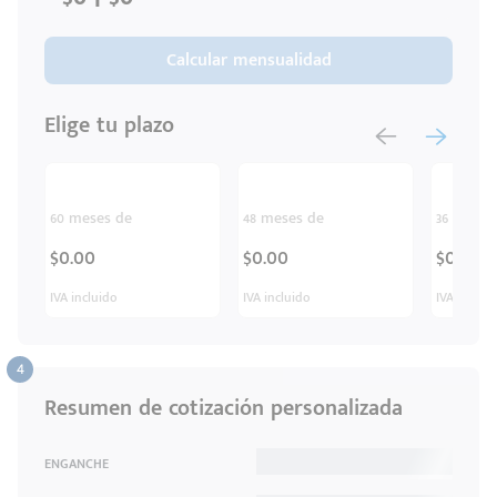
Calcular mensualidad
Elige tu plazo
60 meses de
48 meses de
36 meses
$0.00
$0.00
$0.00
IVA incluido
IVA incluido
IVA inclui
Resumen de cotización personalizada
ENGANCHE