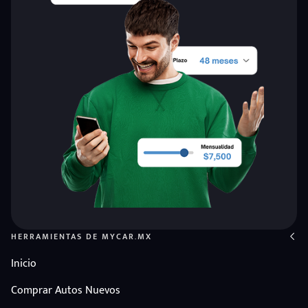
HERRAMIENTAS DE MYCAR.MX
Inicio
Comprar Autos Nuevos