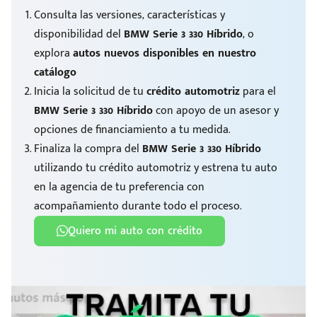
Consulta las versiones, características y
disponibilidad del
BMW Serie 3 330 Híbrido
, o
explora
autos nuevos disponibles en nuestro
catálogo
Inicia la solicitud de tu
crédito automotriz
para el
BMW Serie 3 330 Híbrido
con apoyo de un asesor y
opciones de financiamiento a tu medida.
Finaliza la compra del
BMW Serie 3 330 Híbrido
utilizando tu crédito automotriz y estrena tu auto
en la agencia de tu preferencia con
acompañamiento durante todo el proceso.
Quiero mi auto con crédito