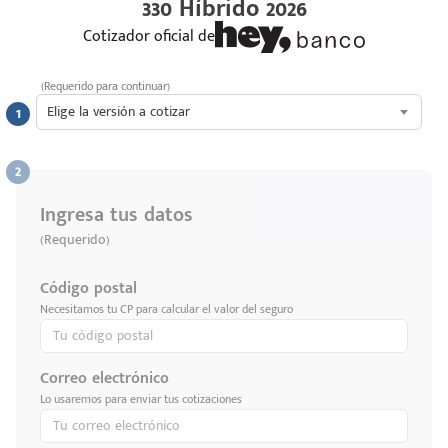
330 Híbrido 2026
Cotizador oficial de
(Requerido para continuar)
Elige la versión a cotizar
Ingresa tus datos
(Requerido)
Código postal
Necesitamos tu CP para calcular el valor del seguro
Correo electrónico
Lo usaremos para enviar tus cotizaciones