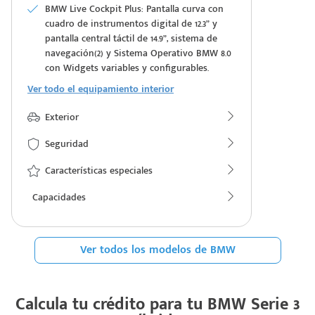
BMW Live Cockpit Plus: Pantalla curva con
cuadro de instrumentos digital de 12.3” y
pantalla central táctil de 14.9”, sistema de
navegación(2) y Sistema Operativo BMW 8.0
con Widgets variables y configurables.
Ver todo el equipamiento interior
Exterior
Seguridad
Características especiales
Capacidades
Ver todos los modelos de BMW
Calcula tu crédito para tu
BMW Serie 3