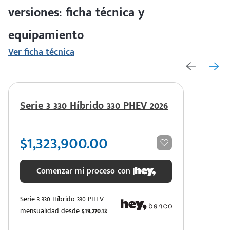
versiones: ficha técnica y
equipamiento
Ver ficha técnica
Serie 3 330 Híbrido 330 PHEV 2026
$1,323,900.00
Comenzar mi proceso con |
Serie 3 330 Híbrido 330 PHEV
mensualidad desde
$19,270.13