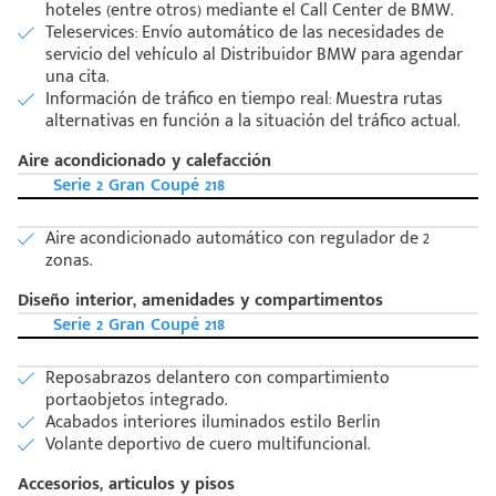
hoteles (entre otros) mediante el Call Center de BMW.
Teleservices: Envío automático de las necesidades de
servicio del vehículo al Distribuidor BMW para agendar
una cita.
Información de tráfico en tiempo real: Muestra rutas
alternativas en función a la situación del tráfico actual.
Aire acondicionado y calefacción
Serie 2 Gran Coupé 218
Aire acondicionado automático con regulador de 2
zonas.
Diseño interior, amenidades y compartimentos
Serie 2 Gran Coupé 218
Reposabrazos delantero con compartimiento
portaobjetos integrado.
Acabados interiores iluminados estilo Berlin
Volante deportivo de cuero multifuncional.
Accesorios, articulos y pisos