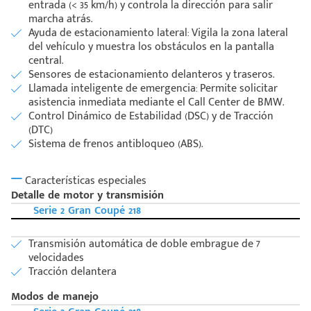
entrada (< 35 km/h) y controla la dirección para salir
marcha atrás.
Ayuda de estacionamiento lateral: Vigila la zona lateral
del vehículo y muestra los obstáculos en la pantalla
central.
Sensores de estacionamiento delanteros y traseros.
Llamada inteligente de emergencia: Permite solicitar
asistencia inmediata mediante el Call Center de BMW.
Control Dinámico de Estabilidad (DSC) y de Tracción
(DTC)
Sistema de frenos antibloqueo (ABS).
Características especiales
Detalle de motor y transmisión
Serie 2 Gran Coupé 218
Transmisión automática de doble embrague de 7
velocidades
Tracción delantera
Modos de manejo