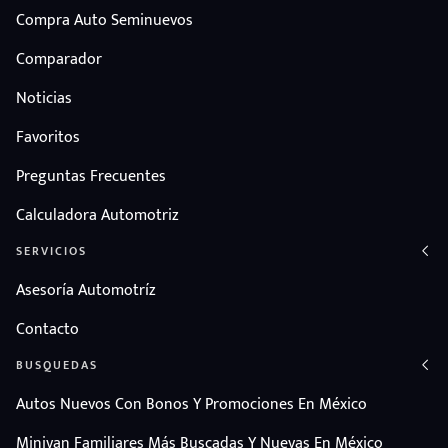
Compra Auto Seminuevos
Comparador
Noticias
Favoritos
Preguntas Frecuentes
Calculadora Automotriz
SERVICIOS
Asesoría Automotríz
Contacto
BUSQUEDAS
Autos Nuevos Con Bonos Y Promociones En México
Minivan Familiares Más Buscadas Y Nuevas En México