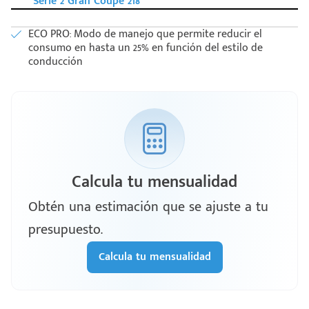
Serie 2 Gran Coupé 218
ECO PRO: Modo de manejo que permite reducir el
consumo en hasta un 25% en función del estilo de
conducción
Calcula tu mensualidad
Obtén una estimación que se ajuste a tu
presupuesto.
Calcula tu mensualidad