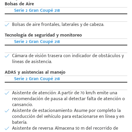
Bolsas de Aire
Serie 2 Gran Coupé 218
Bolsas de aire frontales, laterales y de cabeza.
Tecnología de seguridad y monitoreo
Serie 2 Gran Coupé 218
Cámara de visión trasera con indicador de obstáculos y
líneas de asistencia.
ADAS y asistencias al manejo
Serie 2 Gran Coupé 218
Asistente de atención: A partir de 70 km/h emite una
recomendación de pausa al detectar falta de atención o
cansancio.
Asistente de estacionamiento: Asume por completo la
conducción del vehículo para estacionarse en línea y en
batería.
Asistente de reversa: Almacena 50 m del recorrido de