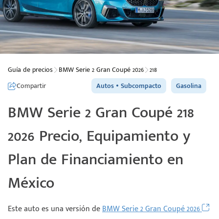
Guía de precios
BMW Serie 2 Gran Coupé 2026
218
Compartir
Autos
Subcompacto
Gasolina
BMW Serie 2 Gran Coupé 218
2026 Precio, Equipamiento y
Plan de Financiamiento en
México
Este auto es una versión de
BMW Serie 2 Gran Coupé 2026