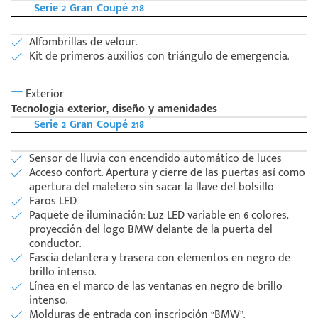
Serie 2 Gran Coupé 218
Alfombrillas de velour.
Kit de primeros auxilios con triángulo de emergencia.
Exterior
Tecnología exterior, diseño y amenidades
Serie 2 Gran Coupé 218
Sensor de lluvia con encendido automático de luces
Acceso confort: Apertura y cierre de las puertas así como
apertura del maletero sin sacar la llave del bolsillo
Faros LED
Paquete de iluminación: Luz LED variable en 6 colores,
proyección del logo BMW delante de la puerta del
conductor.
Fascia delantera y trasera con elementos en negro de
brillo intenso.
Línea en el marco de las ventanas en negro de brillo
intenso.
Molduras de entrada con inscripción “BMW”.