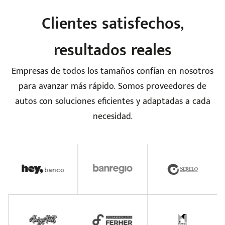
Clientes satisfechos,
resultados reales
Empresas de todos los tamaños confían en nosotros
para avanzar más rápido. Somos proveedores de
autos con soluciones eficientes y adaptadas a cada
necesidad.