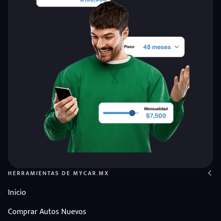
HERRAMIENTAS DE MYCAR.MX
Inicio
Comprar Autos Nuevos