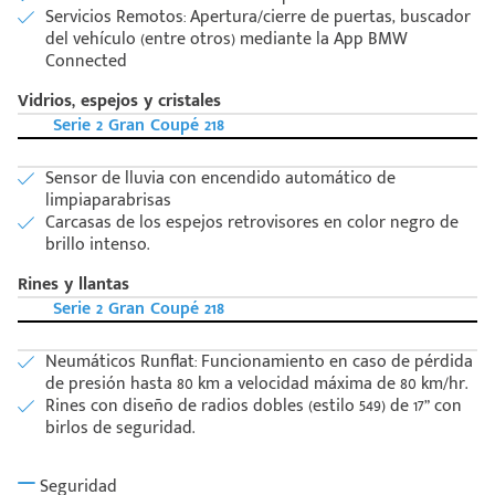
Servicios Remotos: Apertura/cierre de puertas, buscador
del vehículo (entre otros) mediante la App BMW
Connected
Vidrios, espejos y cristales
Serie 2 Gran Coupé 218
Sensor de lluvia con encendido automático de
limpiaparabrisas
Carcasas de los espejos retrovisores en color negro de
brillo intenso.
Rines y llantas
Serie 2 Gran Coupé 218
Neumáticos Runflat: Funcionamiento en caso de pérdida
de presión hasta 80 km a velocidad máxima de 80 km/hr.
Rines con diseño de radios dobles (estilo 549) de 17” con
birlos de seguridad.
Seguridad