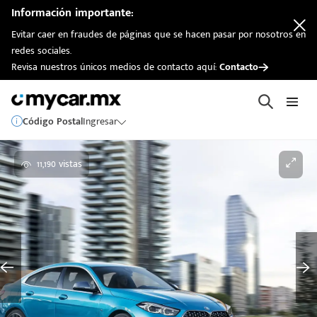
Información importante:
Evitar caer en fraudes de páginas que se hacen pasar por nosotros en
redes sociales.
Revisa nuestros únicos medios de contacto aquí:
Contacto
Código Postal
Ingresar
11,190 vistas