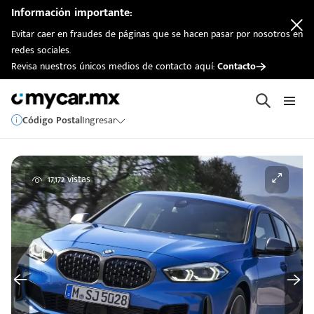
Información importante:
Evitar caer en fraudes de páginas que se hacen pasar por nosotros en
redes sociales.
Revisa nuestros únicos medios de contacto aquí:
Contacto
Código Postal
Ingresar
17,172 vistas