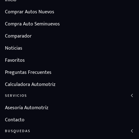
Comprar Autos Nuevos
Compra Auto Seminuevos
Comparador
Noticias
Favoritos
Preguntas Frecuentes
Calculadora Automotriz
SERVICIOS
Asesoría Automotríz
Contacto
BUSQUEDAS