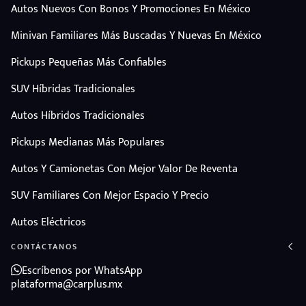
Autos Nuevos Con Bonos Y Promociones En México
Minivan Familiares Más Buscadas Y Nuevas En México
Pickups Pequeñas Más Confiables
SUV Híbridas Tradicionales
Autos Híbridos Tradicionales
Pickups Medianas Más Populares
Autos Y Camionetas Con Mejor Valor De Reventa
SUV Familiares Con Mejor Espacio Y Precio
Autos Eléctricos
CONTÁCTANOS
Escríbenos por WhatsApp
plataforma@carplus.mx